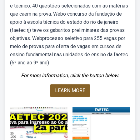
e técnico. 40 questões selecionadas com as matérias
que caem na prova. Webo concurso da fundação de
apoio à escola técnica do estado do rio de janeiro
(faetec rj) teve os gabaritos preliminares das provas
objetivas. Webprocesso seletivo para 255 vagas por
meio de provas para oferta de vagas em cursos de
ensino fundamental nas unidades de ensino da faetec
(6º ano ao 9º ano)
For more information, click the button below.
LEARN MORE