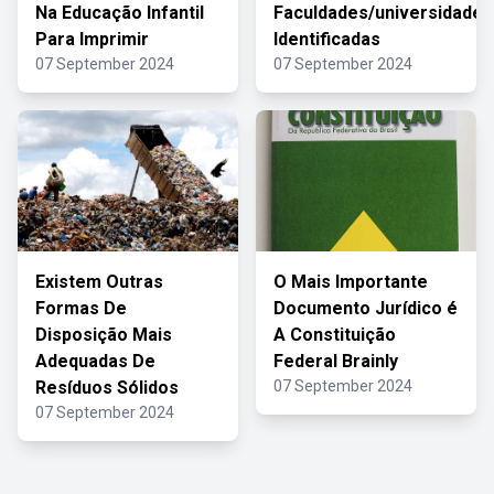
Na Educação Infantil
Faculdades/universidades
Para Imprimir
Identificadas
07 September 2024
07 September 2024
Existem Outras
O Mais Importante
Formas De
Documento Jurídico é
Disposição Mais
A Constituição
Adequadas De
Federal Brainly
Resíduos Sólidos
07 September 2024
07 September 2024