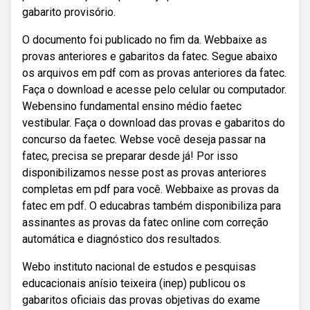
gabarito provisório.
O documento foi publicado no fim da. Webbaixe as
provas anteriores e gabaritos da fatec. Segue abaixo
os arquivos em pdf com as provas anteriores da fatec.
Faça o download e acesse pelo celular ou computador.
Webensino fundamental ensino médio faetec
vestibular. Faça o download das provas e gabaritos do
concurso da faetec. Webse você deseja passar na
fatec, precisa se preparar desde já! Por isso
disponibilizamos nesse post as provas anteriores
completas em pdf para você. Webbaixe as provas da
fatec em pdf. O educabras também disponibiliza para
assinantes as provas da fatec online com correção
automática e diagnóstico dos resultados.
Webo instituto nacional de estudos e pesquisas
educacionais anísio teixeira (inep) publicou os
gabaritos oficiais das provas objetivas do exame