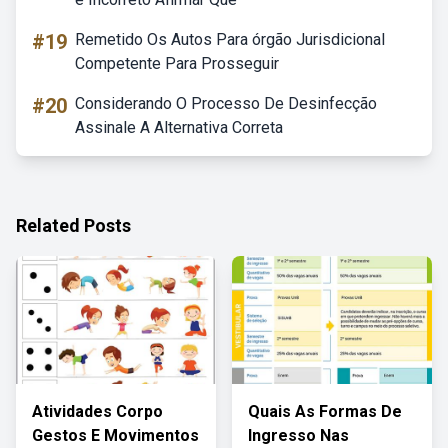
#19
Remetido Os Autos Para órgão Jurisdicional
Competente Para Prosseguir
#20
Considerando O Processo De Desinfecção
Assinale A Alternativa Correta
Related Posts
Atividades Corpo
Quais As Formas De
Gestos E Movimentos
Ingresso Nas