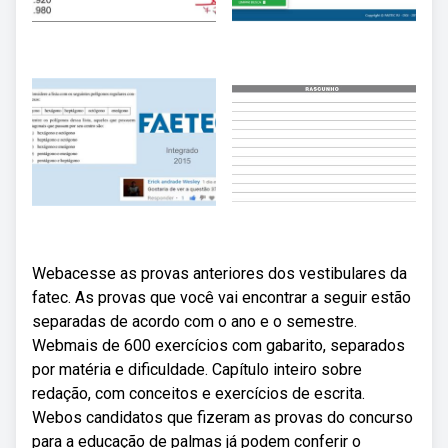
Webacesse as provas anteriores dos vestibulares da
fatec. As provas que você vai encontrar a seguir estão
separadas de acordo com o ano e o semestre.
Webmais de 600 exercícios com gabarito, separados
por matéria e dificuldade. Capítulo inteiro sobre
redação, com conceitos e exercícios de escrita.
Webos candidatos que fizeram as provas do concurso
para a educação de palmas já podem conferir o