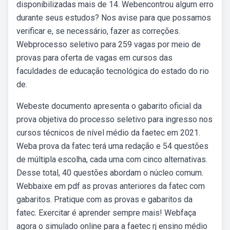
disponibilizadas mais de 14. Webencontrou algum erro
durante seus estudos? Nos avise para que possamos
verificar e, se necessário, fazer as correções.
Webprocesso seletivo para 259 vagas por meio de
provas para oferta de vagas em cursos das
faculdades de educação tecnológica do estado do rio
de.
Webeste documento apresenta o gabarito oficial da
prova objetiva do processo seletivo para ingresso nos
cursos técnicos de nível médio da faetec em 2021.
Weba prova da fatec terá uma redação e 54 questões
de múltipla escolha, cada uma com cinco alternativas.
Desse total, 40 questões abordam o núcleo comum.
Webbaixe em pdf as provas anteriores da fatec com
gabaritos. Pratique com as provas e gabaritos da
fatec. Exercitar é aprender sempre mais! Webfaça
agora o simulado online para a faetec rj ensino médio