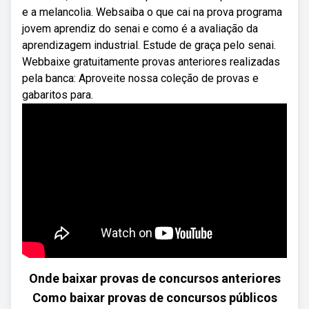
e a melancolia. Websaiba o que cai na prova programa
jovem aprendiz do senai e como é a avaliação da
aprendizagem industrial. Estude de graça pelo senai.
Webbaixe gratuitamente provas anteriores realizadas
pela banca: Aproveite nossa coleção de provas e
gabaritos para.
Onde baixar provas de concursos anteriores
Como baixar provas de concursos públicos