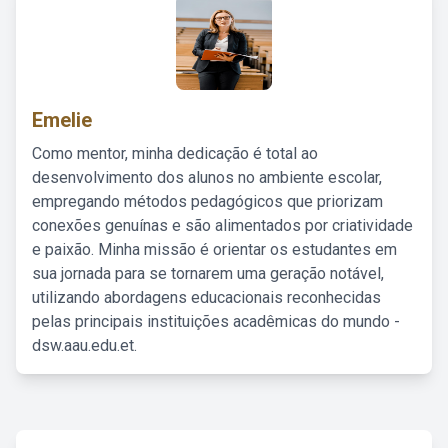
Emelie
Como mentor, minha dedicação é total ao
desenvolvimento dos alunos no ambiente escolar,
empregando métodos pedagógicos que priorizam
conexões genuínas e são alimentados por criatividade
e paixão. Minha missão é orientar os estudantes em
sua jornada para se tornarem uma geração notável,
utilizando abordagens educacionais reconhecidas
pelas principais instituições acadêmicas do mundo -
dsw.aau.edu.et.