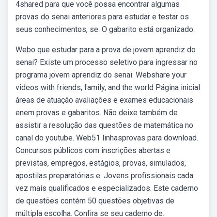
4shared para que você possa encontrar algumas
provas do senai anteriores para estudar e testar os
seus conhecimentos, se. O gabarito está organizado.
Webo que estudar para a prova de jovem aprendiz do
senai? Existe um processo seletivo para ingressar no
programa jovem aprendiz do senai. Webshare your
videos with friends, family, and the world Página inicial
áreas de atuação avaliações e exames educacionais
enem provas e gabaritos. Não deixe também de
assistir a resolução das questões de matemática no
canal do youtube. Web51 linhasprovas para download.
Concursos públicos com inscrições abertas e
previstas, empregos, estágios, provas, simulados,
apostilas preparatórias e. Jovens profissionais cada
vez mais qualificados e especializados. Este caderno
de questões contém 50 questões objetivas de
múltipla escolha. Confira se seu caderno de.