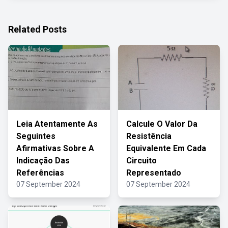
Related Posts
Leia Atentamente As
Calcule O Valor Da
Seguintes
Resistência
Afirmativas Sobre A
Equivalente Em Cada
Indicação Das
Circuito
Referências
Representado
07 September 2024
07 September 2024