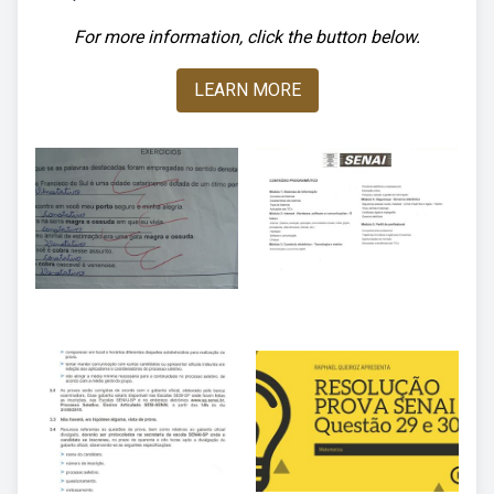
For more information, click the button below.
LEARN MORE