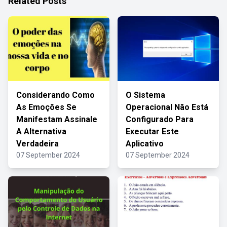
Related Posts
Considerando Como
O Sistema
As Emoções Se
Operacional Não Está
Manifestam Assinale
Configurado Para
A Alternativa
Executar Este
Verdadeira
Aplicativo
07 September 2024
07 September 2024