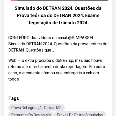
Simulado do DETRAN 2024. Questões da
Prova teórica do DETRAN 2024. Exame
legislação de trânsito 2024
CONTEÚDO dos vídeos do canal @SIMPASSEI:
Simulado DETRAN 2024. Questões da prova teórica do
DETRAN. Questões que ...
Web — o extra procurou o detran. sp, mas não houve
retorno até o fechamento desta reportagem. Em outro
caso, o atendente afirmou que entregaria a cnh em
todos.
Tags
Prova DeLegislação Detran MG
PerguntasDo Detran Mg
Provas Do DetranSimulados