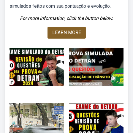
simulados feitos com sua pontuação e evolução.
For more information, click the button below.
LEARN MORE