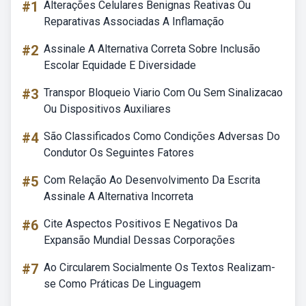
#1
Alterações Celulares Benignas Reativas Ou
Reparativas Associadas A Inflamação
#2
Assinale A Alternativa Correta Sobre Inclusão
Escolar Equidade E Diversidade
#3
Transpor Bloqueio Viario Com Ou Sem Sinalizacao
Ou Dispositivos Auxiliares
#4
São Classificados Como Condições Adversas Do
Condutor Os Seguintes Fatores
#5
Com Relação Ao Desenvolvimento Da Escrita
Assinale A Alternativa Incorreta
#6
Cite Aspectos Positivos E Negativos Da
Expansão Mundial Dessas Corporações
#7
Ao Circularem Socialmente Os Textos Realizam-
se Como Práticas De Linguagem