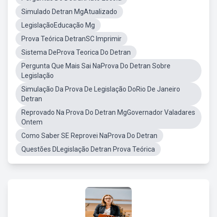
Simulado Detran MgAtualizado
LegislaçãoEducação Mg
Prova Teórica DetranSC Imprimir
Sistema DeProva Teorica Do Detran
Pergunta Que Mais Sai NaProva Do Detran Sobre
Legislação
Simulação Da Prova De Legislação DoRio De Janeiro
Detran
Reprovado Na Prova Do Detran MgGovernador Valadares
Ontem
Como Saber SE Reprovei NaProva Do Detran
Questões DLegislação Detran Prova Teórica