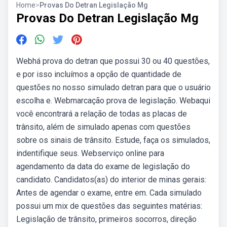
Home
>
Provas Do Detran Legislação Mg
Provas Do Detran Legislação Mg
Webhá prova do detran que possui 30 ou 40 questões,
e por isso incluímos a opção de quantidade de
questões no nosso simulado detran para que o usuário
escolha e. Webmarcação prova de legislação. Webaqui
você encontrará a relação de todas as placas de
trânsito, além de simulado apenas com questões
sobre os sinais de trânsito. Estude, faça os simulados,
indentifique seus. Webserviço online para
agendamento da data do exame de legislação do
candidato. Candidatos(as) do interior de minas gerais:
Antes de agendar o exame, entre em. Cada simulado
possui um mix de questões das seguintes matérias:
Legislação de trânsito, primeiros socorros, direção