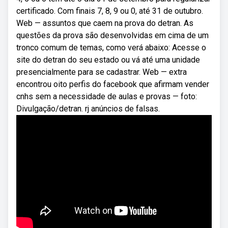
certificado. Com finais 7, 8, 9 ou 0, até 31 de outubro.
Web — assuntos que caem na prova do detran. As
questões da prova são desenvolvidas em cima de um
tronco comum de temas, como verá abaixo: Acesse o
site do detran do seu estado ou vá até uma unidade
presencialmente para se cadastrar. Web — extra
encontrou oito perfis do facebook que afirmam vender
cnhs sem a necessidade de aulas e provas — foto:
Divulgação/detran. rj anúncios de falsas.