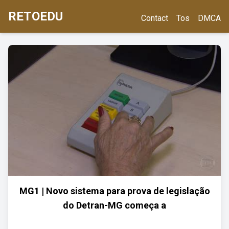
RETOEDU
Contact
Tos
DMCA
MG1 | Novo sistema para prova de legislação
do Detran-MG começa a