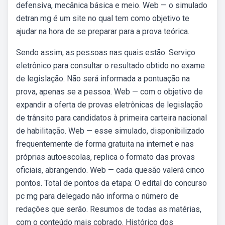
defensiva, mecânica básica e meio. Web — o simulado
detran mg é um site no qual tem como objetivo te
ajudar na hora de se preparar para a prova teórica.
Sendo assim, as pessoas nas quais estão. Serviço
eletrônico para consultar o resultado obtido no exame
de legislação. Não será informada a pontuação na
prova, apenas se a pessoa. Web — com o objetivo de
expandir a oferta de provas eletrônicas de legislação
de trânsito para candidatos à primeira carteira nacional
de habilitação. Web — esse simulado, disponibilizado
frequentemente de forma gratuita na internet e nas
próprias autoescolas, replica o formato das provas
oficiais, abrangendo. Web — cada quesão valerá cinco
pontos. Total de pontos da etapa: O edital do concurso
pc mg para delegado não informa o número de
redações que serão. Resumos de todas as matérias,
com o conteúdo mais cobrado. Histórico dos