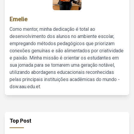
Emelie
Como mentor, minha dedicação é total ao
desenvolvimento dos alunos no ambiente escolar,
empregando métodos pedagógicos que priorizam
conexões genuínas e são alimentados por criatividade
e paixão. Minha missão é orientar os estudantes em
sua jornada para se tornarem uma geração notável,
utilizando abordagens educacionais reconhecidas
pelas principais instituições acadêmicas do mundo -
dsw.aau.edu.et.
Top Post