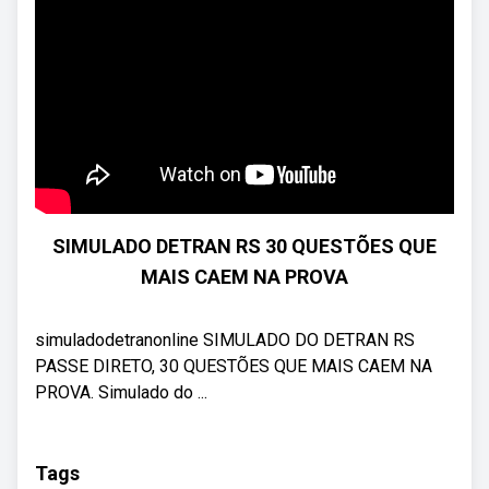
SIMULADO DETRAN RS 30 QUESTÕES QUE
MAIS CAEM NA PROVA
simuladodetranonline SIMULADO DO DETRAN RS
PASSE DIRETO, 30 QUESTÕES QUE MAIS CAEM NA
PROVA. Simulado do ...
Tags