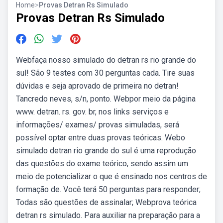
Home
>
Provas Detran Rs Simulado
Provas Detran Rs Simulado
Webfaça nosso simulado do detran rs rio grande do
sul! São 9 testes com 30 perguntas cada. Tire suas
dúvidas e seja aprovado de primeira no detran!
Tancredo neves, s/n, ponto. Webpor meio da página
www. detran. rs. gov. br, nos links serviços e
informações/ exames/ provas simuladas, será
possível optar entre duas provas teóricas. Webo
simulado detran rio grande do sul é uma reprodução
das questões do exame teórico, sendo assim um
meio de potencializar o que é ensinado nos centros de
formação de. Você terá 50 perguntas para responder;
Todas são questões de assinalar; Webprova teórica
detran rs simulado. Para auxiliar na preparação para a