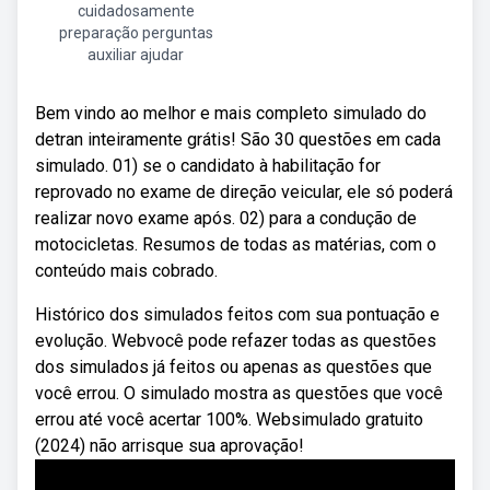
cuidadosamente
preparação perguntas
auxiliar ajudar
Bem vindo ao melhor e mais completo simulado do
detran inteiramente grátis! São 30 questões em cada
simulado. 01) se o candidato à habilitação for
reprovado no exame de direção veicular, ele só poderá
realizar novo exame após. 02) para a condução de
motocicletas. Resumos de todas as matérias, com o
conteúdo mais cobrado.
Histórico dos simulados feitos com sua pontuação e
evolução. Webvocê pode refazer todas as questões
dos simulados já feitos ou apenas as questões que
você errou. O simulado mostra as questões que você
errou até você acertar 100%. Websimulado gratuito
(2024) não arrisque sua aprovação!