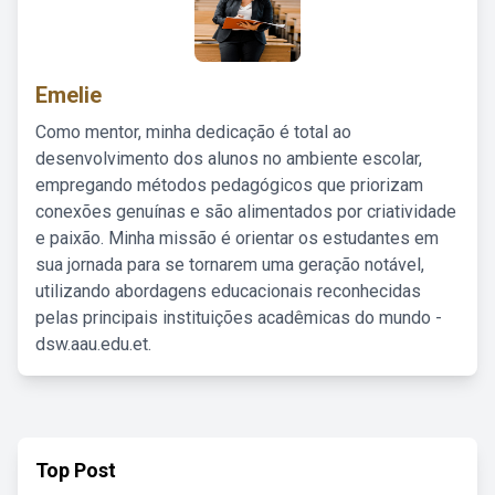
Emelie
Como mentor, minha dedicação é total ao
desenvolvimento dos alunos no ambiente escolar,
empregando métodos pedagógicos que priorizam
conexões genuínas e são alimentados por criatividade
e paixão. Minha missão é orientar os estudantes em
sua jornada para se tornarem uma geração notável,
utilizando abordagens educacionais reconhecidas
pelas principais instituições acadêmicas do mundo -
dsw.aau.edu.et.
Top Post