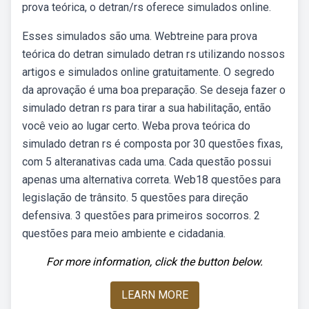
prova teórica, o detran/rs oferece simulados online.
Esses simulados são uma. Webtreine para prova
teórica do detran simulado detran rs utilizando nossos
artigos e simulados online gratuitamente. O segredo
da aprovação é uma boa preparação. Se deseja fazer o
simulado detran rs para tirar a sua habilitação, então
você veio ao lugar certo. Weba prova teórica do
simulado detran rs é composta por 30 questões fixas,
com 5 alteranativas cada uma. Cada questão possui
apenas uma alternativa correta. Web18 questões para
legislação de trânsito. 5 questões para direção
defensiva. 3 questões para primeiros socorros. 2
questões para meio ambiente e cidadania.
For more information, click the button below.
LEARN MORE