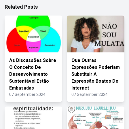
Related Posts
As Discussões Sobre
Que Outras
O Conceito De
Expressões Poderiam
Desenvolvimento
Substituir A
Sustentável Estão
Expressão Boatos De
Embasadas
Internet
07 September 2024
07 September 2024