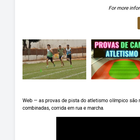
For more infor
Web — as provas de pista do atletismo olímpico são 
combinadas, corrida em rua e marcha.