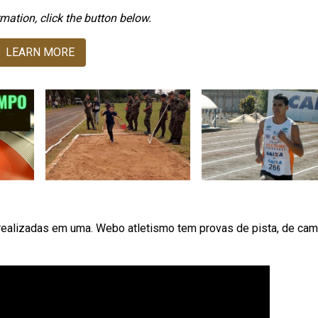
mation, click the button below.
LEARN MORE
realizadas em uma. Webo atletismo tem provas de pista, de cam