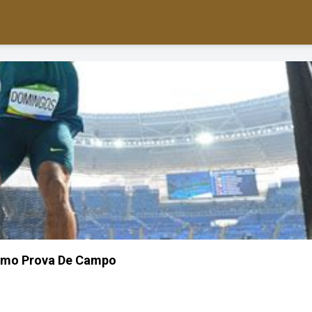
ismo Prova De Campo