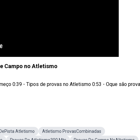
de Campo no Atletismo
ço 0:39 - Tipos de provas no Atletismo 0:53 - Oque são prov
DePista Atletismo
Atletismo ProvasCombinadas