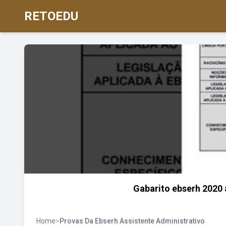
RETOEDU
Gabarito ebserh 2020 
Home
>
Provas Da Ebserh Assistente Administrativo