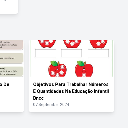
o De
Objetivos Para Trabalhar Números
E Quantidades Na Educação Infantil
Bncc
07 September 2024