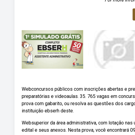
Webconcursos públicos com inscrições abertas e prev
preparatórias e videoaulas. 35. 765 vagas em concurs
prova com gabarito, ou resolva as questões dos cargos
instituição ebserh deste.
Websuperior da área administrativa, com lotação nas
edital e seus anexos. Nesta prova, você encontrará 