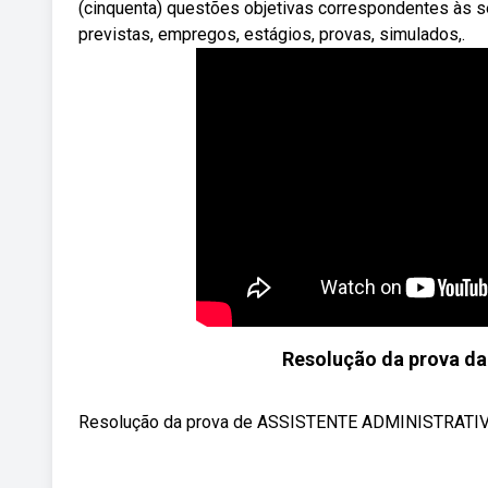
(cinquenta) questões objetivas correspondentes às s
previstas, empregos, estágios, provas, simulados,.
Resolução da prova da
Resolução da prova de ASSISTENTE ADMINISTRATI