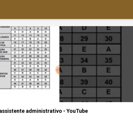
assistente administrativo - YouTube