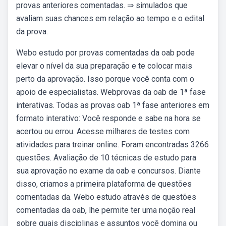
provas anteriores comentadas. ⇒ simulados que
avaliam suas chances em relação ao tempo e o edital
da prova.
Webo estudo por provas comentadas da oab pode
elevar o nível da sua preparação e te colocar mais
perto da aprovação. Isso porque você conta com o
apoio de especialistas. Webprovas da oab de 1ª fase
interativas. Todas as provas oab 1ª fase anteriores em
formato interativo: Você responde e sabe na hora se
acertou ou errou. Acesse milhares de testes com
atividades para treinar online. Foram encontradas 3266
questões. Avaliação de 10 técnicas de estudo para
sua aprovação no exame da oab e concursos. Diante
disso, criamos a primeira plataforma de questões
comentadas da. Webo estudo através de questões
comentadas da oab, lhe permite ter uma noção real
sobre quais disciplinas e assuntos você domina ou