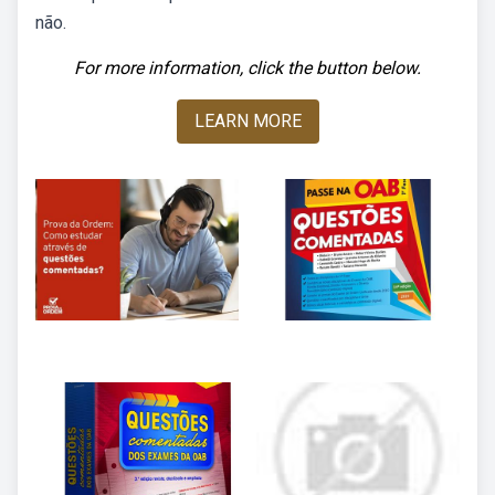
não.
For more information, click the button below.
LEARN MORE