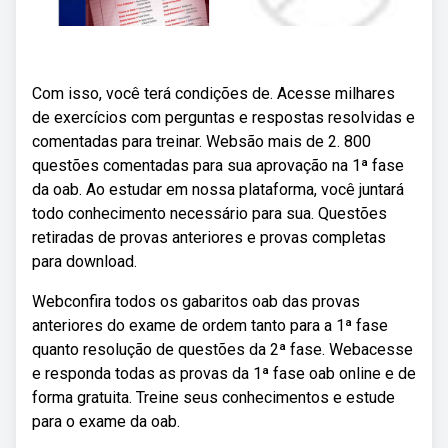
Com isso, você terá condições de. Acesse milhares
de exercícios com perguntas e respostas resolvidas e
comentadas para treinar. Websão mais de 2. 800
questões comentadas para sua aprovação na 1ª fase
da oab. Ao estudar em nossa plataforma, você juntará
todo conhecimento necessário para sua. Questões
retiradas de provas anteriores e provas completas
para download.
Webconfira todos os gabaritos oab das provas
anteriores do exame de ordem tanto para a 1ª fase
quanto resolução de questões da 2ª fase. Webacesse
e responda todas as provas da 1ª fase oab online e de
forma gratuita. Treine seus conhecimentos e estude
para o exame da oab.