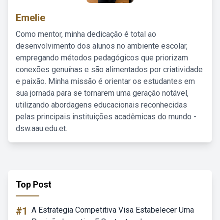
Emelie
Como mentor, minha dedicação é total ao
desenvolvimento dos alunos no ambiente escolar,
empregando métodos pedagógicos que priorizam
conexões genuínas e são alimentados por criatividade
e paixão. Minha missão é orientar os estudantes em
sua jornada para se tornarem uma geração notável,
utilizando abordagens educacionais reconhecidas
pelas principais instituições acadêmicas do mundo -
dsw.aau.edu.et.
Top Post
#1
A Estrategia Competitiva Visa Estabelecer Uma