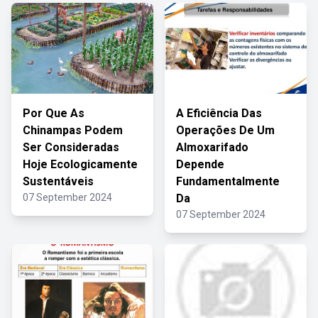
Por Que As
A Eficiência Das
Chinampas Podem
Operações De Um
Ser Consideradas
Almoxarifado
Hoje Ecologicamente
Depende
Sustentáveis
Fundamentalmente
07 September 2024
Da
07 September 2024