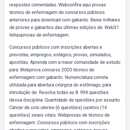
respostas comentadas. Webconfira aqui provas
técnico de enfermagem de concursos públicos
anteriores para download com gabarito. Baixe milhares
de provas e gabaritos das últimas edições de. Web51
linhasprovas de enfermagem.
Concursos públicos com inscrições abertas e
previstas, empregos, estágios, provas, simulados,
apostilas. Aprenda com a maior comunidade de estudo
para. Webprova concurso 2020 técnico de
enfermagem com gabarito. Nomenclatura correta
utilizada para abertura cirúrgica do estômago, para
introdução de. Resolva todas as 8. 994 questões
dessa disciplina. Quantidade de questões por assunto:
Câncer de colo uterino (6 questões) curativo (14
questões) sinais vitais. Webprovas de técnico de
enfermagem. Concursos públicos com inscrições