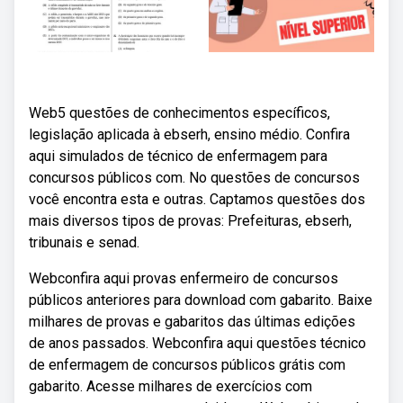
Web5 questões de conhecimentos específicos,
legislação aplicada à ebserh, ensino médio. Confira
aqui simulados de técnico de enfermagem para
concursos públicos com. No questões de concursos
você encontra esta e outras. Captamos questões dos
mais diversos tipos de provas: Prefeituras, ebserh,
tribunais e senad.
Webconfira aqui provas enfermeiro de concursos
públicos anteriores para download com gabarito. Baixe
milhares de provas e gabaritos das últimas edições
de anos passados. Webconfira aqui questões técnico
de enfermagem de concursos públicos grátis com
gabarito. Acesse milhares de exercícios com