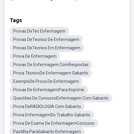
Tags
Provas DeTec Enfermagem
Provas DeTecnico De Enfermagem
Provas DeTecnico Em Enfermagem
Prova De Enfermagem
Provas De Enfermagem ComRespostas
Prova TécnicoDe Enfermagem Gabarito
ExemploDe Prova De Enfermagem
Provas De EnfermagemPara Imprimir
Questões De ConcursoEnfermagem Com Gabarito
Prova DeRADIOLOGIA Com Gabarito
Prova EnfermagemDo Trabalho Gabarito
Prova De Exame De EnfermagemConcurso
Pastilha ParaGabarito Enfermagem