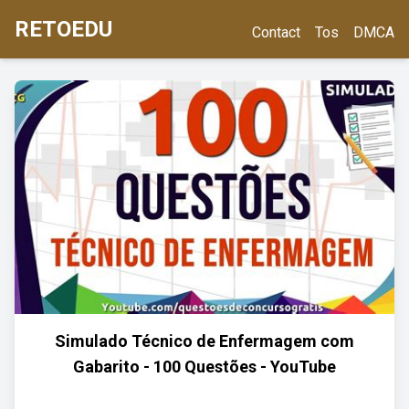
RETOEDU
Contact
Tos
DMCA
Simulado Técnico de Enfermagem com
Gabarito - 100 Questões - YouTube