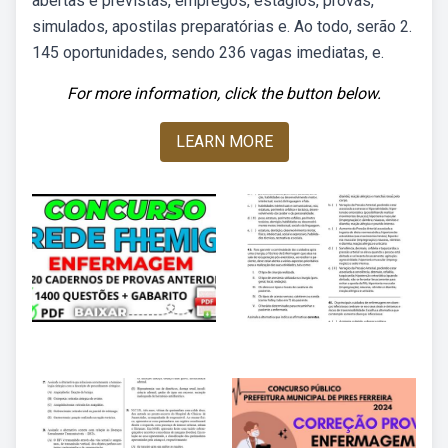
abertas e previstas, empregos, estágios, provas,
simulados, apostilas preparatórias e. Ao todo, serão 2.
145 oportunidades, sendo 236 vagas imediatas, e.
For more information, click the button below.
LEARN MORE