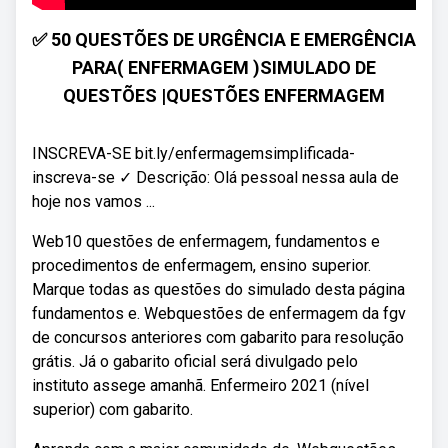
✅ 50 QUESTÕES DE URGÊNCIA E EMERGÊNCIA
PARA( ENFERMAGEM )SIMULADO DE
QUESTÕES |QUESTÕES ENFERMAGEM
INSCREVA-SE bit.ly/enfermagemsimplificada-
inscreva-se ✓ Descrição: Olá pessoal nessa aula de
hoje nos vamos ...
Web10 questões de enfermagem, fundamentos e
procedimentos de enfermagem, ensino superior.
Marque todas as questões do simulado desta página
fundamentos e. Webquestões de enfermagem da fgv
de concursos anteriores com gabarito para resolução
grátis. Já o gabarito oficial será divulgado pelo
instituto assege amanhã. Enfermeiro 2021 (nível
superior) com gabarito.