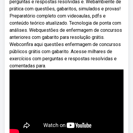
perguntas e respostas resolvidas e. Webambiente de
prática com questões, gabaritos, simulados e provas!
Preparatório completo com videoaulas, pdfs e
conteúdo teórico atualizado. Tecnologia de ponta com
análises. Webquestões de enfermagem de concursos
anteriores com gabarito para resolução grátis.
Webconfira aqui questões enfermagem de concursos
públicos grátis com gabarito. Acesse milhares de
exercícios com perguntas e respostas resolvidas e
comentadas para.