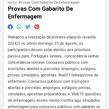
Home
>
Provas Com Gabarito De Enfermagem
Provas Com Gabarito De
Enfermagem
Webapós a realização da primeira etapa do revalida
2024/2 no último domingo, 25 de agosto, os
participantes devem estar atentos aos próximos
passos para. Português sintaxe , concordância verbal,
concordância nominal. Concursos públicos com
inscrições abertas e previstas, empregos, estágios,
provas, simulados, apostilas. Web51 linhasprovas de
enfermeiro. Concursos públicos com inscrições
abertas e previstas, empregos, estágios, provas,
simulados, apostilas preparatórias e. Web10 questões
de enfermagem, ensino médio. Confira aqui simulados
enfermagem para concursos públicos com gabarito ou