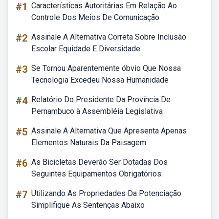
#1
Características Autoritárias Em Relação Ao
Controle Dos Meios De Comunicação
#2
Assinale A Alternativa Correta Sobre Inclusão
Escolar Equidade E Diversidade
#3
Se Tornou Aparentemente óbvio Que Nossa
Tecnologia Excedeu Nossa Humanidade
#4
Relatório Do Presidente Da Província De
Pernambuco à Assembléia Legislativa
#5
Assinale A Alternativa Que Apresenta Apenas
Elementos Naturais Da Paisagem
#6
As Bicicletas Deverão Ser Dotadas Dos
Seguintes Equipamentos Obrigatórios:
#7
Utilizando As Propriedades Da Potenciação
Simplifique As Sentenças Abaixo