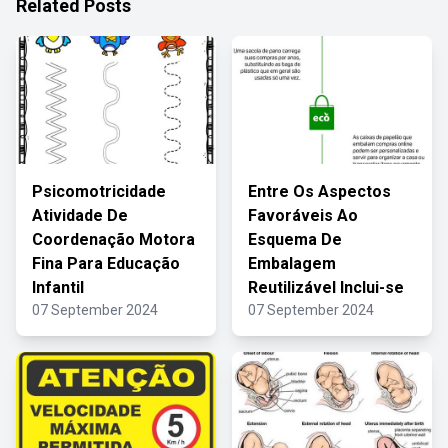
Related Posts
Psicomotricidade
Entre Os Aspectos
Atividade De
Favoráveis Ao
Coordenação Motora
Esquema De
Fina Para Educação
Embalagem
Infantil
Reutilizável Inclui-se
07 September 2024
07 September 2024