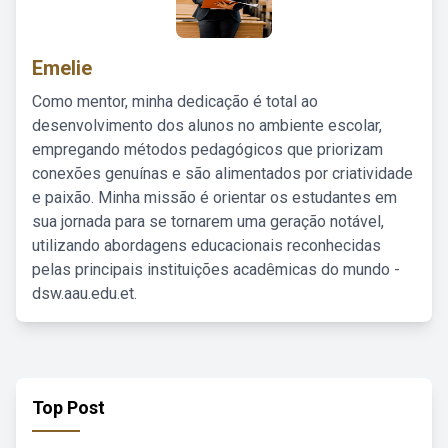
Emelie
Como mentor, minha dedicação é total ao
desenvolvimento dos alunos no ambiente escolar,
empregando métodos pedagógicos que priorizam
conexões genuínas e são alimentados por criatividade
e paixão. Minha missão é orientar os estudantes em
sua jornada para se tornarem uma geração notável,
utilizando abordagens educacionais reconhecidas
pelas principais instituições acadêmicas do mundo -
dsw.aau.edu.et.
Top Post