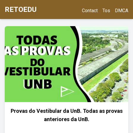
RETOEDU
Contact
Tos
DMCA
Provas do Vestibular da UnB. Todas as provas
anteriores da UnB.