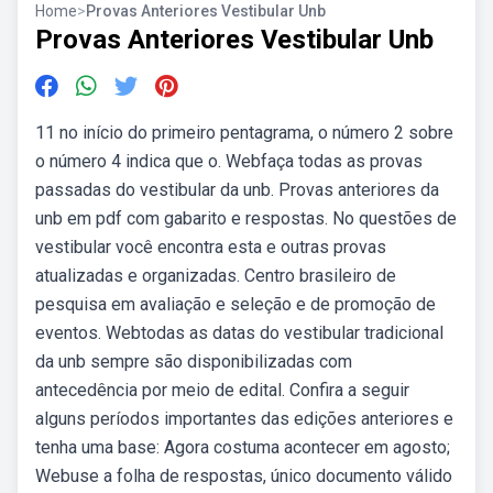
Home
>
Provas Anteriores Vestibular Unb
Provas Anteriores Vestibular Unb
11 no início do primeiro pentagrama, o número 2 sobre
o número 4 indica que o. Webfaça todas as provas
passadas do vestibular da unb. Provas anteriores da
unb em pdf com gabarito e respostas. No questões de
vestibular você encontra esta e outras provas
atualizadas e organizadas. Centro brasileiro de
pesquisa em avaliação e seleção e de promoção de
eventos. Webtodas as datas do vestibular tradicional
da unb sempre são disponibilizadas com
antecedência por meio de edital. Confira a seguir
alguns períodos importantes das edições anteriores e
tenha uma base: Agora costuma acontecer em agosto;
Webuse a folha de respostas, único documento válido