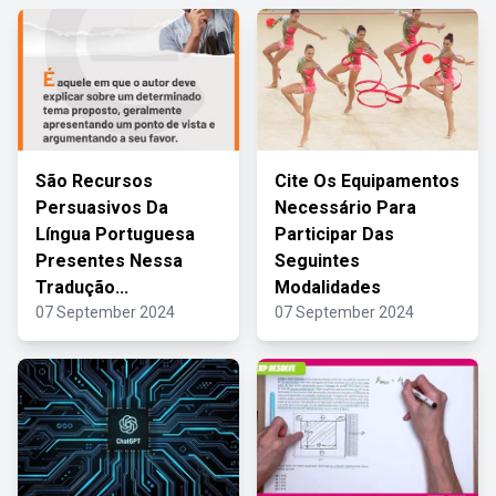
São Recursos
Cite Os Equipamentos
Persuasivos Da
Necessário Para
Língua Portuguesa
Participar Das
Presentes Nessa
Seguintes
Tradução...
Modalidades
07 September 2024
07 September 2024