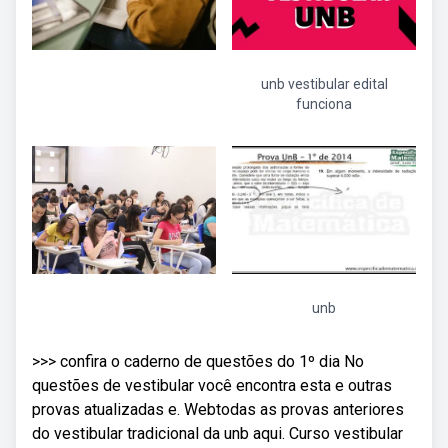
unb vestibular edital
funciona
unb
>>> confira o caderno de questões do 1º dia No
questões de vestibular você encontra esta e outras
provas atualizadas e. Webtodas as provas anteriores
do vestibular tradicional da unb aqui. Curso vestibular