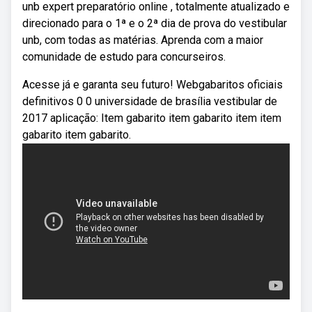
unb expert preparatório online , totalmente atualizado e
direcionado para o 1ª e o 2ª dia de prova do vestibular
unb, com todas as matérias. Aprenda com a maior
comunidade de estudo para concurseiros.
Acesse já e garanta seu futuro! Webgabaritos oficiais
definitivos 0 0 universidade de brasília vestibular de
2017 aplicação: Item gabarito item gabarito item item
gabarito item gabarito.