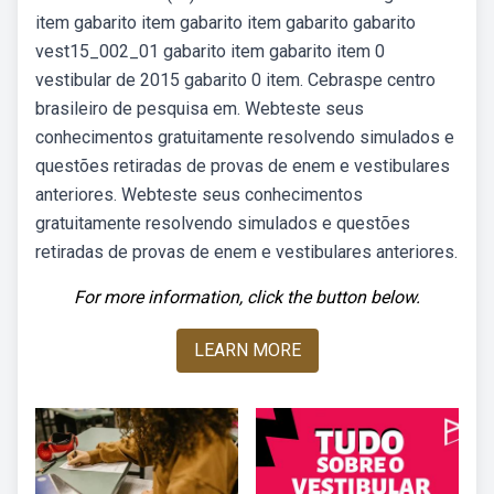
item gabarito item gabarito item gabarito gabarito
vest15_002_01 gabarito item gabarito item 0
vestibular de 2015 gabarito 0 item. Cebraspe centro
brasileiro de pesquisa em. Webteste seus
conhecimentos gratuitamente resolvendo simulados e
questões retiradas de provas de enem e vestibulares
anteriores. Webteste seus conhecimentos
gratuitamente resolvendo simulados e questões
retiradas de provas de enem e vestibulares anteriores.
For more information, click the button below.
LEARN MORE