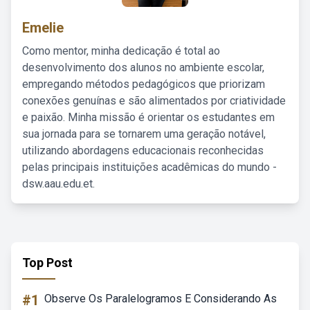
Emelie
Como mentor, minha dedicação é total ao
desenvolvimento dos alunos no ambiente escolar,
empregando métodos pedagógicos que priorizam
conexões genuínas e são alimentados por criatividade
e paixão. Minha missão é orientar os estudantes em
sua jornada para se tornarem uma geração notável,
utilizando abordagens educacionais reconhecidas
pelas principais instituições acadêmicas do mundo -
dsw.aau.edu.et.
Top Post
#1
Observe Os Paralelogramos E Considerando As