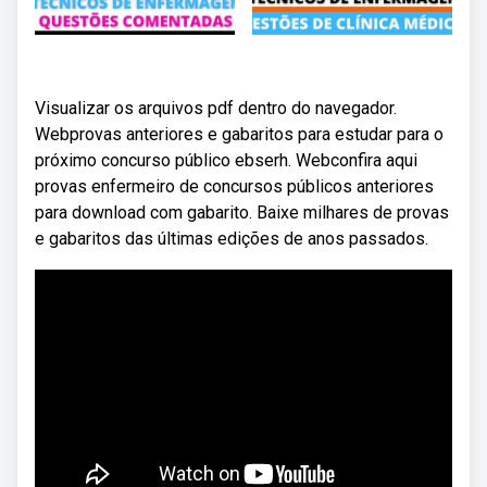
Visualizar os arquivos pdf dentro do navegador.
Webprovas anteriores e gabaritos para estudar para o
próximo concurso público ebserh. Webconfira aqui
provas enfermeiro de concursos públicos anteriores
para download com gabarito. Baixe milhares de provas
e gabaritos das últimas edições de anos passados.