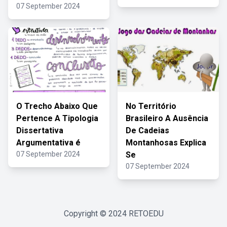
07 September 2024
O Trecho Abaixo Que
No Território
Pertence A Tipologia
Brasileiro A Ausência
Dissertativa
De Cadeias
Argumentativa é
Montanhosas Explica
07 September 2024
Se
07 September 2024
Copyright © 2024
RETOEDU