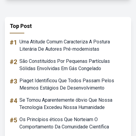
Top Post
#1
Uma Atitude Comum Caracteriza A Postura
Literária De Autores Pré-modernistas
#2
São Constituídos Por Pequenas Partículas
Sólidas Envolvidas Em Gás Congelado
#3
Piaget Identificou Que Todos Passam Pelos
Mesmos Estágios De Desenvolvimento
#4
Se Tornou Aparentemente óbvio Que Nossa
Tecnologia Excedeu Nossa Humanidade
#5
Os Princípios éticos Que Norteiam O
Comportamento Da Comunidade Científica