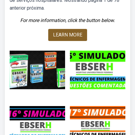
de serviços hospitalares. Mostrando página 1 de 78
anterior próxima.
For more information, click the button below.
LEARN MORE