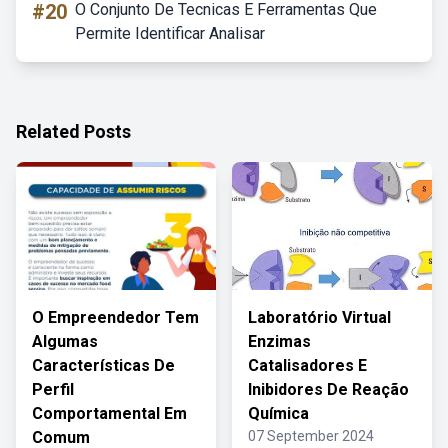
#20
O Conjunto De Tecnicas E Ferramentas Que
Permite Identificar Analisar
Related Posts
O Empreendedor Tem
Laboratório Virtual
Algumas
Enzimas
Características De
Catalisadores E
Perfil
Inibidores De Reação
Comportamental Em
Química
Comum
07 September 2024