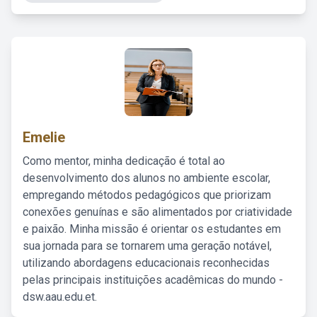
Emelie
Como mentor, minha dedicação é total ao
desenvolvimento dos alunos no ambiente escolar,
empregando métodos pedagógicos que priorizam
conexões genuínas e são alimentados por criatividade
e paixão. Minha missão é orientar os estudantes em
sua jornada para se tornarem uma geração notável,
utilizando abordagens educacionais reconhecidas
pelas principais instituições acadêmicas do mundo -
dsw.aau.edu.et.