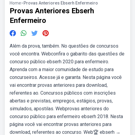
Home
>
Provas Anteriores Ebserh Enfermeiro
Provas Anteriores Ebserh
Enfermeiro
Além da prova, também. No questões de concursos
você encontra. Webconfira o gabarito das questões de
concurso público ebserh 2020 para enfermeiro.
Aprenda com a maior comunidade de estudo para
concurseiros. Acesse já e garanta. Nesta página você
vai encontrar provas anteriores para download,
referentes ao. Concursos públicos com inscrições
abertas e previstas, empregos, estágios, provas,
simulados, apostilas. Webprovas anteriores do
concurso público para enfermeiro ebserh 2018. Nesta
página você vai encontrar provas anteriores para
download, referentes ao concurso. Web🏆 ebserh →