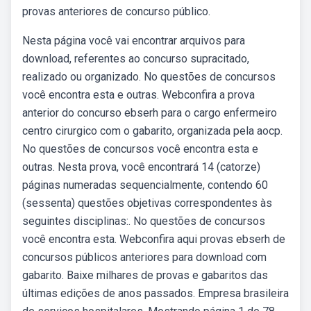
provas anteriores de concurso público.
Nesta página você vai encontrar arquivos para
download, referentes ao concurso supracitado,
realizado ou organizado. No questões de concursos
você encontra esta e outras. Webconfira a prova
anterior do concurso ebserh para o cargo enfermeiro
centro cirurgico com o gabarito, organizada pela aocp.
No questões de concursos você encontra esta e
outras. Nesta prova, você encontrará 14 (catorze)
páginas numeradas sequencialmente, contendo 60
(sessenta) questões objetivas correspondentes às
seguintes disciplinas:. No questões de concursos
você encontra esta. Webconfira aqui provas ebserh de
concursos públicos anteriores para download com
gabarito. Baixe milhares de provas e gabaritos das
últimas edições de anos passados. Empresa brasileira