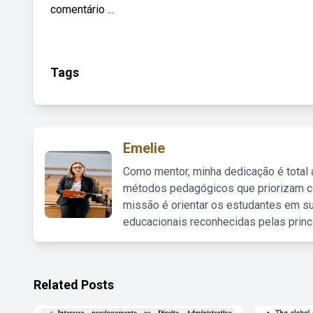
comentário ...
Tags
Emelie
Como mentor, minha dedicação é total
métodos pedagógicos que priorizam co
missão é orientar os estudantes em su
educacionais reconhecidas pelas princ
Related Posts