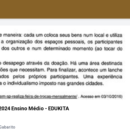
 2024 Ensino Médio - EDUKITA
Gabarito