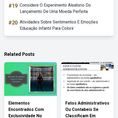
#19
Considere O Experimento Aleatorio Do
Lançamento De Uma Moeda Perfeita
#20
Atividades Sobre Sentimentos E Emoções
Educação Infantil Para Colorir
Related Posts
Elementos
Fatos Administrativos
Encontrados Com
Ou Contabeis Se
Exclusividade No
Classificam Em