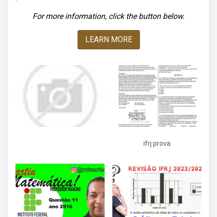
For more information, click the button below.
LEARN MORE
ifrj prova