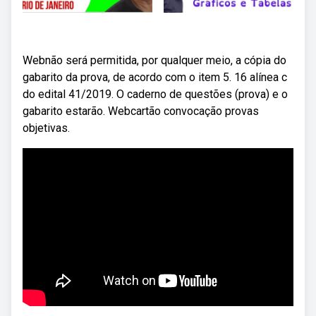
Webnão será permitida, por qualquer meio, a cópia do
gabarito da prova, de acordo com o item 5. 16 alínea c
do edital 41/2019. O caderno de questões (prova) e o
gabarito estarão. Webcartão convocação provas
objetivas.