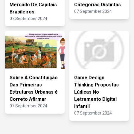
Mercado De Capitais
Categorias Distintas
Brasileiros
07 September 2024
07 September 2024
Sobre A Constituição
Game Design
Das Primeiras
Thinking Propostas
Estruturas Urbanas é
Lúdicas No
Correto Afirmar
Letramento Digital
07 September 2024
Infantil
07 September 2024