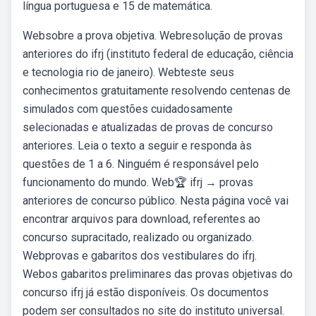
língua portuguesa e 15 de matemática.
Websobre a prova objetiva. Webresolução de provas
anteriores do ifrj (instituto federal de educação, ciência
e tecnologia rio de janeiro). Webteste seus
conhecimentos gratuitamente resolvendo centenas de
simulados com questões cuidadosamente
selecionadas e atualizadas de provas de concurso
anteriores. Leia o texto a seguir e responda às
questões de 1 a 6. Ninguém é responsável pelo
funcionamento do mundo. Web🏆 ifrj → provas
anteriores de concurso público. Nesta página você vai
encontrar arquivos para download, referentes ao
concurso supracitado, realizado ou organizado.
Webprovas e gabaritos dos vestibulares do ifrj.
Webos gabaritos preliminares das provas objetivas do
concurso ifrj já estão disponíveis. Os documentos
podem ser consultados no site do instituto universal.