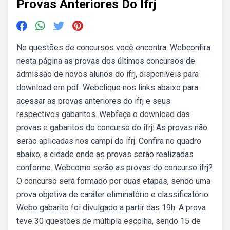
Provas Anteriores Do Ifrj
No questões de concursos você encontra. Webconfira
nesta página as provas dos últimos concursos de
admissão de novos alunos do ifrj, disponíveis para
download em pdf. Webclique nos links abaixo para
acessar as provas anteriores do ifrj e seus
respectivos gabaritos. Webfaça o download das
provas e gabaritos do concurso do ifrj: As provas não
serão aplicadas nos campi do ifrj. Confira no quadro
abaixo, a cidade onde as provas serão realizadas
conforme. Webcomo serão as provas do concurso ifrj?
O concurso será formado por duas etapas, sendo uma
prova objetiva de caráter eliminatório e classificatório.
Webo gabarito foi divulgado a partir das 19h. A prova
teve 30 questões de múltipla escolha, sendo 15 de