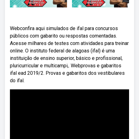
Webconfira aqui simulados de ifal para concursos
públicos com gabarito ou respostas comentadas.
Acesse milhares de testes com atividades para treinar
online. O instituto federal de alagoas (ifal) é uma
instituição de ensino superior, básico e profissional,
pluricurricular e multicampi,. Webprovas e gabaritos
ifal ead 2019/2. Provas e gabaritos dos vestibulares
do ifal.