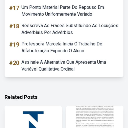
#17
Um Ponto Material Parte Do Repouso Em
Movimento Uniformemente Variado
#18
Reescreva As Frases Substituindo As Locuções
Adverbiais Por Advérbios
#19
Professora Marcela Inicia O Trabalho De
Alfabetização Expondo O Aluno
#20
Assinale A Alternativa Que Apresenta Uma
Variável Qualitativa Ordinal
Related Posts