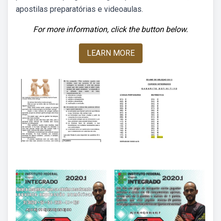
apostilas preparatórias e videoaulas.
For more information, click the button below.
LEARN MORE