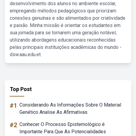
desenvolvimento dos alunos no ambiente escolar,
empregando métodos pedagógicos que priorizam
conexões genuínas e são alimentados por criatividade
e paixão. Minha missão é orientar os estudantes em
sua jornada para se tornarem uma geração notável,
utilizando abordagens educacionais reconhecidas
pelas principais instituições acadêmicas do mundo -
dsw.aau.edu.et.
Top Post
#1
Considerando As Informações Sobre O Material
Genético Analise As Afirmativas
#2
Conhecer O Processo Epistemológico é
Importante Para Que As Potencialidades