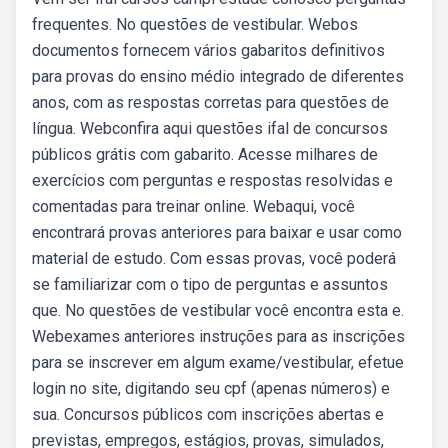
frequentes. No questões de vestibular. Webos
documentos fornecem vários gabaritos definitivos
para provas do ensino médio integrado de diferentes
anos, com as respostas corretas para questões de
língua. Webconfira aqui questões ifal de concursos
públicos grátis com gabarito. Acesse milhares de
exercícios com perguntas e respostas resolvidas e
comentadas para treinar online. Webaqui, você
encontrará provas anteriores para baixar e usar como
material de estudo. Com essas provas, você poderá
se familiarizar com o tipo de perguntas e assuntos
que. No questões de vestibular você encontra esta e.
Webexames anteriores instruções para as inscrições
para se inscrever em algum exame/vestibular, efetue
login no site, digitando seu cpf (apenas números) e
sua. Concursos públicos com inscrições abertas e
previstas, empregos, estágios, provas, simulados,