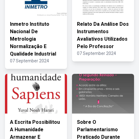
Inmetro Instituto
Relato Da Análise Dos
Nacional De
Instrumentos
Metrologia
Avaliativos Utilizados
Normalização E
Pelo Professor
Qualidade Industrial
07 September 2024
07 September 2024
A Escrita Possibilitou
Sobre O
A Humanidade
Parlamentarismo
Armazenar E
Praticado Durante