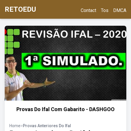
RETOEDU
Contact
Tos
DMCA
Provas Do Ifal Com Gabarito - DASHGOO
Home
>
Provas Anteriores Do Ifal