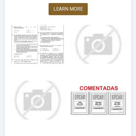
LEARN MORE