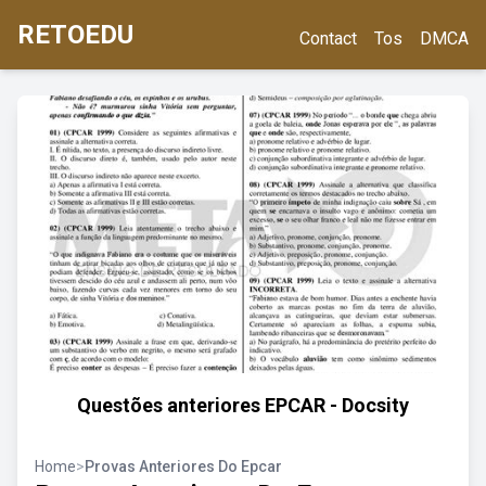
RETOEDU
Contact
Tos
DMCA
Questões anteriores EPCAR - Docsity
Home
>
Provas Anteriores Do Epcar