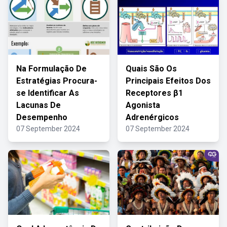
Na Formulação De
Quais São Os
Estratégias Procura-
Principais Efeitos Dos
se Identificar As
Receptores β1
Lacunas De
Agonista
Desempenho
Adrenérgicos
07 September 2024
07 September 2024