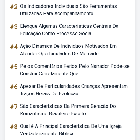
#2
Os Indicadores Individuais São Ferramentas
Utilizadas Para Acompanhamento
#3
Elenque Algumas Características Centrais Da
Educação Como Processo Social
#4
Ação Dinamica De Individuos Motivados Em
Atender Oportunidades De Mercado
#5
Pelos Comentários Feitos Pelo Narrador Pode-se
Concluir Corretamente Que
#6
Apesar De Particularidades Crianças Apresentam
Traços Gerais De Evolução
#7
São Características Da Primeira Geração Do
Romantismo Brasileiro Exceto
#8
Qual é A Principal Característica De Uma Igreja
Verdadeiramente Bíblica