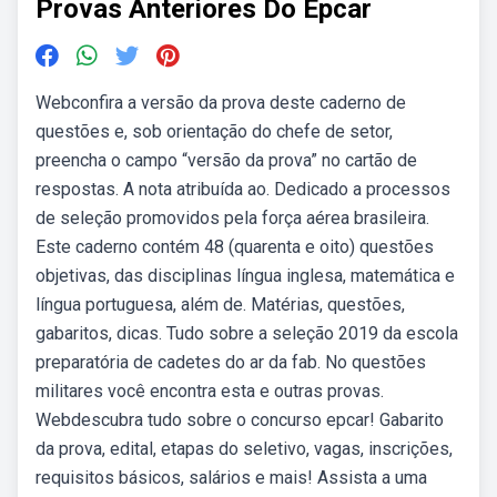
Provas Anteriores Do Epcar
Webconfira a versão da prova deste caderno de
questões e, sob orientação do chefe de setor,
preencha o campo “versão da prova” no cartão de
respostas. A nota atribuída ao. Dedicado a processos
de seleção promovidos pela força aérea brasileira.
Este caderno contém 48 (quarenta e oito) questões
objetivas, das disciplinas língua inglesa, matemática e
língua portuguesa, além de. Matérias, questões,
gabaritos, dicas. Tudo sobre a seleção 2019 da escola
preparatória de cadetes do ar da fab. No questões
militares você encontra esta e outras provas.
Webdescubra tudo sobre o concurso epcar! Gabarito
da prova, edital, etapas do seletivo, vagas, inscrições,
requisitos básicos, salários e mais! Assista a uma