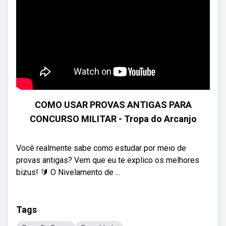
COMO USAR PROVAS ANTIGAS PARA
CONCURSO MILITAR - Tropa do Arcanjo
Você realmente sabe como estudar por meio de
provas antigas? Vem que eu te explico os melhores
bizus! 🔰 O Nivelamento de ...
Tags