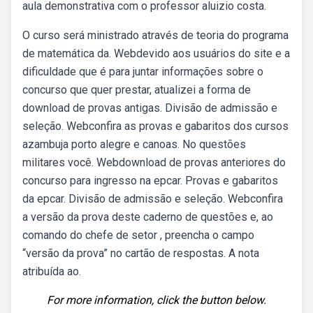
aula demonstrativa com o professor aluizio costa.
O curso será ministrado através de teoria do programa
de matemática da. Webdevido aos usuários do site e a
dificuldade que é para juntar informações sobre o
concurso que quer prestar, atualizei a forma de
download de provas antigas. Divisão de admissão e
seleção. Webconfira as provas e gabaritos dos cursos
azambuja porto alegre e canoas. No questões
militares você. Webdownload de provas anteriores do
concurso para ingresso na epcar. Provas e gabaritos
da epcar. Divisão de admissão e seleção. Webconfira
a versão da prova deste caderno de questões e, ao
comando do chefe de setor , preencha o campo
“versão da prova” no cartão de respostas. A nota
atribuída ao.
For more information, click the button below.