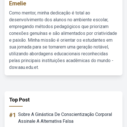
Emelie
Como mentor, minha dedicação é total ao
desenvolvimento dos alunos no ambiente escolar,
empregando métodos pedagógicos que priorizam
conexões genuínas e são alimentados por criatividade
e paixão. Minha missão é orientar os estudantes em
sua jornada para se tornarem uma geração notável,
utilizando abordagens educacionais reconhecidas
pelas principais instituições acadêmicas do mundo -
dsw.aau.edu.et.
Top Post
#1
Sobre A Ginástica De Conscientização Corporal
Assinale A Alternativa Falsa