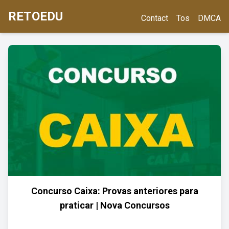
RETOEDU
Contact
Tos
DMCA
Concurso Caixa: Provas anteriores para
praticar | Nova Concursos