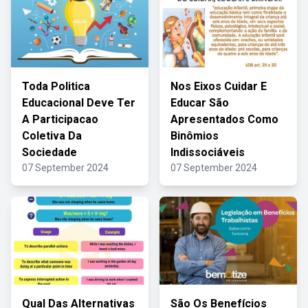
Toda Politica
Nos Eixos Cuidar E
Educacional Deve Ter
Educar São
A Participacao
Apresentados Como
Coletiva Da
Binômios
Sociedade
Indissociáveis
07 September 2024
07 September 2024
Qual Das Alternativas
São Os Benefícios