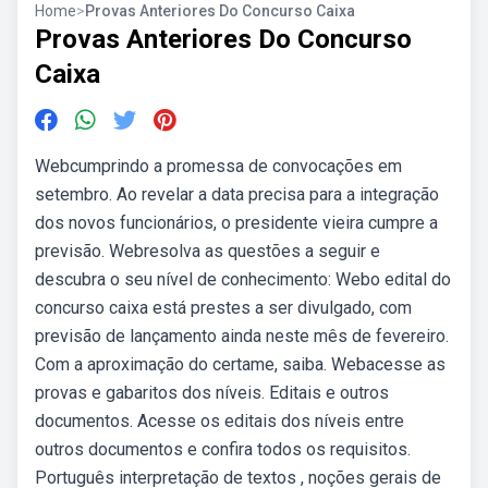
Home
>
Provas Anteriores Do Concurso Caixa
Provas Anteriores Do Concurso
Caixa
Webcumprindo a promessa de convocações em
setembro. Ao revelar a data precisa para a integração
dos novos funcionários, o presidente vieira cumpre a
previsão. Webresolva as questões a seguir e
descubra o seu nível de conhecimento: Webo edital do
concurso caixa está prestes a ser divulgado, com
previsão de lançamento ainda neste mês de fevereiro.
Com a aproximação do certame, saiba. Webacesse as
provas e gabaritos dos níveis. Editais e outros
documentos. Acesse os editais dos níveis entre
outros documentos e confira todos os requisitos.
Português interpretação de textos , noções gerais de