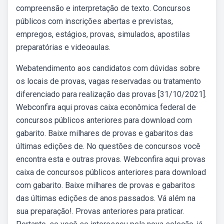
compreensão e interpretação de texto. Concursos
públicos com inscrições abertas e previstas,
empregos, estágios, provas, simulados, apostilas
preparatórias e videoaulas.
Webatendimento aos candidatos com dúvidas sobre
os locais de provas, vagas reservadas ou tratamento
diferenciado para realização das provas [31/10/2021].
Webconfira aqui provas caixa econômica federal de
concursos públicos anteriores para download com
gabarito. Baixe milhares de provas e gabaritos das
últimas edições de. No questões de concursos você
encontra esta e outras provas. Webconfira aqui provas
caixa de concursos públicos anteriores para download
com gabarito. Baixe milhares de provas e gabaritos
das últimas edições de anos passados. Vá além na
sua preparação!. Provas anteriores para praticar.