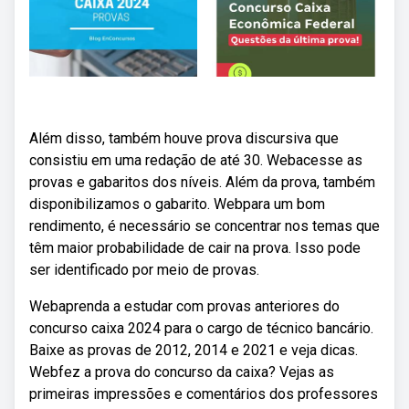
Além disso, também houve prova discursiva que
consistiu em uma redação de até 30. Webacesse as
provas e gabaritos dos níveis. Além da prova, também
disponibilizamos o gabarito. Webpara um bom
rendimento, é necessário se concentrar nos temas que
têm maior probabilidade de cair na prova. Isso pode
ser identificado por meio de provas.
Webaprenda a estudar com provas anteriores do
concurso caixa 2024 para o cargo de técnico bancário.
Baixe as provas de 2012, 2014 e 2021 e veja dicas.
Webfez a prova do concurso da caixa? Vejas as
primeiras impressões e comentários dos professores