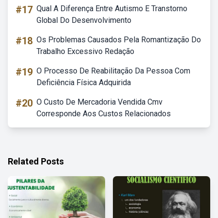
#17
Qual A Diferença Entre Autismo E Transtorno
Global Do Desenvolvimento
#18
Os Problemas Causados Pela Romantização Do
Trabalho Excessivo Redação
#19
O Processo De Reabilitação Da Pessoa Com
Deficiência Física Adquirida
#20
O Custo De Mercadoria Vendida Cmv
Corresponde Aos Custos Relacionados
Related Posts