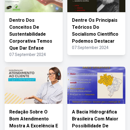
Dentro Dos
Dentre Os Principais
Conceitos De
Teóricos Do
Sustentabilidade
Socialismo Científico
Corporativa Temos
Podemos Destacar
Que Dar Enfase
07 September 2024
07 September 2024
Redação Sobre O
A Bacia Hidrográfica
Bom Atendimento
Brasileira Com Maior
Mostra A Excelência E
Possibilidade De