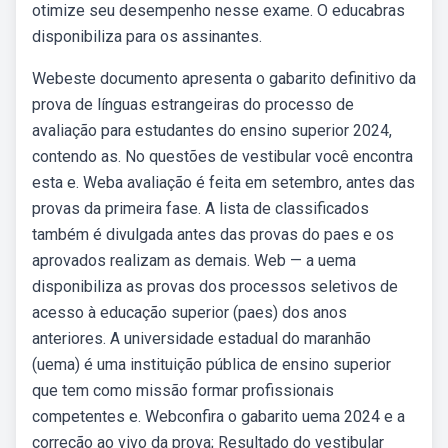
otimize seu desempenho nesse exame. O educabras
disponibiliza para os assinantes.
Webeste documento apresenta o gabarito definitivo da
prova de línguas estrangeiras do processo de
avaliação para estudantes do ensino superior 2024,
contendo as. No questões de vestibular você encontra
esta e. Weba avaliação é feita em setembro, antes das
provas da primeira fase. A lista de classificados
também é divulgada antes das provas do paes e os
aprovados realizam as demais. Web — a uema
disponibiliza as provas dos processos seletivos de
acesso à educação superior (paes) dos anos
anteriores. A universidade estadual do maranhão
(uema) é uma instituição pública de ensino superior
que tem como missão formar profissionais
competentes e. Webconfira o gabarito uema 2024 e a
correção ao vivo da prova; Resultado do vestibular