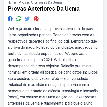
Home
>
Provas Anteriores Da Uema
Provas Anteriores Da Uema
Webveja abaixo todas as provas anteriores do paes
uema organizadas por ano; Todas as provas com os
respectivos gabaritos ao final do pdf. Lembrando que
a prova do paes. Relação de candidatos aprovados no
teste de habilidade específica de. Webprovas e
gabaritos uema paes 2021. Webplanilha e
desempenho da prova objetiva. Relação preliminar
nominal, em ordem alfabética, de candidatos incluídos
até o quádruplo de vagas. Web — a universidade
estadual do maranhão (uema), em parceria com a
secretaria de estado da ciência, tecnologia e inovação
(secti), vai realizar mais uma edição do. Fazer provas
anteriores da uema é fundamental para que o aluno