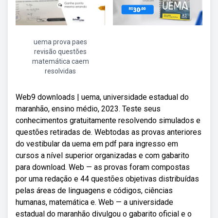
uema prova paes
revisão questões
matemática caem
resolvidas
Web9 downloads | uema, universidade estadual do
maranhão, ensino médio, 2023. Teste seus
conhecimentos gratuitamente resolvendo simulados e
questões retiradas de. Webtodas as provas anteriores
do vestibular da uema em pdf para ingresso em
cursos a nível superior organizadas e com gabarito
para download. Web — as provas foram compostas
por uma redação e 44 questões objetivas distribuídas
pelas áreas de linguagens e códigos, ciências
humanas, matemática e. Web — a universidade
estadual do maranhão divulgou o gabarito oficial e o