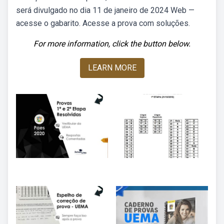
será divulgado no dia 11 de janeiro de 2024 Web —
acesse o gabarito. Acesse a prova com soluções.
For more information, click the button below.
LEARN MORE