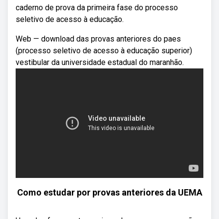
caderno de prova da primeira fase do processo
seletivo de acesso à educação.
Web — download das provas anteriores do paes
(processo seletivo de acesso à educação superior)
vestibular da universidade estadual do maranhão.
Como estudar por provas anteriores da UEMA