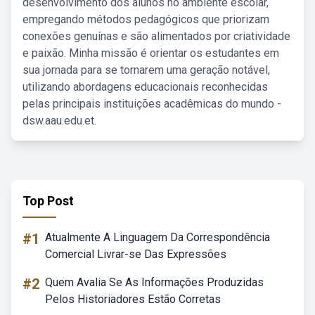
desenvolvimento dos alunos no ambiente escolar,
empregando métodos pedagógicos que priorizam
conexões genuínas e são alimentados por criatividade
e paixão. Minha missão é orientar os estudantes em
sua jornada para se tornarem uma geração notável,
utilizando abordagens educacionais reconhecidas
pelas principais instituições acadêmicas do mundo -
dsw.aau.edu.et.
Top Post
#1
Atualmente A Linguagem Da Correspondência
Comercial Livrar-se Das Expressões
#2
Quem Avalia Se As Informações Produzidas
Pelos Historiadores Estão Corretas