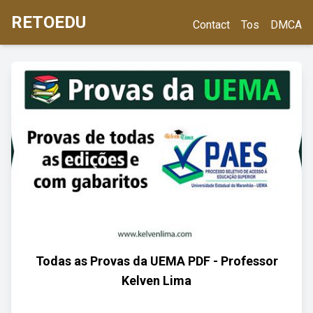
RETOEDU
Contact
Tos
DMCA
Todas as Provas da UEMA PDF - Professor
Kelven Lima