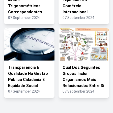
Trigonométricos
Comércio
Correspondentes
Internacional
07 September 2024
07 September 2024
Transparência E
Qual Dos Seguintes
Qualidade Na Gestão
Grupos Inclui
Pública Cidadania E
Organismos Mais
Equidade Social
Relacionados Entre Si
07 September 2024
07 September 2024