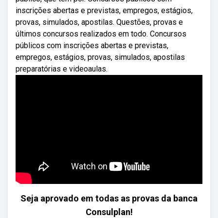
inscrições abertas e previstas, empregos, estágios,
provas, simulados, apostilas. Questões, provas e
últimos concursos realizados em todo. Concursos
públicos com inscrições abertas e previstas,
empregos, estágios, provas, simulados, apostilas
preparatórias e videoaulas.
Seja aprovado em todas as provas da banca
Consulplan!