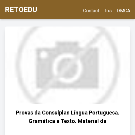
RETOEDU
Contact
Tos
DMCA
Provas da Consulplan Língua Portuguesa.
Gramática e Texto. Material da