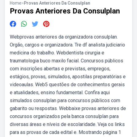
Home
>
Provas Anteriores Da Consulplan
Provas Anteriores Da Consulplan
Webprovas anteriores da organizadora consulplan.
Orgão, cargos e organizadora. Tre df analista judiciario
medicina do trabalho. Webdentista cirurgia e
traumatologia buco maxilo facial. Concursos públicos
com inscrições abertas e previstas, empregos,
estágios, provas, simulados, apostilas preparatórias e
videoaulas. Web5 questões de conhecimentos gerais
e atualidades, ensino fundamental. Confira aqui
simulados consulplan para concursos públicos com
gabarito ou respostas. Webbaixe provas anteriores de
concursos organizados pela banca consulplan para
diversas áreas e níveis de escolaridade. Veja os links
para as provas de cada edital e. Mostrando página 1