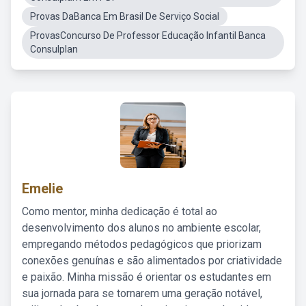
Provas DaBanca Em Brasil De Serviço Social
ProvasConcurso De Professor Educação Infantil Banca
Consulplan
Emelie
Como mentor, minha dedicação é total ao
desenvolvimento dos alunos no ambiente escolar,
empregando métodos pedagógicos que priorizam
conexões genuínas e são alimentados por criatividade
e paixão. Minha missão é orientar os estudantes em
sua jornada para se tornarem uma geração notável,