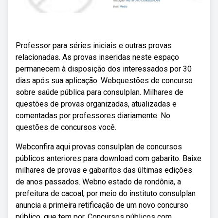
Professor para séries iniciais e outras provas
relacionadas. As provas inseridas neste espaço
permanecem à disposição dos interessados por 30
dias após sua aplicação. Webquestões de concurso
sobre saúde pública para consulplan. Milhares de
questões de provas organizadas, atualizadas e
comentadas por professores diariamente. No
questões de concursos você.
Webconfira aqui provas consulplan de concursos
públicos anteriores para download com gabarito. Baixe
milhares de provas e gabaritos das últimas edições
de anos passados. Webno estado de rondônia, a
prefeitura de cacoal, por meio do instituto consulplan
anuncia a primeira retificação de um novo concurso
público, que tem por. Concursos públicos com