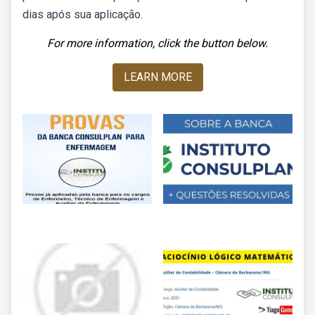
dias após sua aplicação.
For more information, click the button below.
LEARN MORE