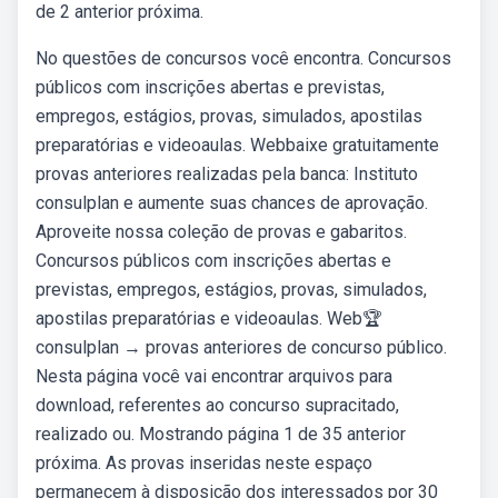
de 2 anterior próxima.
No questões de concursos você encontra. Concursos
públicos com inscrições abertas e previstas,
empregos, estágios, provas, simulados, apostilas
preparatórias e videoaulas. Webbaixe gratuitamente
provas anteriores realizadas pela banca: Instituto
consulplan e aumente suas chances de aprovação.
Aproveite nossa coleção de provas e gabaritos.
Concursos públicos com inscrições abertas e
previstas, empregos, estágios, provas, simulados,
apostilas preparatórias e videoaulas. Web🏆
consulplan → provas anteriores de concurso público.
Nesta página você vai encontrar arquivos para
download, referentes ao concurso supracitado,
realizado ou. Mostrando página 1 de 35 anterior
próxima. As provas inseridas neste espaço
permanecem à disposição dos interessados por 30