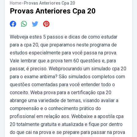
Home
>
Provas Anteriores Cpa 20
Provas Anteriores Cpa 20
Webveja estes 5 passos e dicas de como estudar
para a cpa 20, que preparamos neste programa de
estudos especialmente para você passa na prova.
Vale lembrar que a prova tem 60 questões e, para
passar, é preciso. Webprocurando um simulado cpa 20
para o exame anbima? São simulados completos com
questões comentadas para você entender todo o
conceito. Weba prova para a certificação cpa 20
abrange uma variedade de temas, visando avaliar a
compreensão e o conhecimento prático do
profissional em relação aos. Webbaixe a apostila cpa
20 totalmente gratuita e atualizada e fique por dentro
do que cai na prova e se prepare para passar na prova