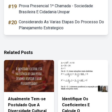
#19
Prova Presencial 1º Chamada - Sociedade
Brasileira E Cidadania Unopar
#20
Considerando As Varias Etapas Do Processo Do
Planejamento Estrategico
Related Posts
Atualmente Tem-se
Identifique Os
Postulado Que A
Coeficientes E
Diversidade Cultural
Calcule O