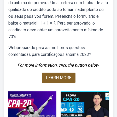
da anbima de primeira. Uma carteira com títulos de alta
qualidade de crédito pode se tornar inadimplente se
os seus passivos forem. Preencha o formulário e
baixe o material! 1 + 1 = ?. Para ser aprovado, o
candidato deve obter um aproveitamento mínimo de
70%.
Webpreparado para as melhores questões
comentadas para certificações anbima 2023?
For more information, click the button below.
LEARN MORE