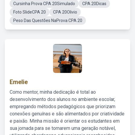
Cursinha Prova CPA 20Simulado
CPA 20Dicas
Foto SlideCPA 20
CPA 20Olivio
Peso Das Questões NaProva CPA 20
Emelie
Como mentor, minha dedicação é total ao
desenvolvimento dos alunos no ambiente escolar,
empregando métodos pedagógicos que priorizam
conexões genuínas e são alimentados por criatividade
e paixão. Minha missão é orientar os estudantes em
sua jornada para se tornarem uma geração notável,