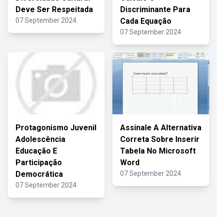
Deve Ser Respeitada
Discriminante Para
07 September 2024
Cada Equação
07 September 2024
Protagonismo Juvenil
Assinale A Alternativa
Adolescência
Correta Sobre Inserir
Educação E
Tabela No Microsoft
Participação
Word
Democrática
07 September 2024
07 September 2024