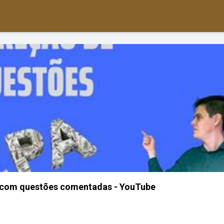
 com questões comentadas - YouTube