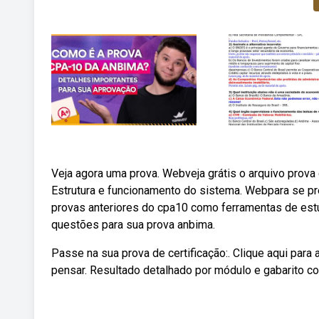
Veja agora uma prova. Webveja grátis o arquivo prova 
Estrutura e funcionamento do sistema. Webpara se pr
provas anteriores do cpa10 como ferramentas de es
questões para sua prova anbima.
Passe na sua prova de certificação:. Clique aqui para
pensar. Resultado detalhado por módulo e gabarito c