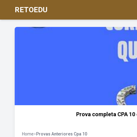
RETOEDU
Prova completa CPA 10
Home
>
Provas Anteriores Cpa 10