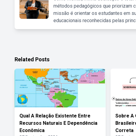
métodos pedagógicos que priorizam co
missão é orientar os estudantes em su
educacionais reconhecidas pelas princ
Related Posts
Qual A Relação Existente Entre
Sobre A 
Recursos Naturais E Dependência
Brasileir
Econômica
Correta