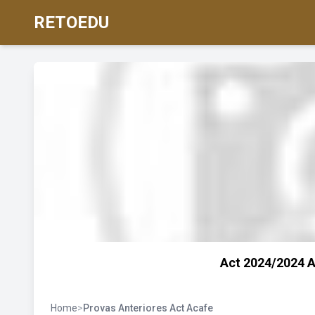
RETOEDU
Act 2024/2024 A
Home
>
Provas Anteriores Act Acafe