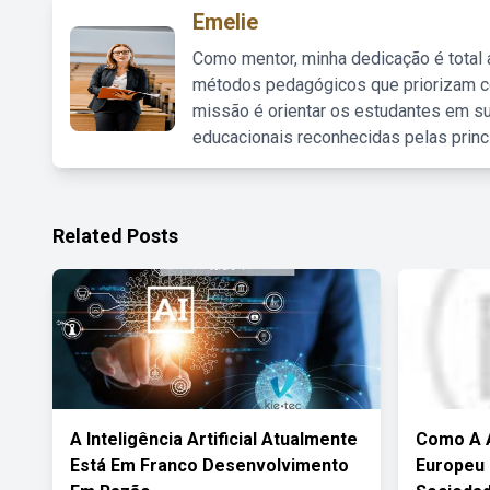
Emelie
Como mentor, minha dedicação é total
métodos pedagógicos que priorizam co
missão é orientar os estudantes em su
educacionais reconhecidas pelas princ
Related Posts
A Inteligência Artificial Atualmente
Como A 
Está Em Franco Desenvolvimento
Europeu 