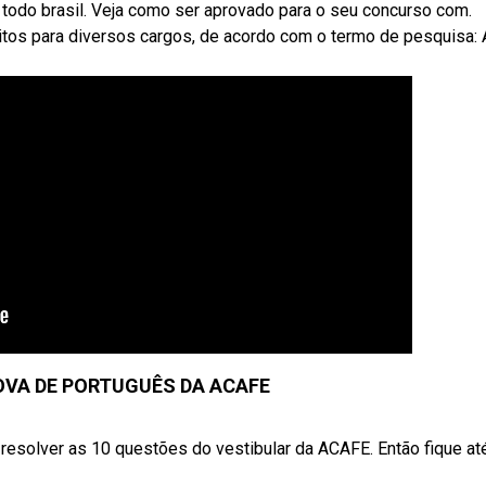
todo brasil. Veja como ser aprovado para o seu concurso com.
tos para diversos cargos, de acordo com o termo de pesquisa:
OVA DE PORTUGUÊS DA ACAFE
a resolver as 10 questões do vestibular da ACAFE. Então fique at