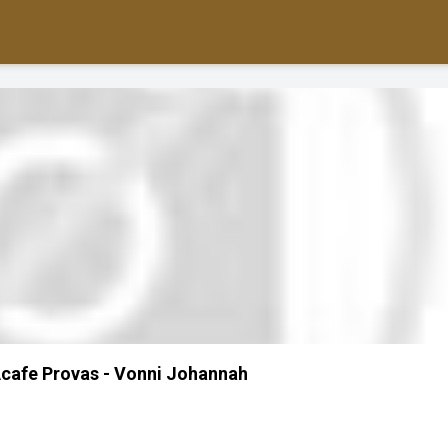
cafe Provas - Vonni Johannah