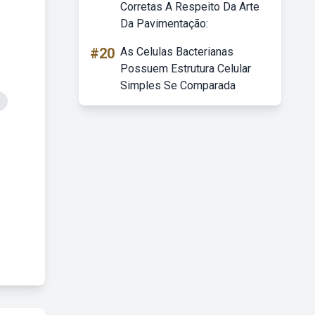
Corretas A Respeito Da Arte
Da Pavimentação:
#20
As Celulas Bacterianas
Possuem Estrutura Celular
Simples Se Comparada