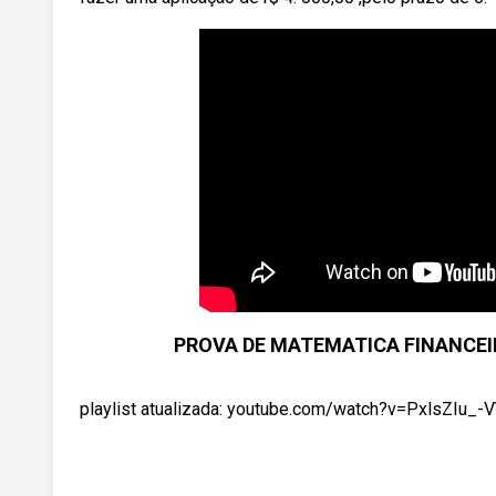
PROVA DE MATEMATICA FINANCEI
playlist atualizada: youtube.com/watch?v=PxlsZIu