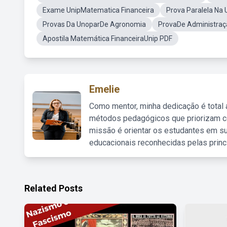
Exame UnipMatematica Financeira
Prova Paralela Na
Provas Da UnoparDe Agronomia
ProvaDe Administraç
Apostila Matemática FinanceiraUnip PDF
Emelie
Como mentor, minha dedicação é total
métodos pedagógicos que priorizam co
missão é orientar os estudantes em su
educacionais reconhecidas pelas princ
Related Posts