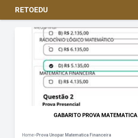
RETOEDU
GABARITO PROVA MATEMATICA F
Home
>
Prova Unopar Matematica Financeira