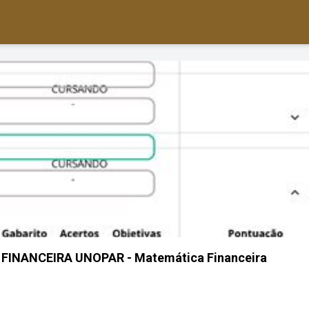
INANCEIRA UNOPAR - Matemática Financeira