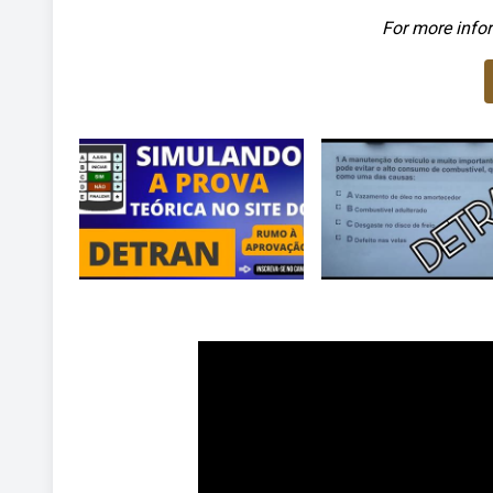
For more infor