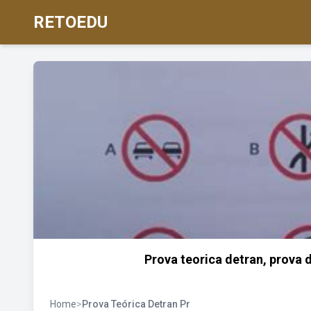
RETOEDU
Prova teorica detran, prova 
Home
>
Prova Teórica Detran Pr