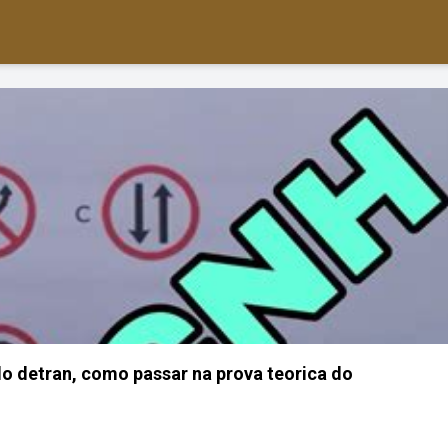
do detran, como passar na prova teorica do