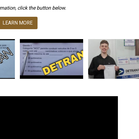
mation, click the button below.
LEARN MORE