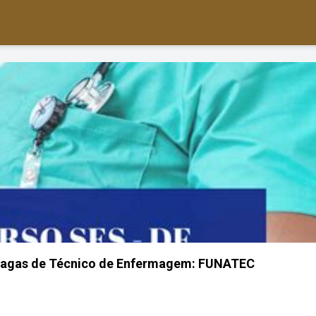
 vagas de Técnico de Enfermagem: FUNATEC