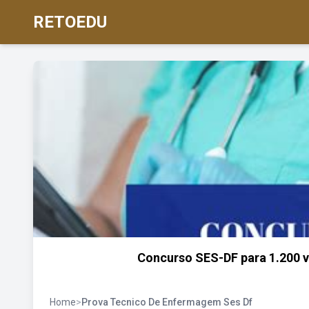
RETOEDU
Concurso SES-DF para 1.200
Home
>
Prova Tecnico De Enfermagem Ses Df