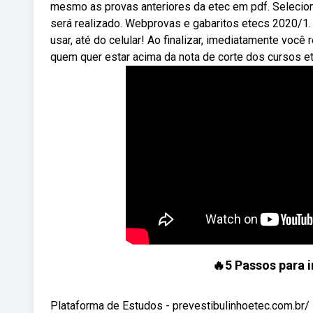
mesmo as provas anteriores da etec em pdf. Selecione
será realizado. Webprovas e gabaritos etecs 2020/1. 
usar, até do celular! Ao finalizar, imediatamente vo
quem quer estar acima da nota de corte dos cursos et
🔥5 Passos para 
Plataforma de Estudos - prevestibulinhoetec.com.br/ 