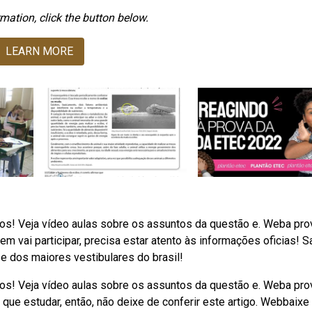
mation, click the button below.
LEARN MORE
os! Veja vídeo aulas sobre os assuntos da questão e. Weba pro
 vai participar, precisa estar atento às informações oficias! S
e dos maiores vestibulares do brasil!
os! Veja vídeo aulas sobre os assuntos da questão e. Weba pro
que estudar, então, não deixe de conferir este artigo. Webbaixe