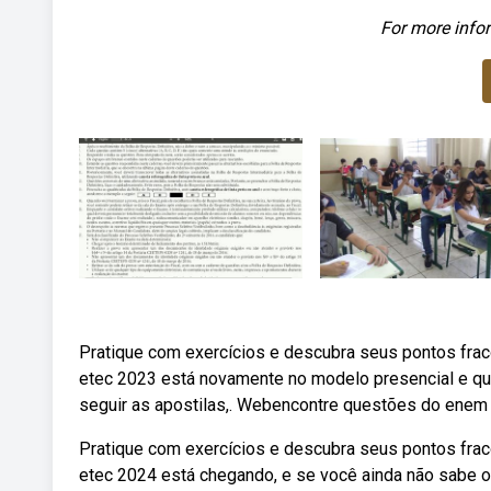
For more infor
Pratique com exercícios e descubra seus pontos frac
etec 2023 está novamente no modelo presencial e quem
seguir as apostilas,. Webencontre questões do enem 
Pratique com exercícios e descubra seus pontos frac
etec 2024 está chegando, e se você ainda não sabe o 