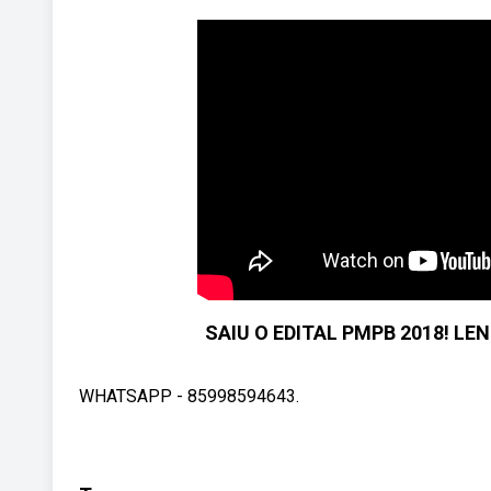
SAIU O EDITAL PMPB 2018! LEN
WHATSAPP - 85998594643.