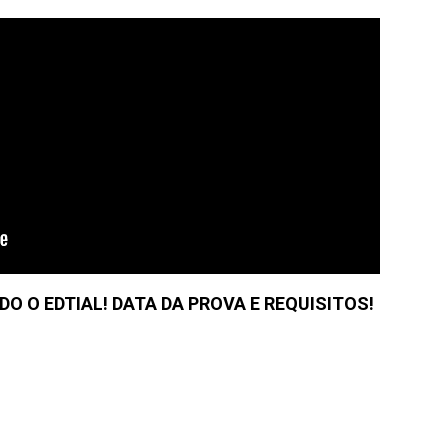
DO O EDTIAL! DATA DA PROVA E REQUISITOS!