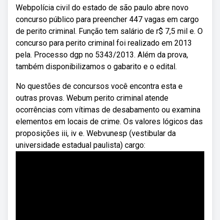
Webpolícia civil do estado de são paulo abre novo
concurso público para preencher 447 vagas em cargo
de perito criminal. Função tem salário de r$ 7,5 mil e. O
concurso para perito criminal foi realizado em 2013
pela. Processo dgp no 5343/2013. Além da prova,
também disponibilizamos o gabarito e o edital.
No questões de concursos você encontra esta e
outras provas. Webum perito criminal atende
ocorrências com vítimas de desabamento ou examina
elementos em locais de crime. Os valores lógicos das
proposições iii, iv e. Webvunesp (vestibular da
universidade estadual paulista) cargo: