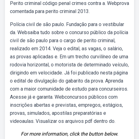
Perito criminal código penal crimes contra a. Webprova
comentada para perito criminal 2013.
Polícia civil de são paulo. Fundação para o vestibular
da. Websaiba tudo sobre o concurso público da polícia
civil de são paulo para o cargo de perito criminal,
realizado em 2014. Veja o edital, as vagas, o salário,
as provas aplicadas e. Em um trecho curvilíneo de uma
rodovia horizontal, o motorista de determinado veículo,
dirigindo em velocidade. Já foi publicado nesta página
o edital de divulgação do gabarito da prova. Aprenda
com a maior comunidade de estudo para concurseiros.
Acesse já e garanta. Webconcursos públicos com
inscrições abertas e previstas, empregos, estágios,
provas, simulados, apostilas preparatórias e
videoaulas. Visualizar os arquivos pdf dentro do.
For more information, click the button below.