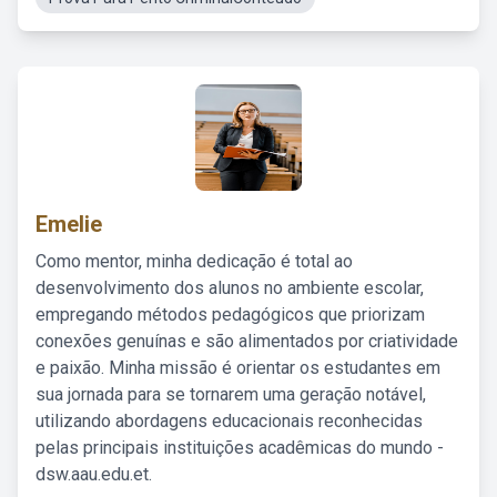
Emelie
Como mentor, minha dedicação é total ao
desenvolvimento dos alunos no ambiente escolar,
empregando métodos pedagógicos que priorizam
conexões genuínas e são alimentados por criatividade
e paixão. Minha missão é orientar os estudantes em
sua jornada para se tornarem uma geração notável,
utilizando abordagens educacionais reconhecidas
pelas principais instituições acadêmicas do mundo -
dsw.aau.edu.et.