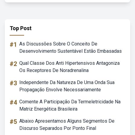
Top Post
#1
As Discussões Sobre O Conceito De
Desenvolvimento Sustentável Estão Embasadas
#2
Qual Classe Dos Anti Hipertensivos Antagoniza
Os Receptores De Noradrenalina
#3
Independente Da Natureza De Uma Onda Sua
Propagação Envolve Necessariamente
#4
Comente A Participação Da Termeletricidade Na
Matriz Energética Brasileira
#5
Abaixo Apresentamos Alguns Segmentos De
Discurso Separados Por Ponto Final