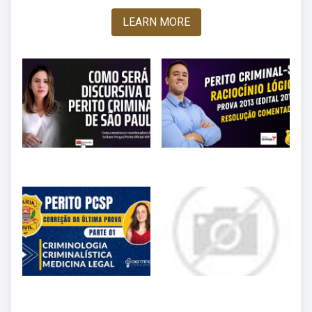
LEARN MORE