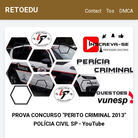
RETOEDU
Contact
Tos
DMCA
PROVA CONCURSO "PERITO CRIMINAL 2013"
POLÍCIA CIVIL SP - YouTube