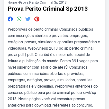
Home
>
Prova Perito Criminal Sp 2013
Prova Perito Criminal Sp 2013
Webprovas de perito criminal. Concursos públicos
com inscrições abertas e previstas, empregos,
estágios, provas, simulados, apostilas preparatórias e
videoaulas. Webvunesp 2013 pc sp perito criminal
prova pdf | pdf. O scribd é o maior site social de
leitura e publicação do mundo. Foram 391 vagas para
nível superior com salário de até r$. Concursos
públicos com inscrições abertas e previstas,
empregos, estágios, provas, simulados, apostilas
preparatórias e videoaulas. Webprovas anteriores do
concurso público para perito criminal polícia civil/sp
2013. Nesta página você vai encontrar provas
anteriores para download, referentes ao concurso.