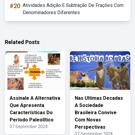
#20
Atividades Adição E Subtração De Frações Com
Denominadores Diferentes
Related Posts
Assinale A Alternativa
Nas Ultimas Decadas
Que Apresenta
A Sociedade
Características Do
Brasileira Convive
Período Paleolítico
Com Novas
07 September 2024
Perspectivas
07 September 2024