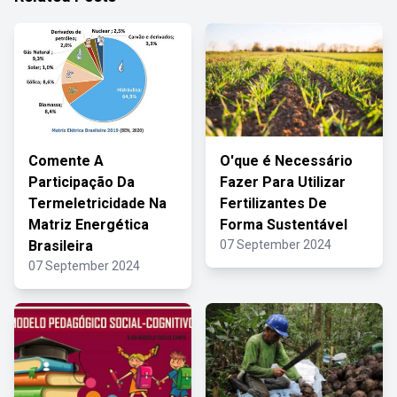
Comente A
O'que é Necessário
Participação Da
Fazer Para Utilizar
Termeletricidade Na
Fertilizantes De
Matriz Energética
Forma Sustentável
Brasileira
07 September 2024
07 September 2024