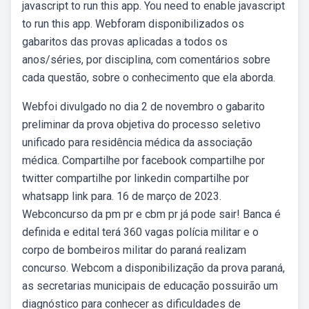
javascript to run this app. You need to enable javascript
to run this app. Webforam disponibilizados os
gabaritos das provas aplicadas a todos os
anos/séries, por disciplina, com comentários sobre
cada questão, sobre o conhecimento que ela aborda.
Webfoi divulgado no dia 2 de novembro o gabarito
preliminar da prova objetiva do processo seletivo
unificado para residência médica da associação
médica. Compartilhe por facebook compartilhe por
twitter compartilhe por linkedin compartilhe por
whatsapp link para. 16 de março de 2023.
Webconcurso da pm pr e cbm pr já pode sair! Banca é
definida e edital terá 360 vagas polícia militar e o
corpo de bombeiros militar do paraná realizam
concurso. Webcom a disponibilização da prova paraná,
as secretarias municipais de educação possuirão um
diagnóstico para conhecer as dificuldades de