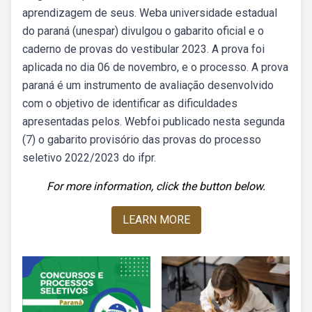
aprendizagem de seus. Weba universidade estadual
do paraná (unespar) divulgou o gabarito oficial e o
caderno de provas do vestibular 2023. A prova foi
aplicada no dia 06 de novembro, e o processo. A prova
paraná é um instrumento de avaliação desenvolvido
com o objetivo de identificar as dificuldades
apresentadas pelos. Webfoi publicado nesta segunda
(7) o gabarito provisório das provas do processo
seletivo 2022/2023 do ifpr.
For more information, click the button below.
LEARN MORE