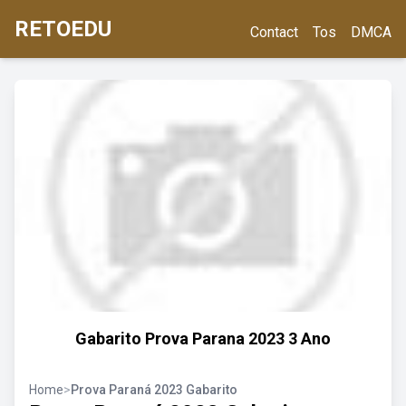
RETOEDU
Contact
Tos
DMCA
Gabarito Prova Parana 2023 3 Ano
Home
>
Prova Paraná 2023 Gabarito