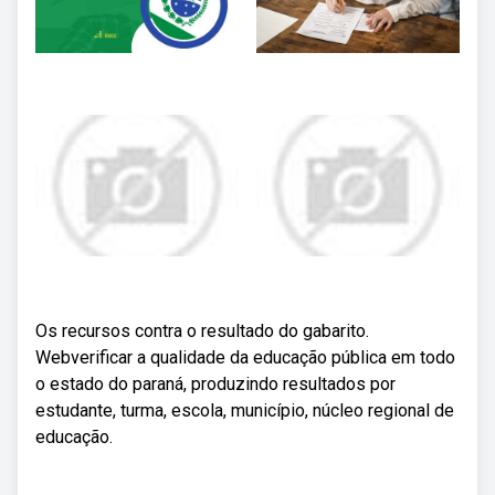
Os recursos contra o resultado do gabarito.
Webverificar a qualidade da educação pública em todo
o estado do paraná, produzindo resultados por
estudante, turma, escola, município, núcleo regional de
educação.