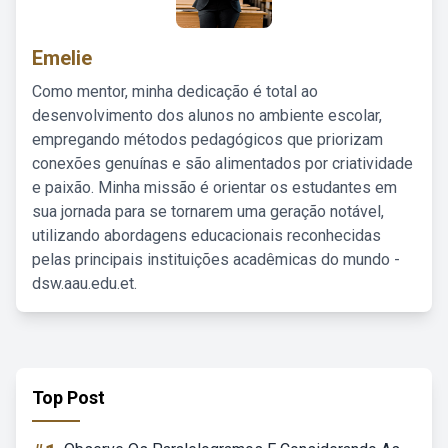
Emelie
Como mentor, minha dedicação é total ao
desenvolvimento dos alunos no ambiente escolar,
empregando métodos pedagógicos que priorizam
conexões genuínas e são alimentados por criatividade
e paixão. Minha missão é orientar os estudantes em
sua jornada para se tornarem uma geração notável,
utilizando abordagens educacionais reconhecidas
pelas principais instituições acadêmicas do mundo -
dsw.aau.edu.et.
Top Post