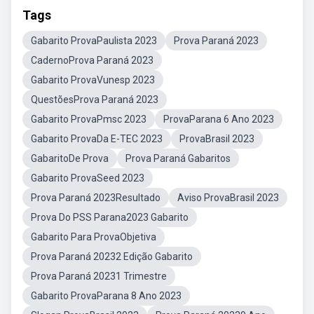
Tags
Gabarito ProvaPaulista 2023
Prova Paraná 2023
CadernoProva Paraná 2023
Gabarito ProvaVunesp 2023
QuestõesProva Paraná 2023
Gabarito ProvaPmsc 2023
ProvaParana 6 Ano 2023
Gabarito ProvaDa E-TEC 2023
ProvaBrasil 2023
GabaritoDe Prova
Prova Paraná Gabaritos
Gabarito ProvaSeed 2023
Prova Paraná 2023Resultado
Aviso ProvaBrasil 2023
Prova Do PSS Parana2023 Gabarito
Gabarito Para ProvaObjetiva
Prova Paraná 20232 Edição Gabarito
Prova Paraná 20231 Trimestre
Gabarito ProvaParana 8 Ano 2023