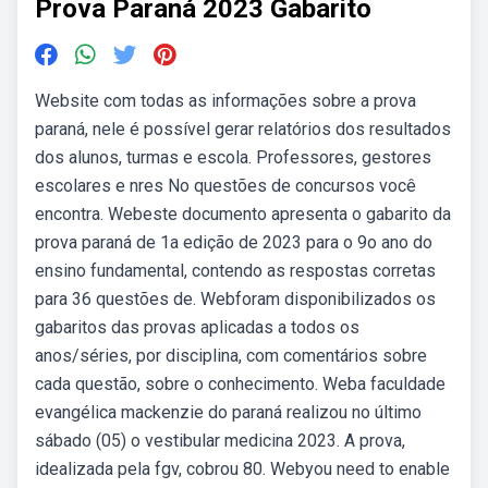
Prova Paraná 2023 Gabarito
Website com todas as informações sobre a prova
paraná, nele é possível gerar relatórios dos resultados
dos alunos, turmas e escola. Professores, gestores
escolares e nres No questões de concursos você
encontra. Webeste documento apresenta o gabarito da
prova paraná de 1a edição de 2023 para o 9o ano do
ensino fundamental, contendo as respostas corretas
para 36 questões de. Webforam disponibilizados os
gabaritos das provas aplicadas a todos os
anos/séries, por disciplina, com comentários sobre
cada questão, sobre o conhecimento. Weba faculdade
evangélica mackenzie do paraná realizou no último
sábado (05) o vestibular medicina 2023. A prova,
idealizada pela fgv, cobrou 80. Webyou need to enable