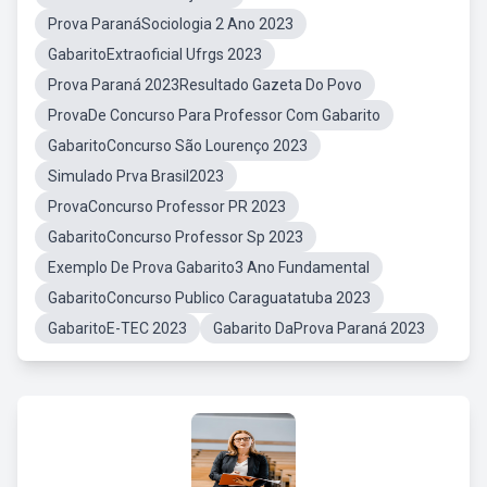
Prova ParanáSociologia 2 Ano 2023
GabaritoExtraoficial Ufrgs 2023
Prova Paraná 2023Resultado Gazeta Do Povo
ProvaDe Concurso Para Professor Com Gabarito
GabaritoConcurso São Lourenço 2023
Simulado Prva Brasil2023
ProvaConcurso Professor PR 2023
GabaritoConcurso Professor Sp 2023
Exemplo De Prova Gabarito3 Ano Fundamental
GabaritoConcurso Publico Caraguatatuba 2023
GabaritoE-TEC 2023
Gabarito DaProva Paraná 2023