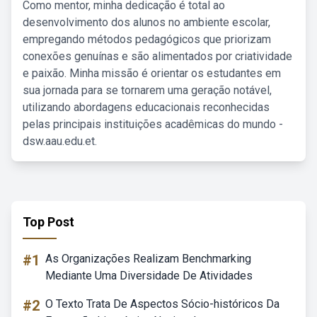
Como mentor, minha dedicação é total ao
desenvolvimento dos alunos no ambiente escolar,
empregando métodos pedagógicos que priorizam
conexões genuínas e são alimentados por criatividade
e paixão. Minha missão é orientar os estudantes em
sua jornada para se tornarem uma geração notável,
utilizando abordagens educacionais reconhecidas
pelas principais instituições acadêmicas do mundo -
dsw.aau.edu.et.
Top Post
#1
As Organizações Realizam Benchmarking
Mediante Uma Diversidade De Atividades
#2
O Texto Trata De Aspectos Sócio-históricos Da