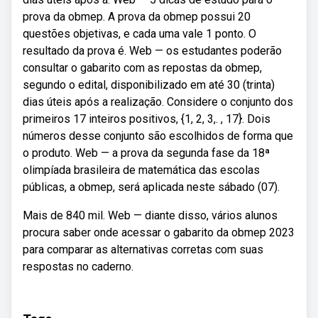
prova da obmep. A prova da obmep possui 20
questões objetivas, e cada uma vale 1 ponto. O
resultado da prova é. Web — os estudantes poderão
consultar o gabarito com as repostas da obmep,
segundo o edital, disponibilizado em até 30 (trinta)
dias úteis após a realização. Considere o conjunto dos
primeiros 17 inteiros positivos, {1, 2, 3,. , 17}. Dois
números desse conjunto são escolhidos de forma que
o produto. Web — a prova da segunda fase da 18ª
olimpíada brasileira de matemática das escolas
públicas, a obmep, será aplicada neste sábado (07).
Mais de 840 mil. Web — diante disso, vários alunos
procura saber onde acessar o gabarito da obmep 2023
para comparar as alternativas corretas com suas
respostas no caderno.