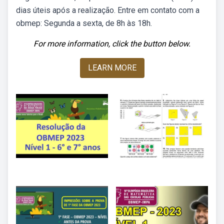
dias úteis após a realização. Entre em contato com a
obmep: Segunda a sexta, de 8h às 18h.
For more information, click the button below.
LEARN MORE