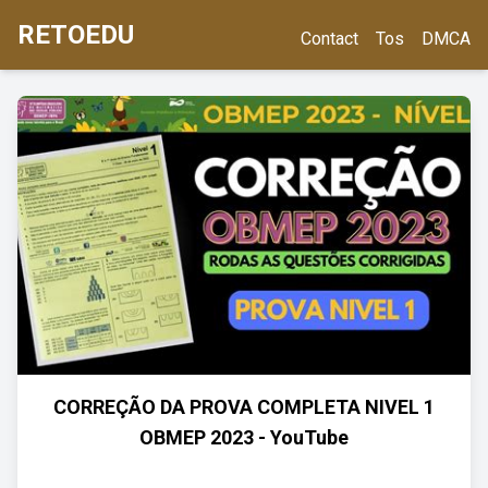
RETOEDU
Contact
Tos
DMCA
CORREÇÃO DA PROVA COMPLETA NIVEL 1
OBMEP 2023 - YouTube