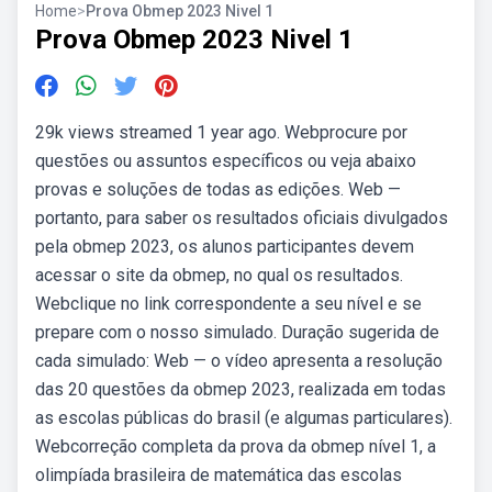
Home
>
Prova Obmep 2023 Nivel 1
Prova Obmep 2023 Nivel 1
29k views streamed 1 year ago. Webprocure por
questões ou assuntos específicos ou veja abaixo
provas e soluções de todas as edições. Web —
portanto, para saber os resultados oficiais divulgados
pela obmep 2023, os alunos participantes devem
acessar o site da obmep, no qual os resultados.
Webclique no link correspondente a seu nível e se
prepare com o nosso simulado. Duração sugerida de
cada simulado: Web — o vídeo apresenta a resolução
das 20 questões da obmep 2023, realizada em todas
as escolas públicas do brasil (e algumas particulares).
Webcorreção completa da prova da obmep nível 1, a
olimpíada brasileira de matemática das escolas