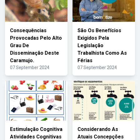
Consequências
São Os Benefícios
Provocadas Pelo Alto
Exigidos Pela
Grau De
Legislação
Disseminação Deste
Trabalhista Como As
Caramujo.
Férias
07 September 2024
07 September 2024
Estimulação Cognitiva
Considerando As
Atividades Cognitivas
Atuais Concepções