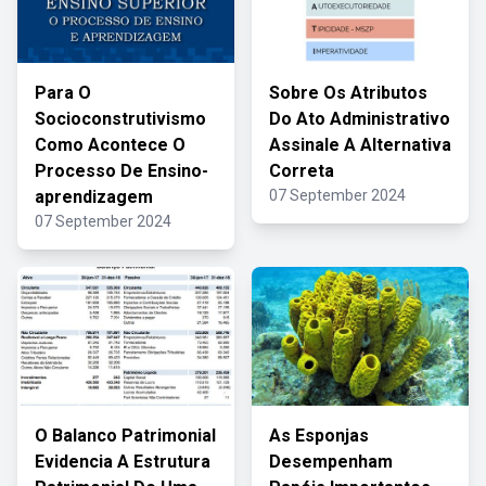
Para O
Sobre Os Atributos
Socioconstrutivismo
Do Ato Administrativo
Como Acontece O
Assinale A Alternativa
Processo De Ensino-
Correta
aprendizagem
07 September 2024
07 September 2024
O Balanco Patrimonial
As Esponjas
Evidencia A Estrutura
Desempenham