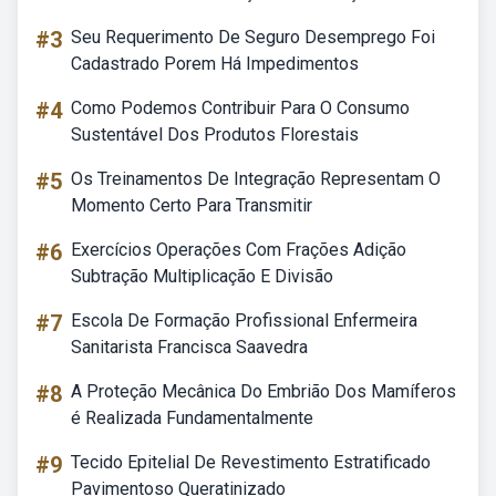
#3
Seu Requerimento De Seguro Desemprego Foi
Cadastrado Porem Há Impedimentos
#4
Como Podemos Contribuir Para O Consumo
Sustentável Dos Produtos Florestais
#5
Os Treinamentos De Integração Representam O
Momento Certo Para Transmitir
#6
Exercícios Operações Com Frações Adição
Subtração Multiplicação E Divisão
#7
Escola De Formação Profissional Enfermeira
Sanitarista Francisca Saavedra
#8
A Proteção Mecânica Do Embrião Dos Mamíferos
é Realizada Fundamentalmente
#9
Tecido Epitelial De Revestimento Estratificado
Pavimentoso Queratinizado