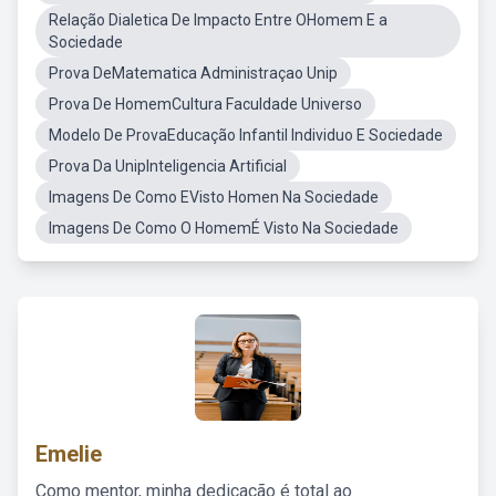
Relação Dialetica De Impacto Entre OHomem E a
Sociedade
Prova DeMatematica Administraçao Unip
Prova De HomemCultura Faculdade Universo
Modelo De ProvaEducação Infantil Individuo E Sociedade
Prova Da UnipInteligencia Artificial
Imagens De Como EVisto Homen Na Sociedade
Imagens De Como O HomemÉ Visto Na Sociedade
Emelie
Como mentor, minha dedicação é total ao