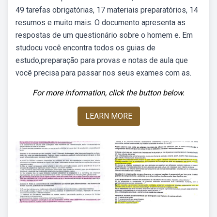
49 tarefas obrigatórias, 17 materiais preparatórios, 14
resumos e muito mais. O documento apresenta as
respostas de um questionário sobre o homem e. Em
studocu você encontra todos os guias de
estudo,preparação para provas e notas de aula que
você precisa para passar nos seus exames com as.
For more information, click the button below.
LEARN MORE