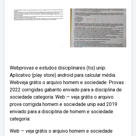
Webprovas e estudos disciplinares (tis) unip:
Aplicativo (play store) android para calcular média.
Webveja grátis o arquivo homem e sociedade: Provas
2022 corrigidas gabarito enviado para a disciplina de
sociedade categoria: Web — veja grátis o arquivo
prova corrigida homem e sociedade unip ead 2019
enviado para a disciplina de homem e sociedade
categoria:
Web — veja grátis o arquivo homem e sociedade