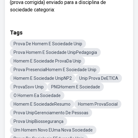
(prova corrigida) enviado para a disciplina de
sociedade categoria:
Tags
Prova De Homem E Sociedade Unip
Prova Homem E Sociedade UnipPedagogia
Homem E Sociedade ProvaDa Unip
Prova PresencialHomem E Sociedade Unip
Homem E Sociedade UnipNP2
Unip Prova DeETICA
ProvaSsvv Unip
PNGHomem E Sociedade
O Homem Ea Sociedade
Homem E SociedadeResumo
Homem ProvaSocial
Prova UnipGerenciamento De Pessoas
Prova UnipBiossegurança
Um Homem Novo EUma Nova Sociedade