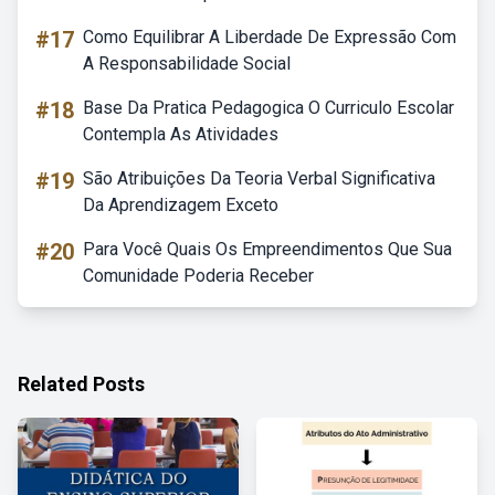
#17
Como Equilibrar A Liberdade De Expressão Com
A Responsabilidade Social
#18
Base Da Pratica Pedagogica O Curriculo Escolar
Contempla As Atividades
#19
São Atribuições Da Teoria Verbal Significativa
Da Aprendizagem Exceto
#20
Para Você Quais Os Empreendimentos Que Sua
Comunidade Poderia Receber
Related Posts