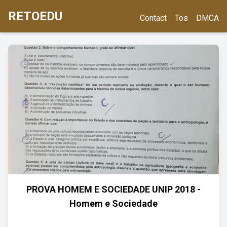
RETOEDU
Contact
Tos
DMCA
PROVA HOMEM E SOCIEDADE UNIP 2018 -
Homem e Sociedade