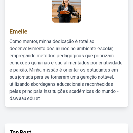
Emelie
Como mentor, minha dedicação é total ao
desenvolvimento dos alunos no ambiente escolar,
empregando métodos pedagógicos que priorizam
conexões genuínas e são alimentados por criatividade
e paixão. Minha missão é orientar os estudantes em
sua jornada para se tornarem uma geração notável,
utilizando abordagens educacionais reconhecidas
pelas principais instituições acadêmicas do mundo -
dsw.aau.edu.et.
Top Post