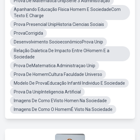
Prova De Matematica UnipSerie 3 Administração
Apanhando Educação Física Homem E SociedadeCom
Texto E Charge
Prova Presencial UnipHistoria Ciencias Sociais
ProvaCorrigida
Desenvolvimento SocioeconômicoProva Unip
Relação Dialetica De Impacto Entre OHomem E a
Sociedade
Prova DeMatematica Administraçao Unip
Prova De HomemCultura Faculdade Universo
Modelo De ProvaEducação Infantil Individuo E Sociedade
Prova Da UnipInteligencia Artificial
Imagens De Como EVisto Homen Na Sociedade
Imagens De Como O HomemÉ Visto Na Sociedade