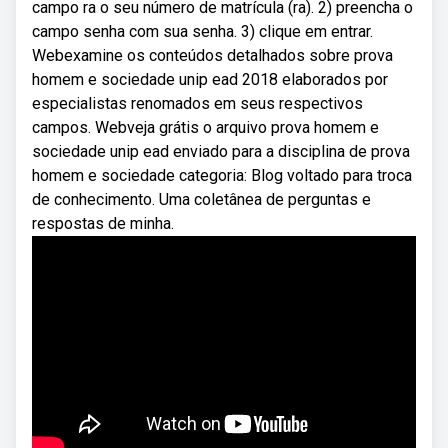
campo ra o seu número de matrícula (ra). 2) preencha o
campo senha com sua senha. 3) clique em entrar.
Webexamine os conteúdos detalhados sobre prova
homem e sociedade unip ead 2018 elaborados por
especialistas renomados em seus respectivos
campos. Webveja grátis o arquivo prova homem e
sociedade unip ead enviado para a disciplina de prova
homem e sociedade categoria: Blog voltado para troca
de conhecimento. Uma coletânea de perguntas e
respostas de minha.