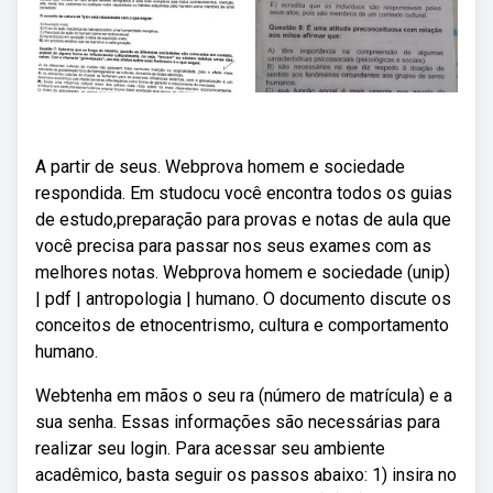
A partir de seus. Webprova homem e sociedade
respondida. Em studocu você encontra todos os guias
de estudo,preparação para provas e notas de aula que
você precisa para passar nos seus exames com as
melhores notas. Webprova homem e sociedade (unip)
| pdf | antropologia | humano. O documento discute os
conceitos de etnocentrismo, cultura e comportamento
humano.
Webtenha em mãos o seu ra (número de matrícula) e a
sua senha. Essas informações são necessárias para
realizar seu login. Para acessar seu ambiente
acadêmico, basta seguir os passos abaixo: 1) insira no