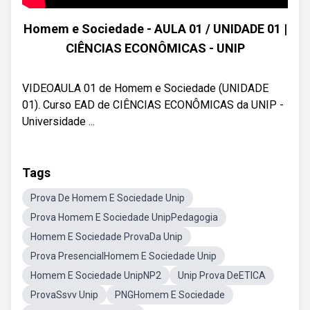
Homem e Sociedade - AULA 01 / UNIDADE 01 |
CIÊNCIAS ECONÔMICAS - UNIP
VIDEOAULA 01 de Homem e Sociedade (UNIDADE
01). Curso EAD de CIÊNCIAS ECONÔMICAS da UNIP -
Universidade ...
Tags
Prova De Homem E Sociedade Unip
Prova Homem E Sociedade UnipPedagogia
Homem E Sociedade ProvaDa Unip
Prova PresencialHomem E Sociedade Unip
Homem E Sociedade UnipNP2
Unip Prova DeETICA
ProvaSsvv Unip
PNGHomem E Sociedade