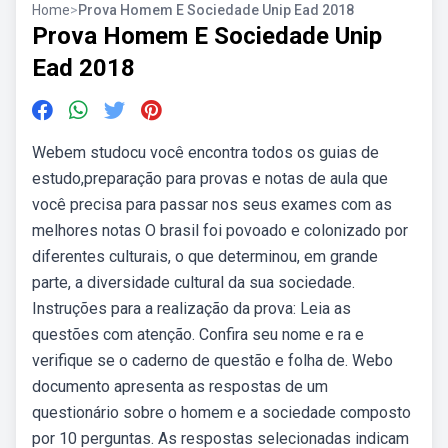
Home
>
Prova Homem E Sociedade Unip Ead 2018
Prova Homem E Sociedade Unip
Ead 2018
Webem studocu você encontra todos os guias de
estudo,preparação para provas e notas de aula que
você precisa para passar nos seus exames com as
melhores notas O brasil foi povoado e colonizado por
diferentes culturais, o que determinou, em grande
parte, a diversidade cultural da sua sociedade.
Instruções para a realização da prova: Leia as
questões com atenção. Confira seu nome e ra e
verifique se o caderno de questão e folha de. Webo
documento apresenta as respostas de um
questionário sobre o homem e a sociedade composto
por 10 perguntas. As respostas selecionadas indicam