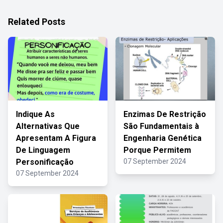
Related Posts
Indique As
Enzimas De Restrição
Alternativas Que
São Fundamentais à
Apresentam A Figura
Engenharia Genética
De Linguagem
Porque Permitem
Personificação
07 September 2024
07 September 2024