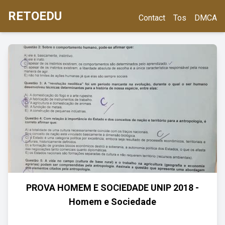
RETOEDU
Contact
Tos
DMCA
PROVA HOMEM E SOCIEDADE UNIP 2018 -
Homem e Sociedade