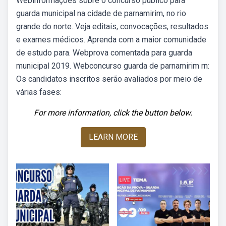
Webinformações sobre o concurso público para
guarda municipal na cidade de parnamirim, no rio
grande do norte. Veja editais, convocações, resultados
e exames médicos. Aprenda com a maior comunidade
de estudo para. Webprova comentada para guarda
municipal 2019. Webconcurso guarda de parnamirim rn:
Os candidatos inscritos serão avaliados por meio de
várias fases:
For more information, click the button below.
LEARN MORE