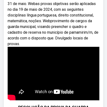
31 de maio. Webas provas objetivas serão aplicadas
no dia 19 de maio de 2024, com as seguintes
disciplinas língua portuguesa, direito constitucional,
matemática, noções. Webprovimento de cargos da
guarda municipal, visando preencher o quadro e
cadastro de reserva no município de parnamirim/rn, de
acordo com o disposto que. Divulgado locais de
provas.