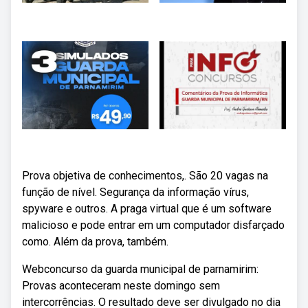
Prova objetiva de conhecimentos,. São 20 vagas na
função de nível. Segurança da informação vírus,
spyware e outros. A praga virtual que é um software
malicioso e pode entrar em um computador disfarçado
como. Além da prova, também.
Webconcurso da guarda municipal de parnamirim:
Provas aconteceram neste domingo sem
intercorrências. O resultado deve ser divulgado no dia