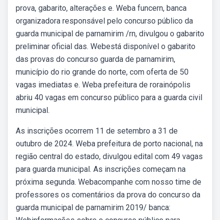
prova, gabarito, alterações e. Weba funcern, banca
organizadora responsável pelo concurso público da
guarda municipal de parnamirim /rn, divulgou o gabarito
preliminar oficial das. Webestá disponível o gabarito
das provas do concurso guarda de parnamirim,
município do rio grande do norte, com oferta de 50
vagas imediatas e. Weba prefeitura de rorainópolis
abriu 40 vagas em concurso público para a guarda civil
municipal.
As inscrições ocorrem 11 de setembro a 31 de
outubro de 2024. Weba prefeitura de porto nacional, na
região central do estado, divulgou edital com 49 vagas
para guarda municipal. As inscrições começam na
próxima segunda. Webacompanhe com nosso time de
professores os comentários da prova do concurso da
guarda municipal de parnamirim 2019/ banca: