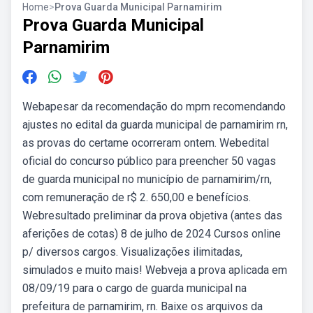
Home
>
Prova Guarda Municipal Parnamirim
Prova Guarda Municipal
Parnamirim
Webapesar da recomendação do mprn recomendando
ajustes no edital da guarda municipal de parnamirim rn,
as provas do certame ocorreram ontem. Webedital
oficial do concurso público para preencher 50 vagas
de guarda municipal no município de parnamirim/rn,
com remuneração de r$ 2. 650,00 e benefícios.
Webresultado preliminar da prova objetiva (antes das
aferições de cotas) 8 de julho de 2024 Cursos online
p/ diversos cargos. Visualizações ilimitadas,
simulados e muito mais! Webveja a prova aplicada em
08/09/19 para o cargo de guarda municipal na
prefeitura de parnamirim, rn. Baixe os arquivos da