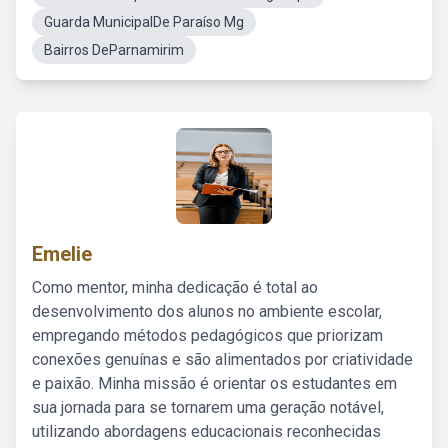
Guarda MunicipalDe Paraíso Mg
Bairros DeParnamirim
Emelie
Como mentor, minha dedicação é total ao
desenvolvimento dos alunos no ambiente escolar,
empregando métodos pedagógicos que priorizam
conexões genuínas e são alimentados por criatividade
e paixão. Minha missão é orientar os estudantes em
sua jornada para se tornarem uma geração notável,
utilizando abordagens educacionais reconhecidas