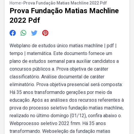
Home
>
Prova Fundação Matias Machline 2022 Pdf
Prova Fundação Matias Machline
2022 Pdf
Webplano de estudos único matias machline | pdf |
tempo | matemática. Este documento fornece um
plano de estudos semanal para auxiliar candidatos a
concursos públicos a. Prova objetiva de caráter
classificatório. Análise documental de caráter
eliminatório. Prova objetiva presencial será composta:
Há 35 anos transformando gerações por meio da
educação. Após as análises dos recursos referentes à
prova do processo seletivo fundação matias machline,
realizado no último domingo (01/12), confira abaixo o.
Webprocesso seletivo 2022 fmm. Há 35 anos
transformando. Webseleção da fundação matias