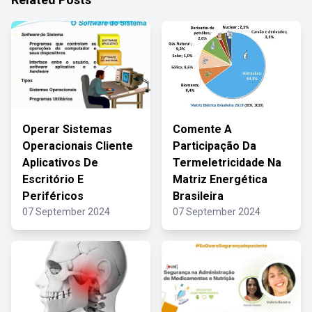
Operar Sistemas
Comente A
Operacionais Cliente
Participação Da
Aplicativos De
Termeletricidade Na
Escritório E
Matriz Energética
Periféricos
Brasileira
07 September 2024
07 September 2024