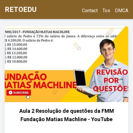
RETOEDU
Contact
Tos
DMCA
Aula 2 Resolução de questões da FMM
Fundação Matias Machline - YouTube