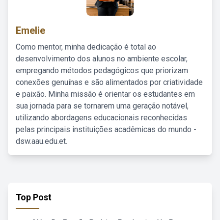
Emelie
Como mentor, minha dedicação é total ao
desenvolvimento dos alunos no ambiente escolar,
empregando métodos pedagógicos que priorizam
conexões genuínas e são alimentados por criatividade
e paixão. Minha missão é orientar os estudantes em
sua jornada para se tornarem uma geração notável,
utilizando abordagens educacionais reconhecidas
pelas principais instituições acadêmicas do mundo -
dsw.aau.edu.et.
Top Post