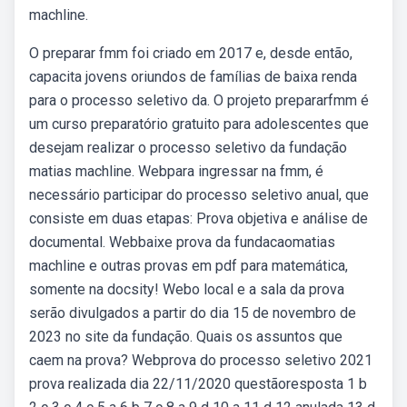
machline.
O preparar fmm foi criado em 2017 e, desde então,
capacita jovens oriundos de famílias de baixa renda
para o processo seletivo da. O projeto prepararfmm é
um curso preparatório gratuito para adolescentes que
desejam realizar o processo seletivo da fundação
matias machline. Webpara ingressar na fmm, é
necessário participar do processo seletivo anual, que
consiste em duas etapas: Prova objetiva e análise de
documental. Webbaixe prova da fundacaomatias
machline e outras provas em pdf para matemática,
somente na docsity! Webo local e a sala da prova
serão divulgados a partir do dia 15 de novembro de
2023 no site da fundação. Quais os assuntos que
caem na prova? Webprova do processo seletivo 2021
prova realizada dia 22/11/2020 questãoresposta 1 b