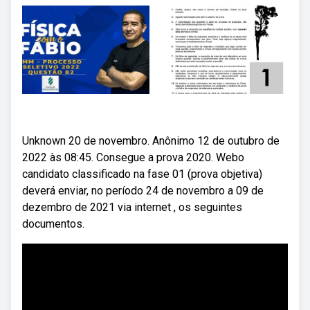
Unknown 20 de novembro. Anônimo 12 de outubro de
2022 às 08:45. Consegue a prova 2020. Webo
candidato classificado na fase 01 (prova objetiva)
deverá enviar, no período 24 de novembro a 09 de
dezembro de 2021 via internet , os seguintes
documentos.