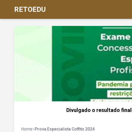
RETOEDU
Divulgado o resultado fin
Home
>
Prova Especialista Coffito 2024