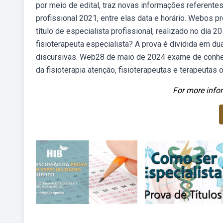
por meio de edital, traz novas informações referente
profissional 2021, entre elas data e horário. Webos 
título de especialista profissional, realizado no dia
fisioterapeuta especialista? A prova é dividida em 
discursivas. Web28 de maio de 2024 exame de conheci
da fisioterapia atenção, fisioterapeutas e terapeutas 
For more infor