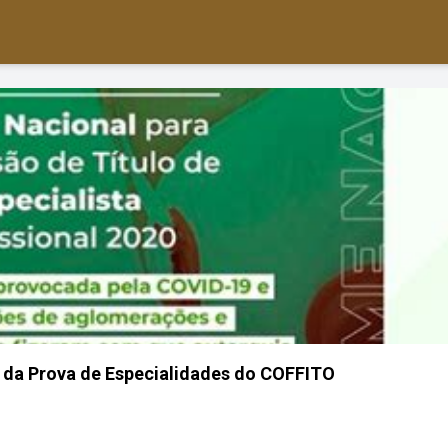
al da Prova de Especialidades do COFFITO