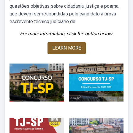
questões objetivas sobre cidadania, justiça e poema,
que devem ser respondidas pelo candidato à prova
escrevente técnico judiciário do.
For more information, click the button below.
LEARN MORE