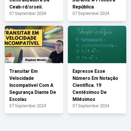
Ceab-rd/srseii.
República
07 September 2024
07 September 2024
Transitar Em
Expresse Esse
Velocidade
Número Em Notação
Incompativel Com A
Científica. 19
Segurança Diante De
Centésimos De
Escolas
Milésimos
07 September 2024
07 September 2024