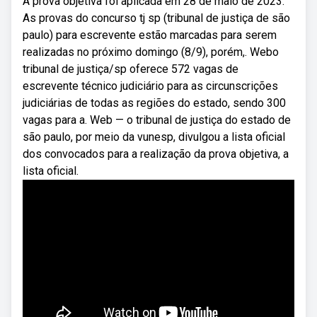
A prova objetiva foi aplicada em 28 de maio de 2023.
As provas do concurso tj sp (tribunal de justiça de são
paulo) para escrevente estão marcadas para serem
realizadas no próximo domingo (8/9), porém,. Webo
tribunal de justiça/sp oferece 572 vagas de
escrevente técnico judiciário para as circunscrições
judiciárias de todas as regiões do estado, sendo 300
vagas para a. Web — o tribunal de justiça do estado de
são paulo, por meio da vunesp, divulgou a lista oficial
dos convocados para a realização da prova objetiva, a
lista oficial.