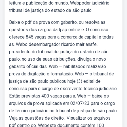
leitura e publicação do mundo. Webpoder judiciário
tribunal de justiça do estado de são paulo.
Baixe o pdf da prova com gabarito, ou resolva as
questões dos cargos da tj sp online e. O concurso
oferece 845 vagas para a comarca da capital e todas
as. Webo desembargador ricardo mair anafe,
presidente do tribunal de justiça do estado de são
paulo, no uso de suas atribuições, divulga o novo
gabarito oficial das. Web — habilitados realizarão
prova de digitação e formatação. Web — o tribunal de
justiça de são paulo publicou hoje (3) edital de
concurso para o cargo de escrevente técnico judiciário.
Estão previstas 400 vagas para a. Web — baixe os
arquivos da prova aplicada em 02/07/23 para o cargo
de técnico judiciário no tribunal de justiça de são paulo.
Veja as questões de direito,. Visualizar os arquivos
pdf dentro do. Webeste documento contém 100