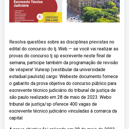
Resolva questões sobre as disciplinas previstas no
edital do concurso do tj. Web — se você vai realizar as
provas do concurso tj sp escrevente neste final de
semana, participe também da programação de revisão
de véspera! Vunesp (vestibular da universidade
estadual paulista) cargo: Webeste documento fornece
o gabarito da prova objetiva do concurso público para
escrevente técnico judiciário do tribunal de justiça de
são paulo realizado em 28 de maio de 2023. Webo
tribunal de justiça/sp oferece 400 vagas de
escrevente técnico judiciário vinculadas à comarca da
capital.