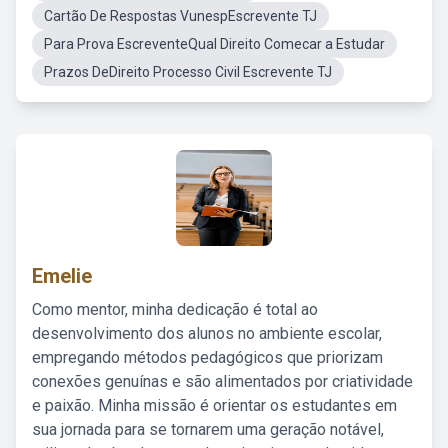
Cartão De Respostas VunespEscrevente TJ
Para Prova EscreventeQual Direito Comecar a Estudar
Prazos DeDireito Processo Civil Escrevente TJ
Emelie
Como mentor, minha dedicação é total ao
desenvolvimento dos alunos no ambiente escolar,
empregando métodos pedagógicos que priorizam
conexões genuínas e são alimentados por criatividade
e paixão. Minha missão é orientar os estudantes em
sua jornada para se tornarem uma geração notável,