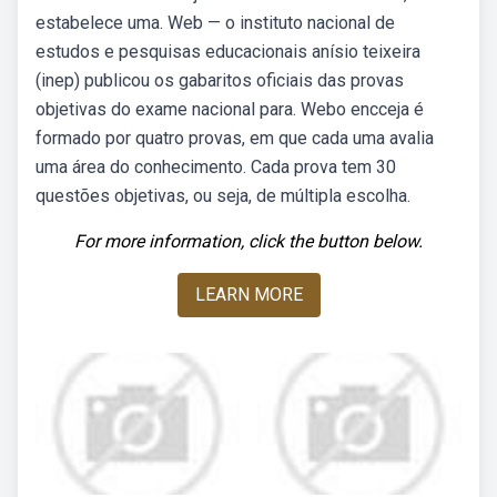
estabelece uma. Web — o instituto nacional de
estudos e pesquisas educacionais anísio teixeira
(inep) publicou os gabaritos oficiais das provas
objetivas do exame nacional para. Webo encceja é
formado por quatro provas, em que cada uma avalia
uma área do conhecimento. Cada prova tem 30
questões objetivas, ou seja, de múltipla escolha.
For more information, click the button below.
LEARN MORE