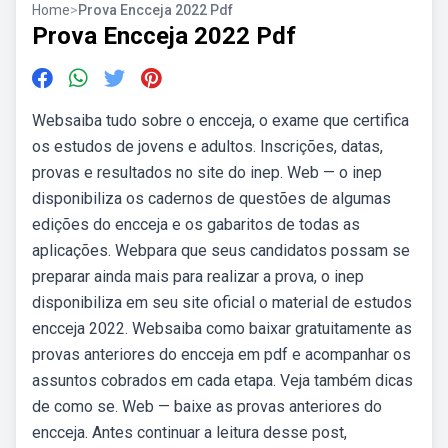
Home
>
Prova Encceja 2022 Pdf
Prova Encceja 2022 Pdf
Websaiba tudo sobre o encceja, o exame que certifica
os estudos de jovens e adultos. Inscrições, datas,
provas e resultados no site do inep. Web — o inep
disponibiliza os cadernos de questões de algumas
edições do encceja e os gabaritos de todas as
aplicações. Webpara que seus candidatos possam se
preparar ainda mais para realizar a prova, o inep
disponibiliza em seu site oficial o material de estudos
encceja 2022. Websaiba como baixar gratuitamente as
provas anteriores do encceja em pdf e acompanhar os
assuntos cobrados em cada etapa. Veja também dicas
de como se. Web — baixe as provas anteriores do
encceja. Antes continuar a leitura desse post,