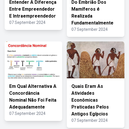
Entender A Diferença
Do Embrião Dos
Entre Empreendedor
Mamíferos é
E Intraempreendedor
Realizada
07 September 2024
Fundamentalmente
07 September 2024
Em Qual Alternativa A
Quais Eram As
Concordância
Atividades
Nominal Não Foi Feita
Econômicas
Adequadamente
Praticadas Pelos
07 September 2024
Antigos Egípcios
07 September 2024