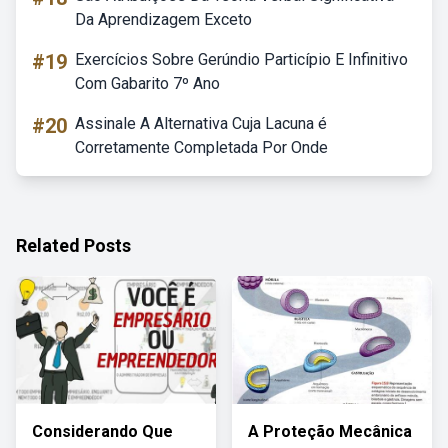
Da Aprendizagem Exceto
#19
Exercícios Sobre Gerúndio Particípio E Infinitivo
Com Gabarito 7º Ano
#20
Assinale A Alternativa Cuja Lacuna é
Corretamente Completada Por Onde
Related Posts
Considerando Que
A Proteção Mecânica