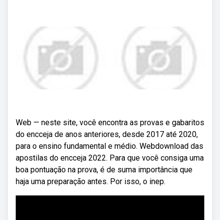
Web — neste site, você encontra as provas e gabaritos
do encceja de anos anteriores, desde 2017 até 2020,
para o ensino fundamental e médio. Webdownload das
apostilas do encceja 2022. Para que você consiga uma
boa pontuação na prova, é de suma importância que
haja uma preparação antes. Por isso, o inep.