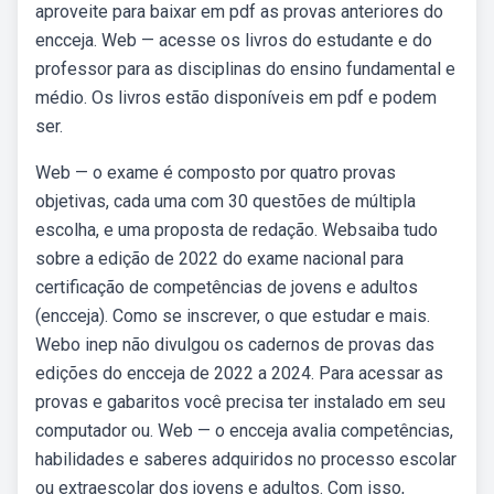
aproveite para baixar em pdf as provas anteriores do
encceja. Web — acesse os livros do estudante e do
professor para as disciplinas do ensino fundamental e
médio. Os livros estão disponíveis em pdf e podem
ser.
Web — o exame é composto por quatro provas
objetivas, cada uma com 30 questões de múltipla
escolha, e uma proposta de redação. Websaiba tudo
sobre a edição de 2022 do exame nacional para
certificação de competências de jovens e adultos
(encceja). Como se inscrever, o que estudar e mais.
Webo inep não divulgou os cadernos de provas das
edições do encceja de 2022 a 2024. Para acessar as
provas e gabaritos você precisa ter instalado em seu
computador ou. Web — o encceja avalia competências,
habilidades e saberes adquiridos no processo escolar
ou extraescolar dos jovens e adultos. Com isso,