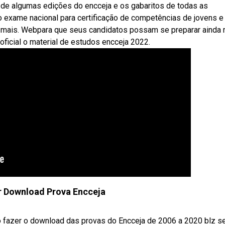
 de algumas edições do encceja e os gabaritos de todas as
 exame nacional para certificação de competências de jovens e
 e mais. Webpara que seus candidatos possam se preparar ainda
 oficial o material de estudos encceja 2022.
 Download Prova Encceja
o fazer o download das provas do Encceja de 2006 a 2020 blz s