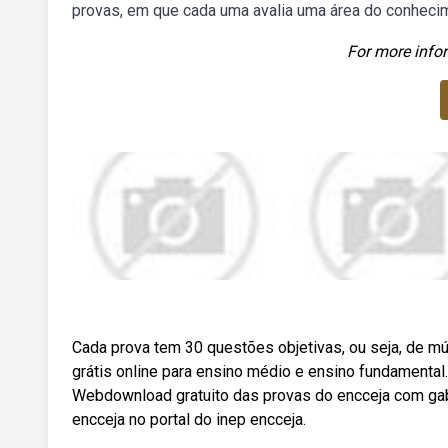
provas, em que cada uma avalia uma área do conheci
For more infor
Cada prova tem 30 questões objetivas, ou seja, de mú
grátis online para ensino médio e ensino fundamental
Webdownload gratuito das provas do encceja com gab
encceja no portal do inep encceja.