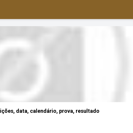
rições, data, calendário, prova, resultado