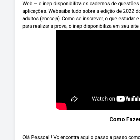
Web — o inep disponibiliza os cadernos de questões
aplicações. Websaiba tudo sobre a edição de 2022 do
adultos (encceja). Como se inscrever, o que estudar
para realizar a prova, o inep disponibiliza em seu site
Como Fazer
Olá Pessoal ! Vc encontra aqui o passo a passo com