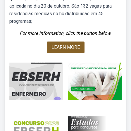
aplicada no dia 20 de outubro. São 132 vagas para
residências médicas no hc distribuídas em 45
programas;
For more information, click the button below.
LEARN MORE