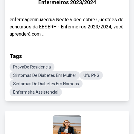
Enfermeiros 2023/2024
enfermagemnuaecrua Neste vídeo sobre Questões de
concursos da EBSERH - Enfermeiros 2023/2024, você
aprenderá com ...
Tags
ProvaDe Residencia
Sintomas De Diabetes Em Mulher
Ufu PNG
Sintomas De Diabetes Em Homens
Enfermeira Assistencial