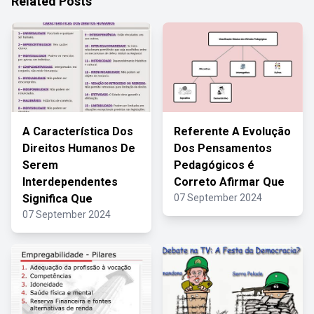
Related Posts
A Característica Dos
Referente A Evolução
Direitos Humanos De
Dos Pensamentos
Serem
Pedagógicos é
Interdependentes
Correto Afirmar Que
Significa Que
07 September 2024
07 September 2024