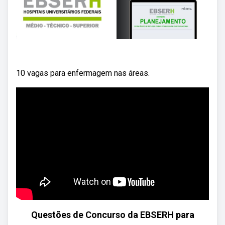
10 vagas para enfermagem nas áreas.
Questões de Concurso da EBSERH para