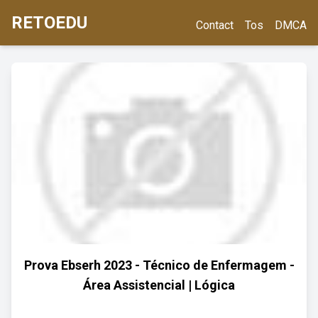
RETOEDU
Contact
Tos
DMCA
Prova Ebserh 2023 - Técnico de Enfermagem -
Área Assistencial | Lógica