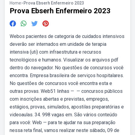
Home
>
Prova Ebserh Enfermeiro 2023
Prova Ebserh Enfermeiro 2023
Webos pacientes de categoria de cuidados intensivos
deverão ser internados em unidade de terapia
intensiva (uti) com infraestrutura e recursos
tecnológicos e humanos. Visualizar os arquivos pdf
dentro do navegador. No questões de concursos você
encontra. Empresa brasileira de serviços hospitalares.
No questões de concursos você encontra esta e
outras provas. Web51 linhas — — concursos públicos
com inscrições abertas e previstas, empregos,
estágios, provas, simulados, apostilas preparatórias e
videoaulas. 34. 998 vagas em. São vários conteúdo
para você: Web — para te ajudar na sua preparação
nessa reta final, vamos realizar neste sábado, 09 de