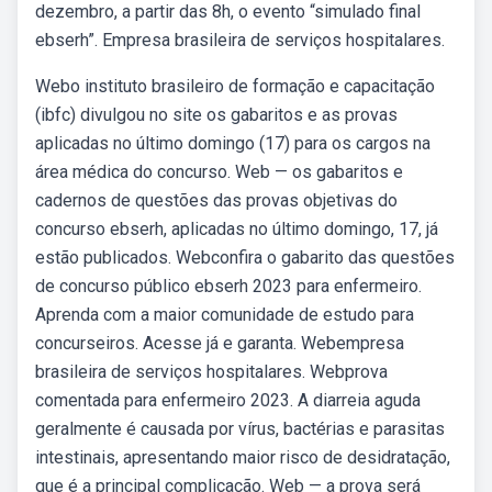
dezembro, a partir das 8h, o evento “simulado final
ebserh”. Empresa brasileira de serviços hospitalares.
Webo instituto brasileiro de formação e capacitação
(ibfc) divulgou no site os gabaritos e as provas
aplicadas no último domingo (17) para os cargos na
área médica do concurso. Web — os gabaritos e
cadernos de questões das provas objetivas do
concurso ebserh, aplicadas no último domingo, 17, já
estão publicados. Webconfira o gabarito das questões
de concurso público ebserh 2023 para enfermeiro.
Aprenda com a maior comunidade de estudo para
concurseiros. Acesse já e garanta. Webempresa
brasileira de serviços hospitalares. Webprova
comentada para enfermeiro 2023. A diarreia aguda
geralmente é causada por vírus, bactérias e parasitas
intestinais, apresentando maior risco de desidratação,
que é a principal complicação. Web — a prova será