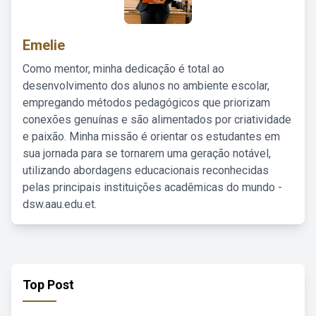
Emelie
Como mentor, minha dedicação é total ao
desenvolvimento dos alunos no ambiente escolar,
empregando métodos pedagógicos que priorizam
conexões genuínas e são alimentados por criatividade
e paixão. Minha missão é orientar os estudantes em
sua jornada para se tornarem uma geração notável,
utilizando abordagens educacionais reconhecidas
pelas principais instituições acadêmicas do mundo -
dsw.aau.edu.et.
Top Post