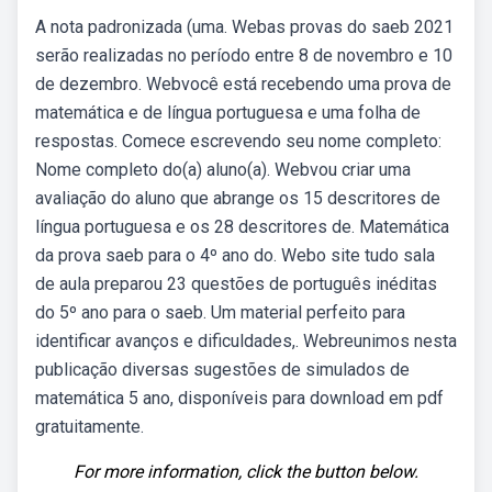
A nota padronizada (uma. Webas provas do saeb 2021
serão realizadas no período entre 8 de novembro e 10
de dezembro. Webvocê está recebendo uma prova de
matemática e de língua portuguesa e uma folha de
respostas. Comece escrevendo seu nome completo:
Nome completo do(a) aluno(a). Webvou criar uma
avaliação do aluno que abrange os 15 descritores de
língua portuguesa e os 28 descritores de. Matemática
da prova saeb para o 4º ano do. Webo site tudo sala
de aula preparou 23 questões de português inéditas
do 5º ano para o saeb. Um material perfeito para
identificar avanços e dificuldades,. Webreunimos nesta
publicação diversas sugestões de simulados de
matemática 5 ano, disponíveis para download em pdf
gratuitamente.
For more information, click the button below.