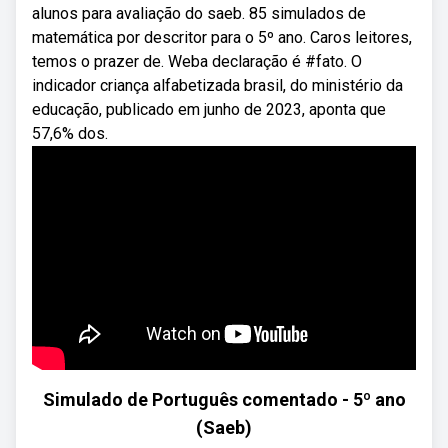
alunos para avaliação do saeb. 85 simulados de
matemática por descritor para o 5º ano. Caros leitores,
temos o prazer de. Weba declaração é #fato. O
indicador criança alfabetizada brasil, do ministério da
educação, publicado em junho de 2023, aponta que
57,6% dos.
Simulado de Português comentado - 5º ano
(Saeb)