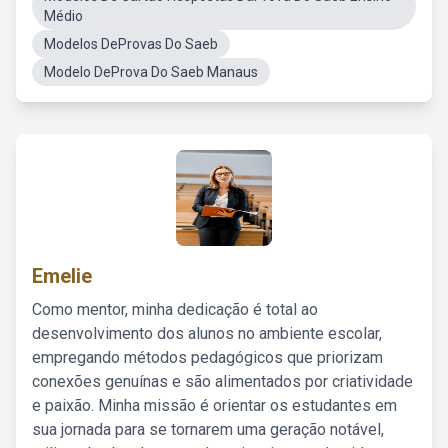
Médio
Modelos DeProvas Do Saeb
Modelo DeProva Do Saeb Manaus
Emelie
Como mentor, minha dedicação é total ao
desenvolvimento dos alunos no ambiente escolar,
empregando métodos pedagógicos que priorizam
conexões genuínas e são alimentados por criatividade
e paixão. Minha missão é orientar os estudantes em
sua jornada para se tornarem uma geração notável,