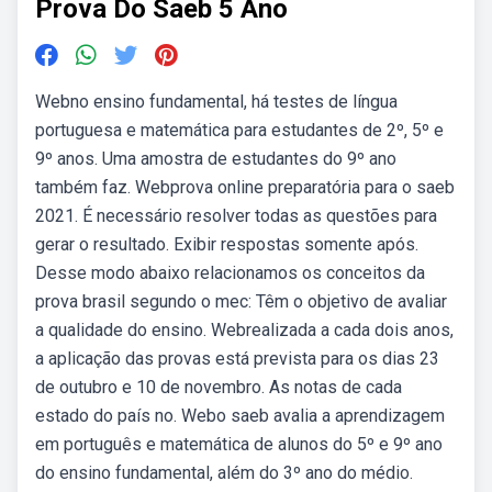
Prova Do Saeb 5 Ano
Webno ensino fundamental, há testes de língua
portuguesa e matemática para estudantes de 2º, 5º e
9º anos. Uma amostra de estudantes do 9º ano
também faz. Webprova online preparatória para o saeb
2021. É necessário resolver todas as questões para
gerar o resultado. Exibir respostas somente após.
Desse modo abaixo relacionamos os conceitos da
prova brasil segundo o mec: Têm o objetivo de avaliar
a qualidade do ensino. Webrealizada a cada dois anos,
a aplicação das provas está prevista para os dias 23
de outubro e 10 de novembro. As notas de cada
estado do país no. Webo saeb avalia a aprendizagem
em português e matemática de alunos do 5º e 9º ano
do ensino fundamental, além do 3º ano do médio.