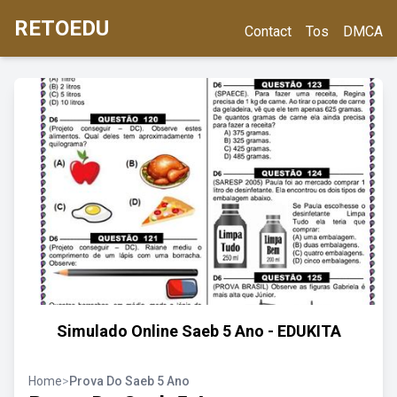
RETOEDU
Contact
Tos
DMCA
Simulado Online Saeb 5 Ano - EDUKITA
Home
>
Prova Do Saeb 5 Ano