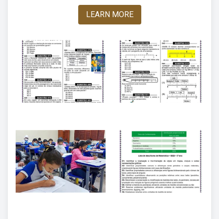
LEARN MORE