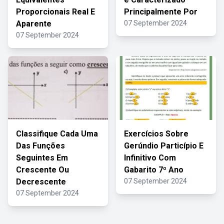
Proporcionais Real E
Principalmente Por
Aparente
07 September 2024
07 September 2024
Classifique Cada Uma
Exercícios Sobre
Das Funções
Gerúndio Particípio E
Seguintes Em
Infinitivo Com
Crescente Ou
Gabarito 7º Ano
Decrescente
07 September 2024
07 September 2024