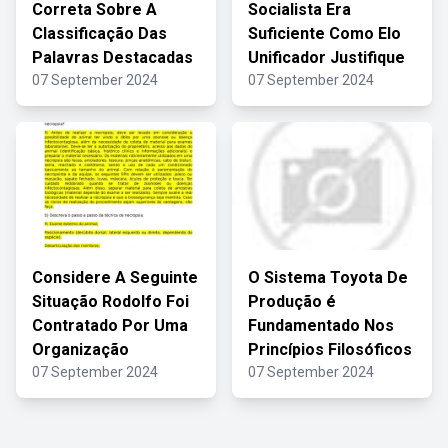
Correta Sobre A
Socialista Era
Classificação Das
Suficiente Como Elo
Palavras Destacadas
Unificador Justifique
07 September 2024
07 September 2024
Considere A Seguinte
O Sistema Toyota De
Situação Rodolfo Foi
Produção é
Contratado Por Uma
Fundamentado Nos
Organização
Princípios Filosóficos
07 September 2024
07 September 2024