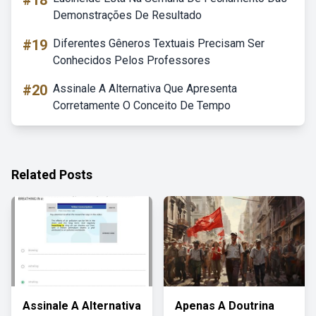
#18
Demonstrações De Resultado
#19
Diferentes Gêneros Textuais Precisam Ser
Conhecidos Pelos Professores
#20
Assinale A Alternativa Que Apresenta
Corretamente O Conceito De Tempo
Related Posts
Assinale A Alternativa
Apenas A Doutrina