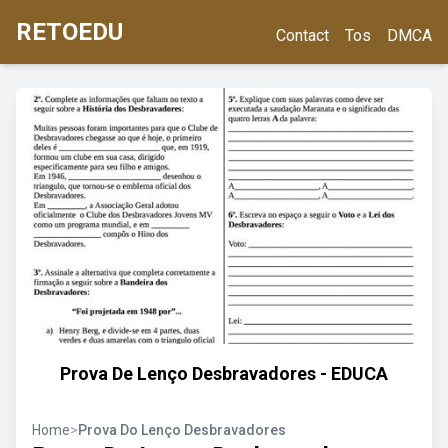
RETOEDU
Contact
Tos
DMCA
Prova De Lenço Desbravadores - EDUCA
Home
>
Prova Do Lenço Desbravadores