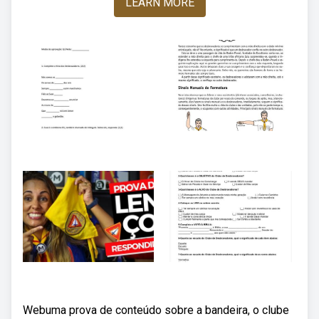
LEARN MORE
Webuma prova de conteúdo sobre a bandeira, o clube