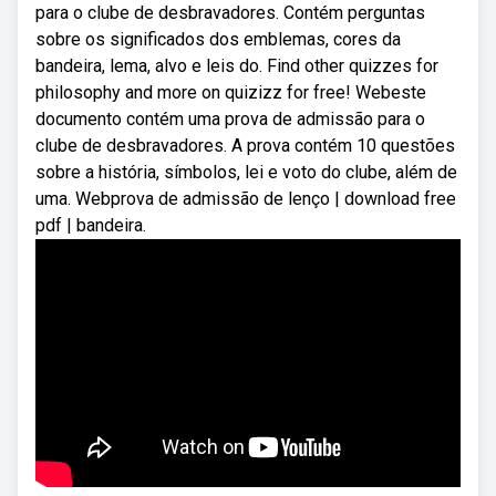
para o clube de desbravadores. Contém perguntas
sobre os significados dos emblemas, cores da
bandeira, lema, alvo e leis do. Find other quizzes for
philosophy and more on quizizz for free! Webeste
documento contém uma prova de admissão para o
clube de desbravadores. A prova contém 10 questões
sobre a história, símbolos, lei e voto do clube, além de
uma. Webprova de admissão de lenço | download free
pdf | bandeira.