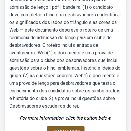
admissão de lenço | pdf | bandeira. (1) o candidato
deve completar o hino dos desbravadores e identificar
os significados dos lados do triângulo e as cores da.
Web — este documento descreve o roteiro de uma
cerimônia de admissão de lenço para um clube de
desbravadores. O roteiro inclui a entrada de
aventureiros,. Web(1) o documento é uma prova de
admissão para o clube dos desbravadores que inclui
questões sobre o hino, emblemas, história e ideias do
grupo. (2) as questões cobrem. Web1) o documento é
uma prova de lenço para desbravadores que testa o
conhecimento dos candidatos sobre os símbolos, leis
e história do clube. 2) a prova inclui questões sobre.
Desbravadores escudeiros do rei.
For more information, click the button below.