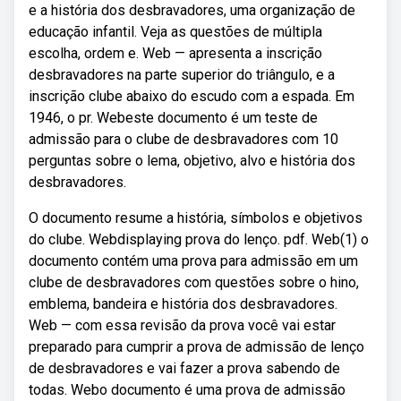
e a história dos desbravadores, uma organização de
educação infantil. Veja as questões de múltipla
escolha, ordem e. Web — apresenta a inscrição
desbravadores na parte superior do triângulo, e a
inscrição clube abaixo do escudo com a espada. Em
1946, o pr. Webeste documento é um teste de
admissão para o clube de desbravadores com 10
perguntas sobre o lema, objetivo, alvo e história dos
desbravadores.
O documento resume a história, símbolos e objetivos
do clube. Webdisplaying prova do lenço. pdf. Web(1) o
documento contém uma prova para admissão em um
clube de desbravadores com questões sobre o hino,
emblema, bandeira e história dos desbravadores.
Web — com essa revisão da prova você vai estar
preparado para cumprir a prova de admissão de lenço
de desbravadores e vai fazer a prova sabendo de
todas. Webo documento é uma prova de admissão