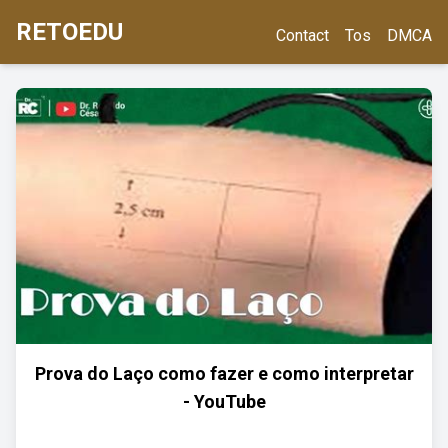
RETOEDU
Contact
Tos
DMCA
Prova do Laço como fazer e como interpretar
- YouTube