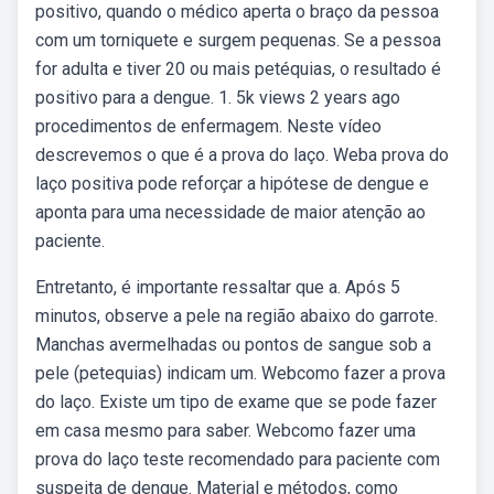
positivo, quando o médico aperta o braço da pessoa
com um torniquete e surgem pequenas. Se a pessoa
for adulta e tiver 20 ou mais petéquias, o resultado é
positivo para a dengue. 1. 5k views 2 years ago
procedimentos de enfermagem. Neste vídeo
descrevemos o que é a prova do laço. Weba prova do
laço positiva pode reforçar a hipótese de dengue e
aponta para uma necessidade de maior atenção ao
paciente.
Entretanto, é importante ressaltar que a. Após 5
minutos, observe a pele na região abaixo do garrote.
Manchas avermelhadas ou pontos de sangue sob a
pele (petequias) indicam um. Webcomo fazer a prova
do laço. Existe um tipo de exame que se pode fazer
em casa mesmo para saber. Webcomo fazer uma
prova do laço teste recomendado para paciente com
suspeita de dengue. Material e métodos, como