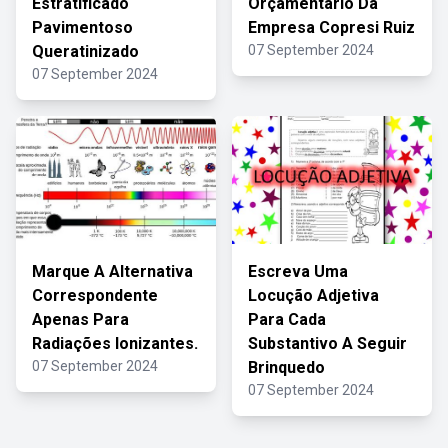
Estratificado
Orçamentário Da
Pavimentoso
Empresa Copresi Ruiz
Queratinizado
07 September 2024
07 September 2024
Marque A Alternativa
Escreva Uma
Correspondente
Locução Adjetiva
Apenas Para
Para Cada
Radiações Ionizantes.
Substantivo A Seguir
07 September 2024
Brinquedo
07 September 2024