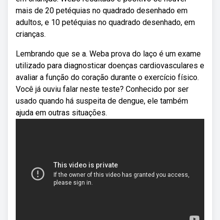
mais de 20 petéquias no quadrado desenhado em
adultos, e 10 petéquias no quadrado desenhado, em
crianças.
Lembrando que se a. Weba prova do laço é um exame
utilizado para diagnosticar doenças cardiovasculares e
avaliar a função do coração durante o exercício físico.
Você já ouviu falar neste teste? Conhecido por ser
usado quando há suspeita de dengue, ele também
ajuda em outras situações.