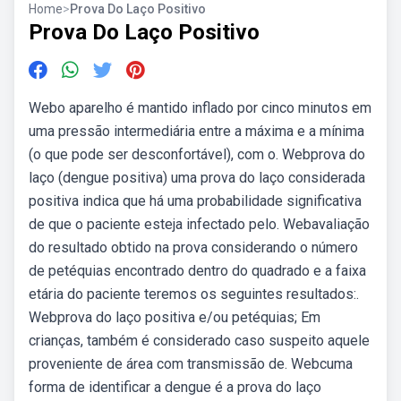
Home
>
Prova Do Laço Positivo
Prova Do Laço Positivo
Webo aparelho é mantido inflado por cinco minutos em
uma pressão intermediária entre a máxima e a mínima
(o que pode ser desconfortável), com o. Webprova do
laço (dengue positiva) uma prova do laço considerada
positiva indica que há uma probabilidade significativa
de que o paciente esteja infectado pelo. Webavaliação
do resultado obtido na prova considerando o número
de petéquias encontrado dentro do quadrado e a faixa
etária do paciente teremos os seguintes resultados:.
Webprova do laço positiva e/ou petéquias; Em
crianças, também é considerado caso suspeito aquele
proveniente de área com transmissão de. Webcuma
forma de identificar a dengue é a prova do laço