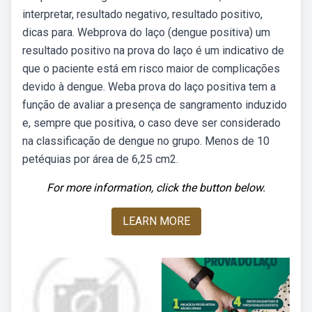
interpretar, resultado negativo, resultado positivo,
dicas para. Webprova do laço (dengue positiva) um
resultado positivo na prova do laço é um indicativo de
que o paciente está em risco maior de complicações
devido à dengue. Weba prova do laço positiva tem a
função de avaliar a presença de sangramento induzido
e, sempre que positiva, o caso deve ser considerado
na classificação de dengue no grupo. Menos de 10
petéquias por área de 6,25 cm2.
For more information, click the button below.
LEARN MORE