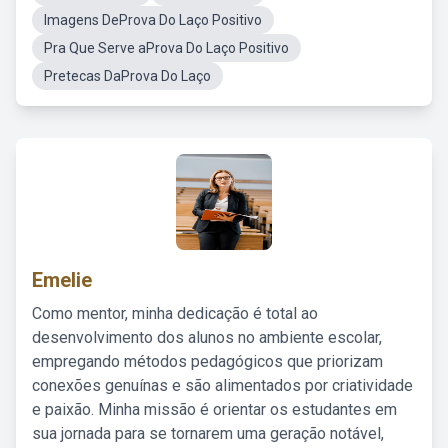
Imagens DeProva Do Laço Positivo
Pra Que Serve aProva Do Laço Positivo
Pretecas DaProva Do Laço
Emelie
Como mentor, minha dedicação é total ao
desenvolvimento dos alunos no ambiente escolar,
empregando métodos pedagógicos que priorizam
conexões genuínas e são alimentados por criatividade
e paixão. Minha missão é orientar os estudantes em
sua jornada para se tornarem uma geração notável,