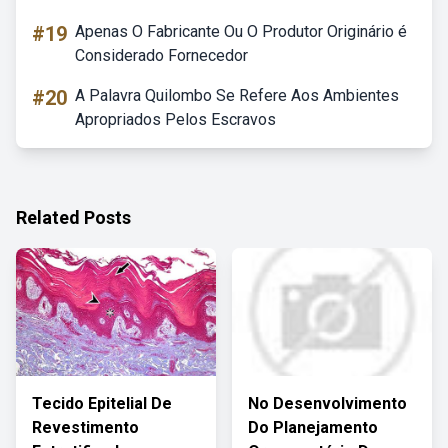
#19
Apenas O Fabricante Ou O Produtor Originário é
Considerado Fornecedor
#20
A Palavra Quilombo Se Refere Aos Ambientes
Apropriados Pelos Escravos
Related Posts
Tecido Epitelial De
No Desenvolvimento
Revestimento
Do Planejamento