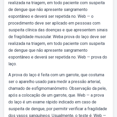
realizada na triagem, em todo paciente com suspeita
de dengue que não apresente sangramento
espontâneo e deverá ser repetida no. Web — o
procedimento deve ser aplicado em pessoas com
suspeita clínica das doenças e que apresentem sinais
de fragilidade muscular. Weba prova do laço deve ser
realizada na triagem, em todo paciente com suspeita
de dengue que não apresente sangramento
espontâneo e deverá ser repetida no. Web — prova do
laço.
A prova do laço é feita com um garrote, que costuma
ser o aparelho usado para medir a pressão arterial,
chamado de esfigmomanômetro. Observação da pele,
após a colocação de um garrote, que. Web — a prova
do laço é um exame rápido indicado em caso de
suspeita de dengue, por permitir verificar a fragilidade
dos vasos sanguíneos. Usualmente, o teste é. Web —