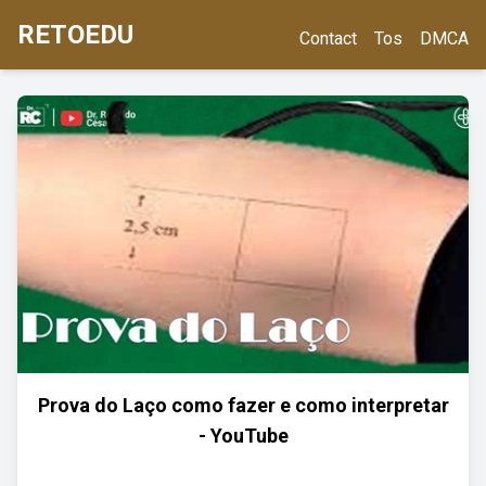
RETOEDU
Contact
Tos
DMCA
Prova do Laço como fazer e como interpretar
- YouTube