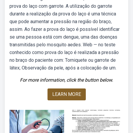
prova do laço com garrote. A utilização do garrote
durante a realização da prova do laço é uma técnica
que pode aumentar a pressão na região do braço,
assim. Ao fazer a prova do laço é possível identificar
se uma pessoa está com dengue, uma das doenças
transmitidas pelo mosquito aedes. Web — no teste
conhecido como prova do laço é realizada a pressão
no braço do paciente com: Torniquete ou garrote de
látex; Observação da pele, após a colocação de um.
For more information, click the button below.
LEARN MORE