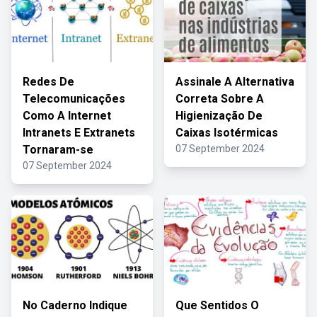
Redes De
Assinale A Alternativa
Telecomunicações
Correta Sobre A
Como A Internet
Higienização De
Intranets E Extranets
Caixas Isotérmicas
Tornaram-se
07 September 2024
07 September 2024
No Caderno Indique
Que Sentidos O