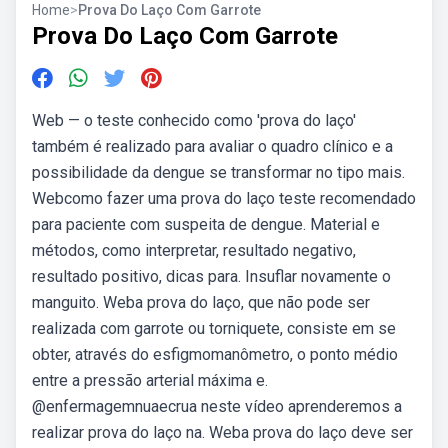
Home
>
Prova Do Laço Com Garrote
Prova Do Laço Com Garrote
Web — o teste conhecido como 'prova do laço'
também é realizado para avaliar o quadro clínico e a
possibilidade da dengue se transformar no tipo mais.
Webcomo fazer uma prova do laço teste recomendado
para paciente com suspeita de dengue. Material e
métodos, como interpretar, resultado negativo,
resultado positivo, dicas para. Insuflar novamente o
manguito. Weba prova do laço, que não pode ser
realizada com garrote ou torniquete, consiste em se
obter, através do esfigmomanômetro, o ponto médio
entre a pressão arterial máxima e.
‪@enfermagemnuaecrua‬ neste vídeo aprenderemos a
realizar prova do laço na. Weba prova do laço deve ser