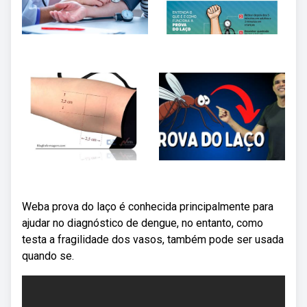
Weba prova do laço é conhecida principalmente para
ajudar no diagnóstico de dengue, no entanto, como
testa a fragilidade dos vasos, também pode ser usada
quando se.