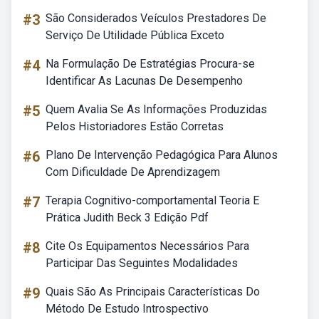
#3
São Considerados Veículos Prestadores De
Serviço De Utilidade Pública Exceto
#4
Na Formulação De Estratégias Procura-se
Identificar As Lacunas De Desempenho
#5
Quem Avalia Se As Informações Produzidas
Pelos Historiadores Estão Corretas
#6
Plano De Intervenção Pedagógica Para Alunos
Com Dificuldade De Aprendizagem
#7
Terapia Cognitivo-comportamental Teoria E
Prática Judith Beck 3 Edição Pdf
#8
Cite Os Equipamentos Necessários Para
Participar Das Seguintes Modalidades
#9
Quais São As Principais Características Do
Método De Estudo Introspectivo