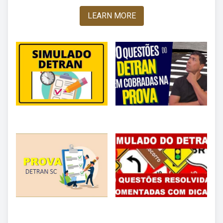
LEARN MORE