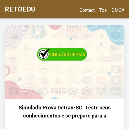
RETOEDU
Contact
Tos
DMCA
Simulado Prova Detran-SC: Teste seus
conhecimentos e se prepare para a