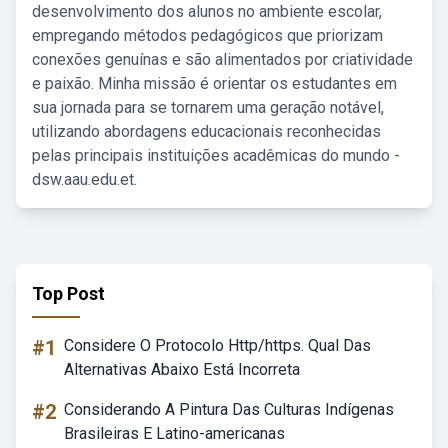
desenvolvimento dos alunos no ambiente escolar,
empregando métodos pedagógicos que priorizam
conexões genuínas e são alimentados por criatividade
e paixão. Minha missão é orientar os estudantes em
sua jornada para se tornarem uma geração notável,
utilizando abordagens educacionais reconhecidas
pelas principais instituições acadêmicas do mundo -
dsw.aau.edu.et.
Top Post
#1
Considere O Protocolo Http/https. Qual Das
Alternativas Abaixo Está Incorreta
#2
Considerando A Pintura Das Culturas Indígenas
Brasileiras E Latino-americanas