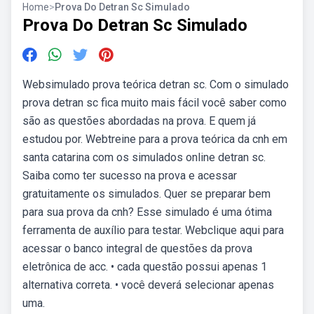
Home
>
Prova Do Detran Sc Simulado
Prova Do Detran Sc Simulado
Websimulado prova teórica detran sc. Com o simulado
prova detran sc fica muito mais fácil você saber como
são as questões abordadas na prova. E quem já
estudou por. Webtreine para a prova teórica da cnh em
santa catarina com os simulados online detran sc.
Saiba como ter sucesso na prova e acessar
gratuitamente os simulados. Quer se preparar bem
para sua prova da cnh? Esse simulado é uma ótima
ferramenta de auxílio para testar. Webclique aqui para
acessar o banco integral de questões da prova
eletrônica de acc. • cada questão possui apenas 1
alternativa correta. • você deverá selecionar apenas
uma.