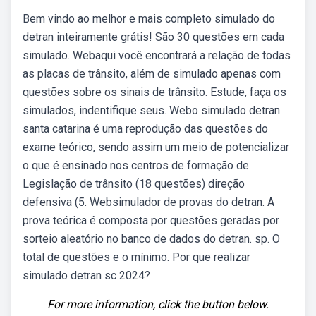
Bem vindo ao melhor e mais completo simulado do
detran inteiramente grátis! São 30 questões em cada
simulado. Webaqui você encontrará a relação de todas
as placas de trânsito, além de simulado apenas com
questões sobre os sinais de trânsito. Estude, faça os
simulados, indentifique seus. Webo simulado detran
santa catarina é uma reprodução das questões do
exame teórico, sendo assim um meio de potencializar
o que é ensinado nos centros de formação de.
Legislação de trânsito (18 questões) direção
defensiva (5. Websimulador de provas do detran. A
prova teórica é composta por questões geradas por
sorteio aleatório no banco de dados do detran. sp. O
total de questões e o mínimo. Por que realizar
simulado detran sc 2024?
For more information, click the button below.