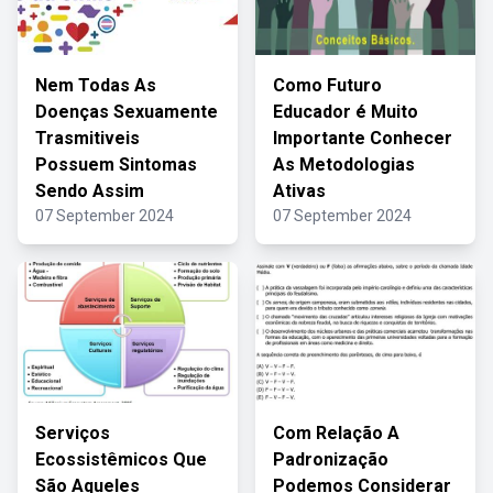
Nem Todas As
Como Futuro
Doenças Sexuamente
Educador é Muito
Trasmitiveis
Importante Conhecer
Possuem Sintomas
As Metodologias
Sendo Assim
Ativas
07 September 2024
07 September 2024
Serviços
Com Relação A
Ecossistêmicos Que
Padronização
São Aqueles
Podemos Considerar