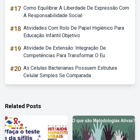
#17
Como Equilibrar A Liberdade De Expressão Com
A Responsabilidade Social
#18
Atividades Com Rolo De Papel Higiênico Para
Educação Infantil Objetivo
#19
Atividade De Extensão: Integração De
Competências Para Transformar O Eu
#20
As Celulas Bacterianas Possuem Estrutura
Celular Simples Se Comparada
Related Posts