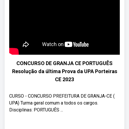
CONCURSO DE GRANJA CE PORTUGUÊS
Resolução da última Prova da UPA Porteiras
CE 2023
CURSO - CONCURSO PREFEITURA DE GRANJA-CE (
UPA) Turma geral comum a todos os cargos.
Disciplinas: PORTUGUÊS ...