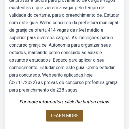
de provas e títulos para provimento de cargos vagos
existentes e que vierem a vagar pelo tempo de
validade do certame, para o preenchimento de. Estudar
com este guia. Webo concurso da prefeitura municipal
de granja ce oferta 414 vagas de nível médio e
superior para diversos cargos. As inscrições para o
concurso granja ce. Autonomia para organizar seus
estudos, marcando como concluído as aulas e
assuntos estudados. Espaço para aplicar o seu
conhecimento. Estudar com este guia. Como estudar
para concursos. Webserão aplicadas hoje
(02/11/2022) as provas do concurso prefeitura granja
para preenchimento de 228 vagas.
For more information, click the button below.
LEARN MORE