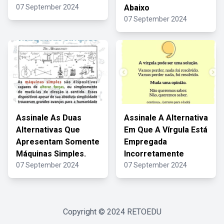
07 September 2024
Abaixo
07 September 2024
Assinale As Duas
Assinale A Alternativa
Alternativas Que
Em Que A Vírgula Está
Apresentam Somente
Empregada
Máquinas Simples.
Incorretamente
07 September 2024
07 September 2024
Copyright © 2024
RETOEDU