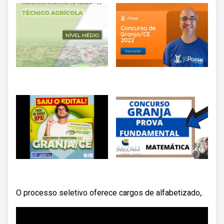
O processo seletivo oferece cargos de alfabetizado,.