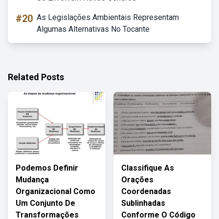
#20
As Legislações Ambientais Representam
Algumas Alternativas No Tocante
Related Posts
Podemos Definir
Classifique As
Mudança
Orações
Organizacional Como
Coordenadas
Um Conjunto De
Sublinhadas
Transformações
Conforme O Código