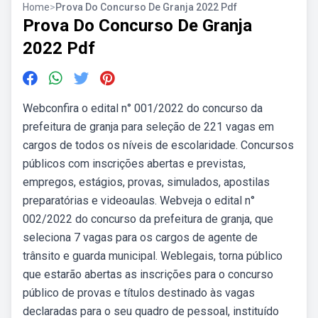
Home
>
Prova Do Concurso De Granja 2022 Pdf
Prova Do Concurso De Granja
2022 Pdf
Webconfira o edital n° 001/2022 do concurso da
prefeitura de granja para seleção de 221 vagas em
cargos de todos os níveis de escolaridade. Concursos
públicos com inscrições abertas e previstas,
empregos, estágios, provas, simulados, apostilas
preparatórias e videoaulas. Webveja o edital n°
002/2022 do concurso da prefeitura de granja, que
seleciona 7 vagas para os cargos de agente de
trânsito e guarda municipal. Weblegais, torna público
que estarão abertas as inscrições para o concurso
público de provas e títulos destinado às vagas
declaradas para o seu quadro de pessoal, instituído