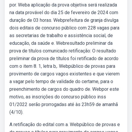
por. Weba aplicação da prova objetiva será realizada
na data provável do dia 25 de fevereiro de 2024 com
duração de 03 horas. Webprefeitura de granja divulga
dois editais de concurso público com 228 vagas para
as secretarias de trabalho e assistência social, de
educação, da saúde e. Webresultado preliminar da
prova de títulos comunicado retificação: O resultado
preliminar da prova de títulos foi retificado de acordo
com o item 8. 1, letra b,. Webpúblico de provas para
provimento de cargos vagos existentes e que vierem
a vagar pelo tempo de validade do certame, para o
preenchimento de cargos do quadro de. Webpor este
motivo, as inscrições do concurso público inss
01/2022 serão prorrogadas até às 23h59 de amanhã
(4/10).
A retificação do edital com a. Webpúblico de provas e