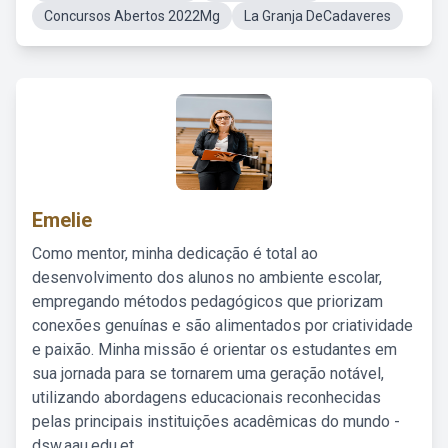
Concursos Abertos 2022Mg
La Granja DeCadaveres
Emelie
Como mentor, minha dedicação é total ao
desenvolvimento dos alunos no ambiente escolar,
empregando métodos pedagógicos que priorizam
conexões genuínas e são alimentados por criatividade
e paixão. Minha missão é orientar os estudantes em
sua jornada para se tornarem uma geração notável,
utilizando abordagens educacionais reconhecidas
pelas principais instituições acadêmicas do mundo -
dsw.aau.edu.et.