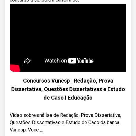
Concursos Vunesp | Redação, Prova
Dissertativa, Questões Dissertativas e Estudo
de Caso I Educação
Vídeo sobre análise de Redação, Prova Dissertativa,
Questões Dissertativas e Estudo de Caso da banca
Vunesp. Você ...