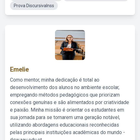
Prova DiscursivaInss
Emelie
Como mentor, minha dedicação é total ao
desenvolvimento dos alunos no ambiente escolar,
empregando métodos pedagógicos que priorizam
conexões genuínas e são alimentados por criatividade
e paixão. Minha missão é orientar os estudantes em
sua jornada para se tornarem uma geração notável,
utilizando abordagens educacionais reconhecidas
pelas principais instituições acadêmicas do mundo -
dsw.aau.edu.et.