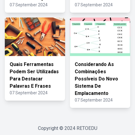
07 September 2024
07 September 2024
Quais Ferramentas
Considerando As
Podem Ser Utilizadas
Combinações
Para Destacar
Possíveis Do Novo
Palavras E Frases
Sistema De
07 September 2024
Emplacamento
07 September 2024
Copyright © 2024
RETOEDU