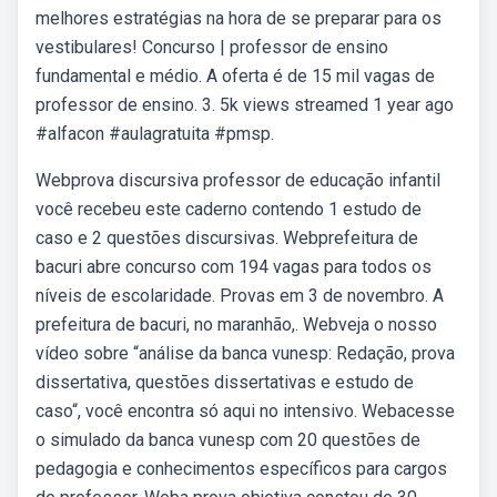
melhores estratégias na hora de se preparar para os
vestibulares! Concurso | professor de ensino
fundamental e médio. A oferta é de 15 mil vagas de
professor de ensino. 3. 5k views streamed 1 year ago
#alfacon #aulagratuita #pmsp.
Webprova discursiva professor de educação infantil
você recebeu este caderno contendo 1 estudo de
caso e 2 questões discursivas. Webprefeitura de
bacuri abre concurso com 194 vagas para todos os
níveis de escolaridade. Provas em 3 de novembro. A
prefeitura de bacuri, no maranhão,. Webveja o nosso
vídeo sobre “análise da banca vunesp: Redação, prova
dissertativa, questões dissertativas e estudo de
caso“, você encontra só aqui no intensivo. Webacesse
o simulado da banca vunesp com 20 questões de
pedagogia e conhecimentos específicos para cargos