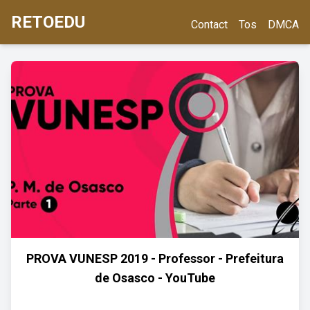
RETOEDU
Contact
Tos
DMCA
PROVA VUNESP 2019 - Professor - Prefeitura
de Osasco - YouTube