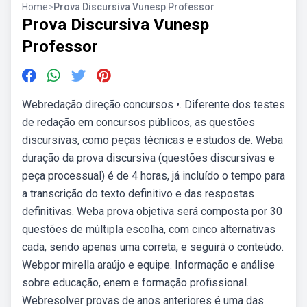
Home
>
Prova Discursiva Vunesp Professor
Prova Discursiva Vunesp
Professor
Webredação direção concursos •. Diferente dos testes
de redação em concursos públicos, as questões
discursivas, como peças técnicas e estudos de. Weba
duração da prova discursiva (questões discursivas e
peça processual) é de 4 horas, já incluído o tempo para
a transcrição do texto definitivo e das respostas
definitivas. Weba prova objetiva será composta por 30
questões de múltipla escolha, com cinco alternativas
cada, sendo apenas uma correta, e seguirá o conteúdo.
Webpor mirella araújo e equipe. Informação e análise
sobre educação, enem e formação profissional.
Webresolver provas de anos anteriores é uma das