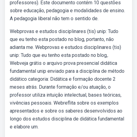
professores). Este documento contém 10 questões
sobre educação, pedagogia e modalidades de ensino.
A pedagogia liberal não tem o sentido de.
Webprovas e estudos disciplinares (tis) unip: Tudo
que eu tenho esta postado no blog, portanto, não
adianta me. Webprovas e estudos disciplinares (tis)
unip: Tudo que eu tenho esta postado no blog,.
Webveja grátis o arquivo prova presencial didática
fundamental unip enviado para a disciplina de método
didático categoria: Didática e formação docente 2
meses atrás. Durante formação e/ou atuação, o
professor utiliza intuição intelectual, bases teóricas,
vivências pessoais. Webreflita sobre os exemplos
apresentados e sobre os saberes desenvolvidos ao
longo dos estudos disciplina de didática fundamental
e elabore um.