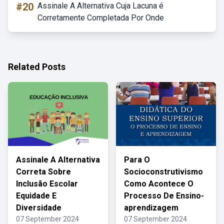
#20
Assinale A Alternativa Cuja Lacuna é
Corretamente Completada Por Onde
Related Posts
Assinale A Alternativa
Para O
Correta Sobre
Socioconstrutivismo
Inclusão Escolar
Como Acontece O
Equidade E
Processo De Ensino-
Diversidade
aprendizagem
07 September 2024
07 September 2024