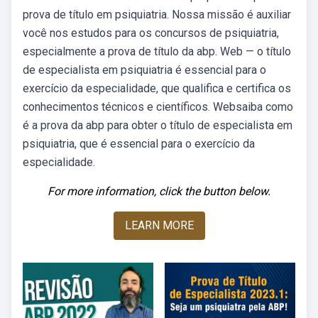
prova de título em psiquiatria. Nossa missão é auxiliar
você nos estudos para os concursos de psiquiatria,
especialmente a prova de título da abp. Web — o título
de especialista em psiquiatria é essencial para o
exercício da especialidade, que qualifica e certifica os
conhecimentos técnicos e científicos. Websaiba como
é a prova da abp para obter o título de especialista em
psiquiatria, que é essencial para o exercício da
especialidade.
For more information, click the button below.
LEARN MORE