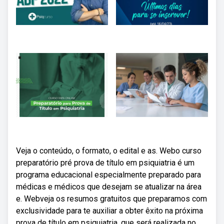
Veja o conteúdo, o formato, o edital e as. Webo curso
preparatório pré prova de título em psiquiatria é um
programa educacional especialmente preparado para
médicas e médicos que desejam se atualizar na área
e. Webveja os resumos gratuitos que preparamos com
exclusividade para te auxiliar a obter êxito na próxima
prova de título em psiquiatria, que será realizada no