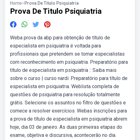
Home
>
Prova De Titulo Psiquiatria
Prova De Titulo Psiquiatria
Weba prova da abp para obtenção de título de
especialista em psiquiatria é voltada para
profissionais que pretendem se tornar especialistas
com reconhecimento em psiquiatria. Preparatório para
título de especialista em psiquiatria :: Saiba mais
sobre o curso | curso nardi: Preparatório para título de
especialista em psiquiatria. Weblista completa de
questões de psiquiatria para resolução totalmente
grátis. Selecione os assuntos no filtro de questões e
comece a resolver exercícios. Webas inscrições para
a prova de título de especialista em psiquiatria abrem
hoje, dia 03 de janeiro. As duas primeiras etapas do
exame, objetiva e discursiva, acontecerão no dia.