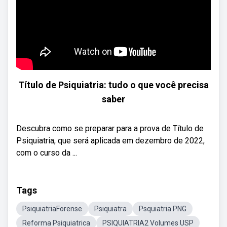
Título de Psiquiatria: tudo o que você precisa
saber
Descubra como se preparar para a prova de Título de
Psiquiatria, que será aplicada em dezembro de 2022,
com o curso da ...
Tags
PsiquiatriaForense
Psiquiatra
Psquiatria PNG
Reforma Psiquiatrica
PSIQUIATRIA2 Volumes USP