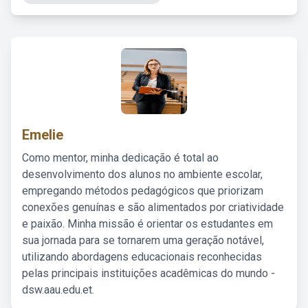
Emelie
Como mentor, minha dedicação é total ao
desenvolvimento dos alunos no ambiente escolar,
empregando métodos pedagógicos que priorizam
conexões genuínas e são alimentados por criatividade
e paixão. Minha missão é orientar os estudantes em
sua jornada para se tornarem uma geração notável,
utilizando abordagens educacionais reconhecidas
pelas principais instituições acadêmicas do mundo -
dsw.aau.edu.et.