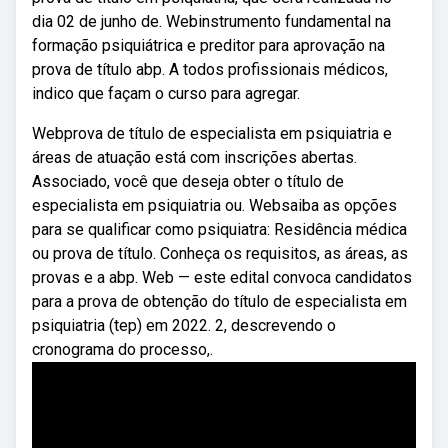
dia 02 de junho de. Webinstrumento fundamental na
formação psiquiátrica e preditor para aprovação na
prova de título abp. A todos profissionais médicos,
indico que façam o curso para agregar.
Webprova de título de especialista em psiquiatria e
áreas de atuação está com inscrições abertas.
Associado, você que deseja obter o título de
especialista em psiquiatria ou. Websaiba as opções
para se qualificar como psiquiatra: Residência médica
ou prova de título. Conheça os requisitos, as áreas, as
provas e a abp. Web — este edital convoca candidatos
para a prova de obtenção do título de especialista em
psiquiatria (tep) em 2022. 2, descrevendo o
cronograma do processo,.