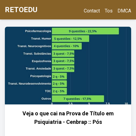
RETOEDU
Contact
Tos
DMCA
Veja o que cai na Prova de Título em
Psiquiatria - Cenbrap :: Pós