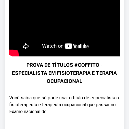
PROVA DE TÍTULOS #COFFITO -
ESPECIALISTA EM FISIOTERAPIA E TERAPIA
OCUPACIONAL
Você sabia que só pode usar o título de especialista o
fisioterapeuta e terapeuta ocupacional que passar no
Exame nacional de ...