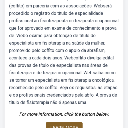
(coffito) em parceria com as associações. Webserá
procedido o registro do título de especialidade
profissional ao fisioterapeuta ou terapeuta ocupacional
que for aprovado em exame de conhecimento e prova
de. Webo exame para obtenção de título de
especialista em fisioterapia na saúde da mulher,
promovido pelo coffito com o apoio da abrafism,
acontece a cada dois anos. Webcoffito divulga edital
das provas de título de especialista nas áreas de
fisioterapia e de terapia ocupacional. Websaiba como
se tornar um especialista em fisioterapia oncológica,
reconhecido pelo coffito. Veja os requisitos, as etapas
e os profissionais credenciados pela abfo. A prova de
título de fisioterapia não é apenas uma.
For more information, click the button below.
LEARN MORE