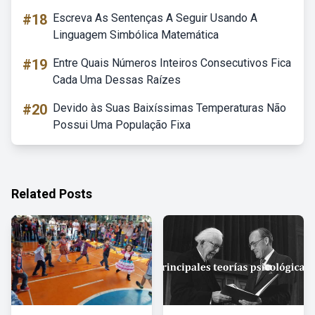
#18
Escreva As Sentenças A Seguir Usando A
Linguagem Simbólica Matemática
#19
Entre Quais Números Inteiros Consecutivos Fica
Cada Uma Dessas Raízes
#20
Devido às Suas Baixíssimas Temperaturas Não
Possui Uma População Fixa
Related Posts