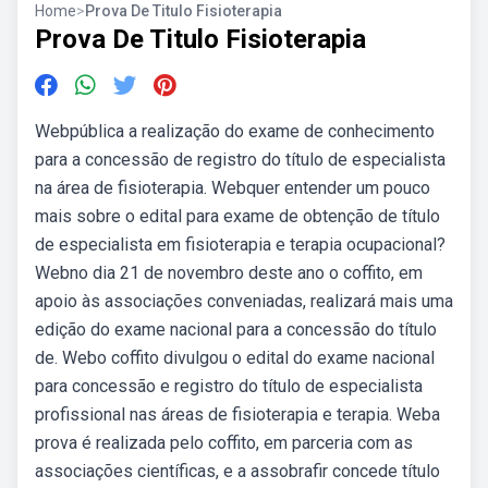
Home
>
Prova De Titulo Fisioterapia
Prova De Titulo Fisioterapia
Webpública a realização do exame de conhecimento
para a concessão de registro do título de especialista
na área de fisioterapia. Webquer entender um pouco
mais sobre o edital para exame de obtenção de título
de especialista em fisioterapia e terapia ocupacional?
Webno dia 21 de novembro deste ano o coffito, em
apoio às associações conveniadas, realizará mais uma
edição do exame nacional para a concessão do título
de. Webo coffito divulgou o edital do exame nacional
para concessão e registro do título de especialista
profissional nas áreas de fisioterapia e terapia. Weba
prova é realizada pelo coffito, em parceria com as
associações científicas, e a assobrafir concede título