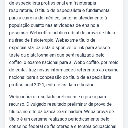
de especialista profissional em fisioterapia
respiratória,. O título de especialista é fundamental
para a carreira do médico, tanto no atendimento à
população quanto nas atividades de ensino e
pesquisa. Webcoffito publica edital de prova de título
na área de fisioterapia. Webexame título de
especialista. Já está disponível o link para acesso
teste da plataforma em que será realizada, pelo
coffito, o exame nacional para a. Webo coffito, por meio
de edital, traz novas informações referentes ao exame
nacional para a concessão do título de especialista
profissional 2021, entre elas data e horário.
Webconfira o resultado preliminar e o prazo para
recurso. Divulgado resultado preliminar da prova de
títulos no site da banca examinadora. Weba prova de
título é um certame realizado periodicamente pelo
conselho federal de fisioterapia e terapia ocupacional