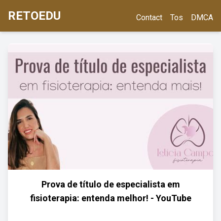
RETOEDU
Contact
Tos
DMCA
Prova de título de especialista em
fisioterapia: entenda melhor! - YouTube