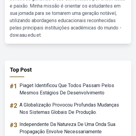
e paixão. Minha missão é orientar os estudantes em
sua jornada para se tornarem uma geração notável,
utilizando abordagens educacionais reconhecidas
pelas principais instituições acadêmicas do mundo -
dsw.aau.edu.et.
Top Post
#1
Piaget Identificou Que Todos Passam Pelos
Mesmos Estágios De Desenvolvimento
#2
A Globalização Provocou Profundas Mudanças
Nos Sistemas Globais De Produção.
#3
Independente Da Natureza De Uma Onda Sua
Propagação Envolve Necessariamente