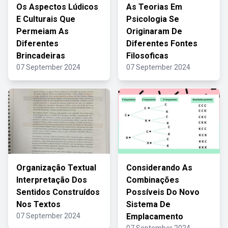
Os Aspectos Lúdicos
As Teorias Em
E Culturais Que
Psicologia Se
Permeiam As
Originaram De
Diferentes
Diferentes Fontes
Brincadeiras
Filosoficas
07 September 2024
07 September 2024
Organização Textual
Considerando As
Interpretação Dos
Combinações
Sentidos Construídos
Possíveis Do Novo
Nos Textos
Sistema De
07 September 2024
Emplacamento