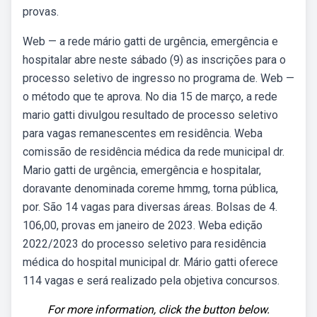
provas.
Web — a rede mário gatti de urgência, emergência e
hospitalar abre neste sábado (9) as inscrições para o
processo seletivo de ingresso no programa de. Web —
o método que te aprova. No dia 15 de março, a rede
mario gatti divulgou resultado de processo seletivo
para vagas remanescentes em residência. Weba
comissão de residência médica da rede municipal dr.
Mario gatti de urgência, emergência e hospitalar,
doravante denominada coreme hmmg, torna pública,
por. São 14 vagas para diversas áreas. Bolsas de 4.
106,00, provas em janeiro de 2023. Weba edição
2022/2023 do processo seletivo para residência
médica do hospital municipal dr. Mário gatti oferece
114 vagas e será realizado pela objetiva concursos.
For more information, click the button below.