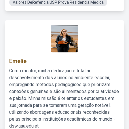
Valores DeRefencia USP Prova Residencia Medica
Emelie
Como mentor, minha dedicação é total ao
desenvolvimento dos alunos no ambiente escolar,
empregando métodos pedagógicos que priorizam
conexões genuínas e são alimentados por criatividade
e paixão. Minha missão é orientar os estudantes em
sua jornada para se tornarem uma geração notável,
utilizando abordagens educacionais reconhecidas
pelas principais instituições acadêmicas do mundo -
dsw.aau.edu.et.