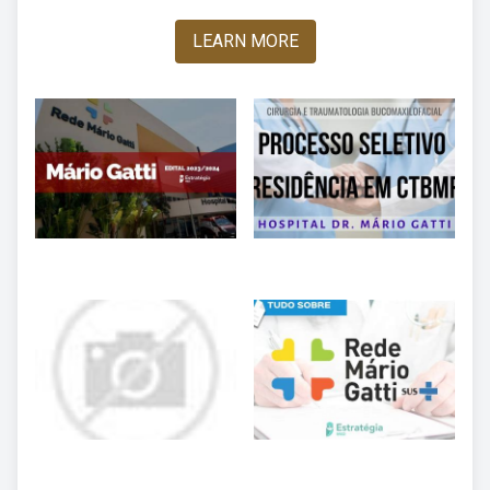
LEARN MORE