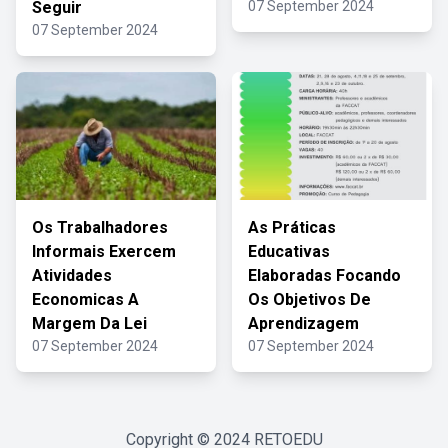
Seguir
07 September 2024
07 September 2024
Os Trabalhadores
As Práticas
Informais Exercem
Educativas
Atividades
Elaboradas Focando
Economicas A
Os Objetivos De
Margem Da Lei
Aprendizagem
07 September 2024
07 September 2024
Copyright © 2024
RETOEDU