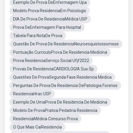
Exemplo De Prova DeEnfermagem Upa
Modelo Prova ResidenciaEm Psicologis
DIA De Prova De ResidenciaMédica USP
Prova DeEnfermagem Para Hospital
Tabela Para NotaDe Prova
Questão De Prova De ResidenciaNeuroesquistossomose
Pontuação CurriculoProva De Residencia Medicina
Prova ResidenciaServiço Social Ufjf2022
Provas De ResidenciaCARDIOLOGIA Sus Sp
Questões De ProvaSegunda Fase Residencia Medica
Perguntas De Prova De Residencia DePatologia Forense
ResidenciaHrac USP
Exemplo De UmaProva De Residencia De Medicina
Modelo De ProvaPratica Pedaitria Residencia
ResidenciaMédica Consurso Prova
O Que Mais CaiResidencia