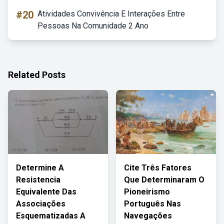
#20
Atividades Convivência E Interações Entre
Pessoas Na Comunidade 2 Ano
Related Posts
Determine A
Cite Três Fatores
Resistencia
Que Determinaram O
Equivalente Das
Pioneirismo
Associações
Português Nas
Esquematizadas A
Navegações