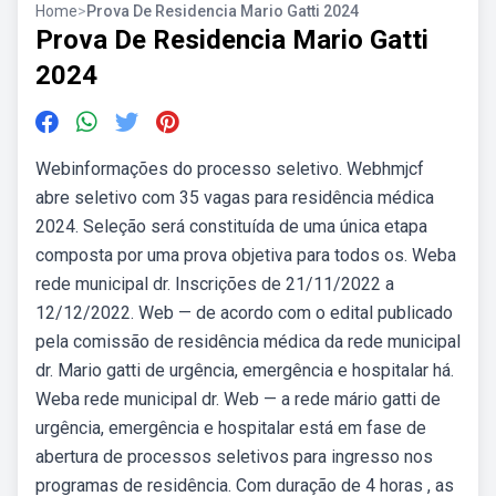
Home
>
Prova De Residencia Mario Gatti 2024
Prova De Residencia Mario Gatti
2024
Webinformações do processo seletivo. Webhmjcf
abre seletivo com 35 vagas para residência médica
2024. Seleção será constituída de uma única etapa
composta por uma prova objetiva para todos os. Weba
rede municipal dr. Inscrições de 21/11/2022 a
12/12/2022. Web — de acordo com o edital publicado
pela comissão de residência médica da rede municipal
dr. Mario gatti de urgência, emergência e hospitalar há.
Weba rede municipal dr. Web — a rede mário gatti de
urgência, emergência e hospitalar está em fase de
abertura de processos seletivos para ingresso nos
programas de residência. Com duração de 4 horas , as