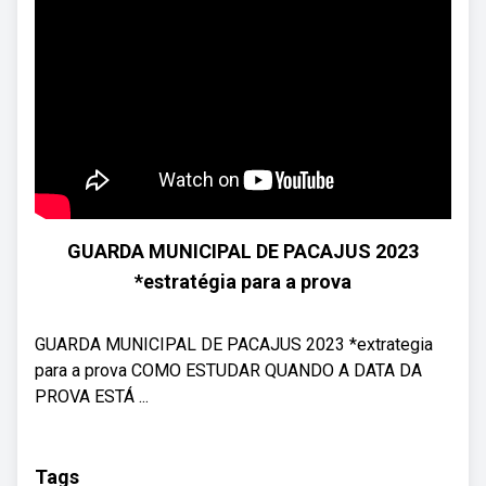
GUARDA MUNICIPAL DE PACAJUS 2023
*estratégia para a prova
GUARDA MUNICIPAL DE PACAJUS 2023 *extrategia
para a prova COMO ESTUDAR QUANDO A DATA DA
PROVA ESTÁ ...
Tags