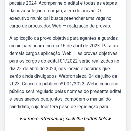
pacajus 2024. Acompanhe o edital e todas as etapas
da nova seleção do órgão, além de provas. O
executivo municipal busca preencher uma vaga no
cargo de procurador. Web — realização de provas.
A aplicação da prova objetiva para agentes e guardas
municipais ocorre no dia 16 de abril de 2023. Para os
demais cargos aplicação. Web — as provas objetivas
para os cargos do edital 01/2022 serão realizadas no
dia 23 de abril de 2023, nos locais e horários que
serão ainda divulgados. Webfortaleza, 04 de julho de
2023. Concurso público nº 001/2022. Webo concurso
público será regulado pelas normas do presente edital
e seus anexos que, juntos, compõem o manual do
candidato, cujo teor terá peso de legislação para.
For more information, click the button below.