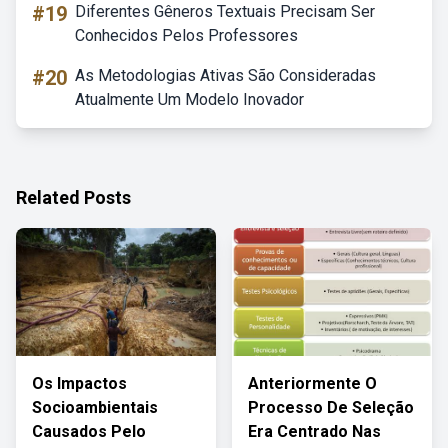
#19
Diferentes Gêneros Textuais Precisam Ser
Conhecidos Pelos Professores
#20
As Metodologias Ativas São Consideradas
Atualmente Um Modelo Inovador
Related Posts
Os Impactos
Anteriormente O
Socioambientais
Processo De Seleção
Causados Pelo
Era Centrado Nas