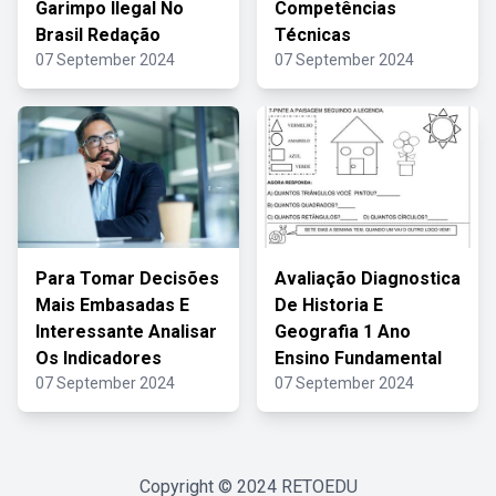
Garimpo Ilegal No
Competências
Brasil Redação
Técnicas
07 September 2024
07 September 2024
Para Tomar Decisões
Avaliação Diagnostica
Mais Embasadas E
De Historia E
Interessante Analisar
Geografia 1 Ano
Os Indicadores
Ensino Fundamental
07 September 2024
07 September 2024
Copyright © 2024
RETOEDU