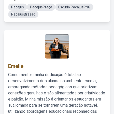
Pacajus
PacajusPraça
Escudo PacajusPNG
PacajusBrasao
Emelie
Como mentor, minha dedicação é total ao
desenvolvimento dos alunos no ambiente escolar,
empregando métodos pedagógicos que priorizam
conexões genuínas e são alimentados por criatividade
e paixão. Minha missão é orientar os estudantes em
sua jornada para se tornarem uma geração notável,
utilizando abordagens educacionais reconhecidas