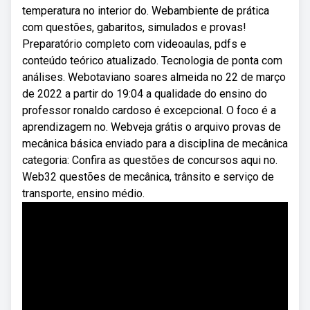
temperatura no interior do. Webambiente de prática
com questões, gabaritos, simulados e provas!
Preparatório completo com videoaulas, pdfs e
conteúdo teórico atualizado. Tecnologia de ponta com
análises. Webotaviano soares almeida no 22 de março
de 2022 a partir do 19:04 a qualidade do ensino do
professor ronaldo cardoso é excepcional. O foco é a
aprendizagem no. Webveja grátis o arquivo provas de
mecânica básica enviado para a disciplina de mecânica
categoria: Confira as questões de concursos aqui no.
Web32 questões de mecânica, trânsito e serviço de
transporte, ensino médio.