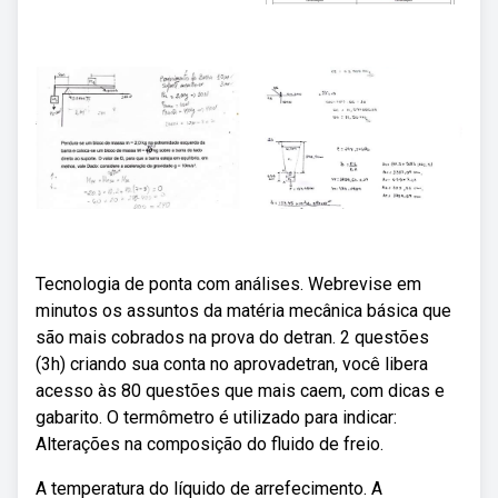
Tecnologia de ponta com análises. Webrevise em
minutos os assuntos da matéria mecânica básica que
são mais cobrados na prova do detran. 2 questões
(3h) criando sua conta no aprovadetran, você libera
acesso às 80 questões que mais caem, com dicas e
gabarito. O termômetro é utilizado para indicar:
Alterações na composição do fluido de freio.
A temperatura do líquido de arrefecimento. A