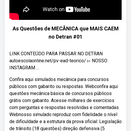
As Questões de MECÂNICA que MAIS CAEM
no Detran #01
LINK CONTEÚDO PARA PASSAR NO DETRAN
autoescolaonline.net/pv-ead-teorico/ ▻ NOSSO
INSTAGRAM ...
Confira aqui simulados mecânica para concursos
públicos com gabarito ou respostas. Webconfira aqui
questões mecânica básica de concursos públicos
grátis com gabarito. Acesse milhares de exercícios
com perguntas e respostas resolvidas e comentadas.
Webnosso simulado reproduz com fidelidade o nível
de dificuldade e a estrutura da prova oficial: Legislação
de trânsito (18 questões) direção defensiva (5