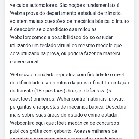
veículos automotores. São noções fundamentais à.
Webna prova do departamento estadual de trânsito,
existem muitas questões de mecânica básica, o intuito
é descobrir se o candidato assimilou as.
Weboferecemos a possibilidade de se estudar
utilizando um teclado virtual do mesmo modelo que
será utilizado na prova, ou poderá fazer da maneira
convencional.
Webnosso simulado reproduz com fidelidade o nível
de dificuldade e a estrutura da prova oficial: Legislação
de trânsito (18 questões) direção defensiva (5
questões) primeiros. Webencontre materiais, provas,
perguntas e respostas de mecânica básica. Descubra
mais sobre suas áreas de estudo e como estudar.
Webconfira aqui questões mecânica de concursos
públicos grátis com gabarito. Acesse milhares de