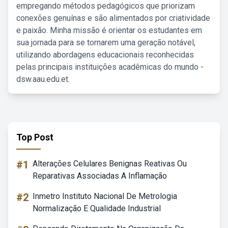
empregando métodos pedagógicos que priorizam
conexões genuínas e são alimentados por criatividade
e paixão. Minha missão é orientar os estudantes em
sua jornada para se tornarem uma geração notável,
utilizando abordagens educacionais reconhecidas
pelas principais instituições acadêmicas do mundo -
dsw.aau.edu.et.
Top Post
#1
Alterações Celulares Benignas Reativas Ou
Reparativas Associadas A Inflamação
#2
Inmetro Instituto Nacional De Metrologia
Normalização E Qualidade Industrial