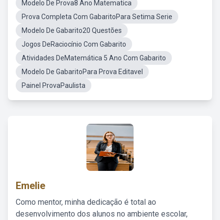
Modelo De Prova8 Ano Matematica
Prova Completa Com GabaritoPara Setima Serie
Modelo De Gabarito20 Questões
Jogos DeRaciocínio Com Gabarito
Atividades DeMatemática 5 Ano Com Gabarito
Modelo De GabaritoPara Prova Editavel
Painel ProvaPaulista
Emelie
Como mentor, minha dedicação é total ao
desenvolvimento dos alunos no ambiente escolar,