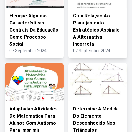
Elenque Algumas
Com Relação Ao
Características
Planejamento
Centrais Da Educação
Estratégico Assinale
Como Processo
A Alternativa
Social
Incorreta
07 September 2024
07 September 2024
Adaptadas Atividades
Determine A Medida
De Matemática Para
Do Elemento
Alunos Com Autismo
Desconhecido Nos
Para Imprimir
Triângulos