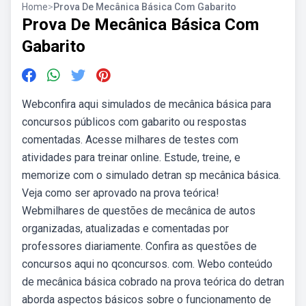
Home
>
Prova De Mecânica Básica Com Gabarito
Prova De Mecânica Básica Com
Gabarito
Webconfira aqui simulados de mecânica básica para
concursos públicos com gabarito ou respostas
comentadas. Acesse milhares de testes com
atividades para treinar online. Estude, treine, e
memorize com o simulado detran sp mecânica básica.
Veja como ser aprovado na prova teórica!
Webmilhares de questões de mecânica de autos
organizadas, atualizadas e comentadas por
professores diariamente. Confira as questões de
concursos aqui no qconcursos. com. Webo conteúdo
de mecânica básica cobrado na prova teórica do detran
aborda aspectos básicos sobre o funcionamento de