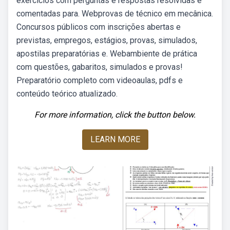
exercícios com perguntas e respostas resolvidas e
comentadas para. Webprovas de técnico em mecânica.
Concursos públicos com inscrições abertas e
previstas, empregos, estágios, provas, simulados,
apostilas preparatórias e. Webambiente de prática
com questões, gabaritos, simulados e provas!
Preparatório completo com videoaulas, pdfs e
conteúdo teórico atualizado.
For more information, click the button below.
LEARN MORE